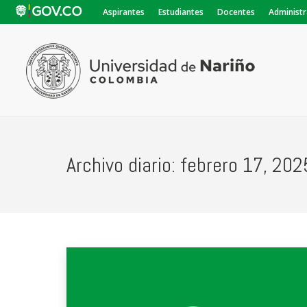
Aspirantes
Estudiantes
Docentes
Administr
Archivo diario:
febrero 17, 202