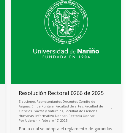
Resolución Rectoral 0266 de 2025
Elecciones Representantes Docentes Comite de
Asignación de Puntaje
,
Facultad de artes
,
Facultad de
Ciencias Exactas y Naturales
,
Facultad de Ciencias
Humanas
,
Informativo Udenar
,
Rectoría Udenar
Por
Udenar
febrero 17, 2025
Por la cual se adopta el reglamento de garantías