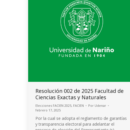
Resolución 002 de 2025 Facultad de
Ciencias Exactas y Naturales
Elecciones FACIEN 2025
,
FACIEN
Por
Udenar
febrero 17, 2025
Por la cual se adopta el reglamento de garantías
y transparencia electoral para adelantar el
proceso de elección del Representante (s)