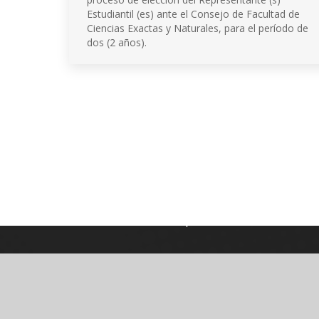
Estudiantil (es) ante el Consejo de Facultad de
Ciencias Exactas y Naturales, para el período de
dos (2 años).