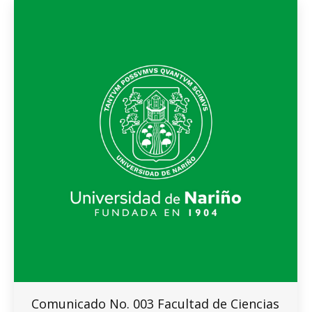
Comunicado No. 003 Facultad de Ciencias