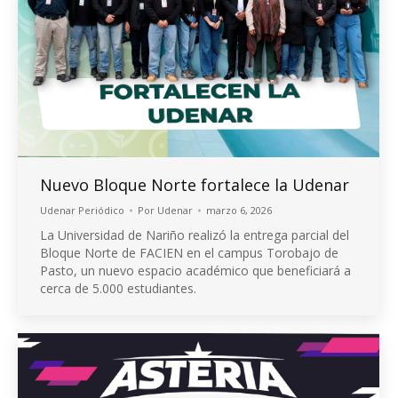
Nuevo Bloque Norte fortalece la Udenar
Udenar Periódico
Por
Udenar
marzo 6, 2026
La Universidad de Nariño realizó la entrega parcial del
Bloque Norte de FACIEN en el campus Torobajo de
Pasto, un nuevo espacio académico que beneficiará a
cerca de 5.000 estudiantes.