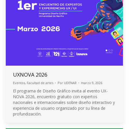
UXNOVA 2026
Eventos
,
Facultad de artes
Por
UDENAR
marzo 9, 2026
El programa de Diseño Gráfico invita al evento UX-
NOVA 2026, encuentro gratuito con expertos
nacionales e internacionales sobre diseño interactivo y
experiencia de usuario organizado por su línea de
profundización.