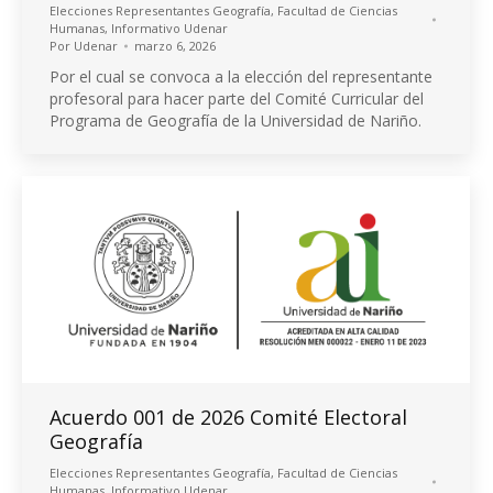
Elecciones Representantes Geografía
,
Facultad de Ciencias
Humanas
,
Informativo Udenar
Por
Udenar
marzo 6, 2026
Por el cual se convoca a la elección del representante
profesoral para hacer parte del Comité Curricular del
Programa de Geografía de la Universidad de Nariño.
Acuerdo 001 de 2026 Comité Electoral
Geografía
Elecciones Representantes Geografía
,
Facultad de Ciencias
Humanas
,
Informativo Udenar