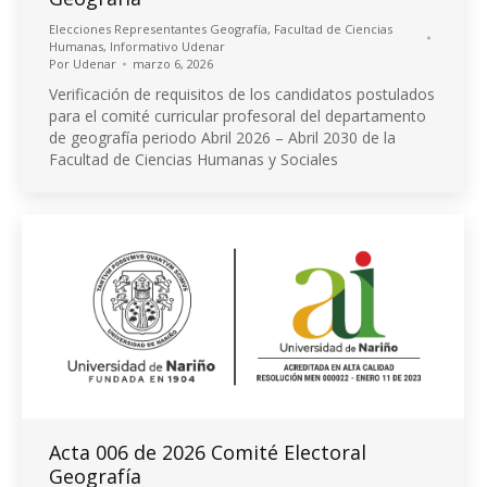
Elecciones Representantes Geografía
,
Facultad de Ciencias
Humanas
,
Informativo Udenar
Por
Udenar
marzo 6, 2026
Verificación de requisitos de los candidatos postulados
para el comité curricular profesoral del departamento
de geografía periodo Abril 2026 – Abril 2030 de la
Facultad de Ciencias Humanas y Sociales
Acta 006 de 2026 Comité Electoral
Geografía