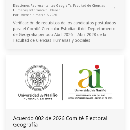
Elecciones Representantes Geografía
,
Facultad de Ciencias
Humanas
,
Informativo Udenar
Por
Udenar
marzo 6, 2026
Verificación de requisitos de los candidatos postulados
para el Comité Curricular Estudiantil del Departamento
de Geografía periodo Abril 2026 – Abril 2028 de la
Facultad de Ciencias Humanas y Sociales
Acuerdo 002 de 2026 Comité Electoral
Geografía