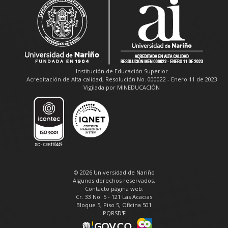
Institución de Educación Superior
Acreditación de Alta calidad, Resolución No. 000022 - Enero 11 de 2023
Vigilada por MINEDUCACIÓN
© 2026 Universidad de Nariño
Algunos derechos reservados.
Contacto página web:
Cr. 33 No. 5 - 121 Las Acacias
Bloque 5, Piso 5, Oficina 501
PQRSD'F