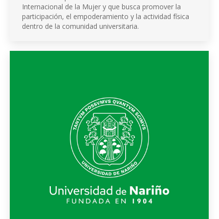
Internacional de la Mujer y que busca promover la
participación, el empoderamiento y la actividad física
dentro de la comunidad universitaria.