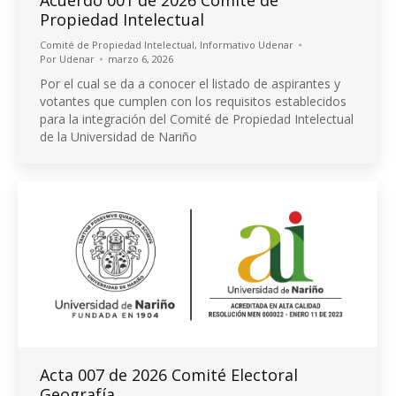
Propiedad Intelectual
Comité de Propiedad Intelectual
,
Informativo Udenar
Por
Udenar
marzo 6, 2026
Por el cual se da a conocer el listado de aspirantes y
votantes que cumplen con los requisitos establecidos
para la integración del Comité de Propiedad Intelectual
de la Universidad de Nariño
Acta 007 de 2026 Comité Electoral
Geografía