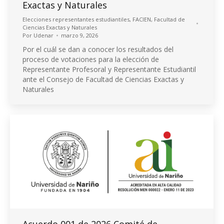
Exactas y Naturales
Elecciones representantes estudiantiles
,
FACIEN
,
Facultad de
Ciencias Exactas y Naturales
Por
Udenar
marzo 9, 2026
Por el cuál se dan a conocer los resultados del
proceso de votaciones para la elección de
Representante Profesoral y Representante Estudiantil
ante el Consejo de Facultad de Ciencias Exactas y
Naturales
Acuerdo 001 de 2026 Comité de