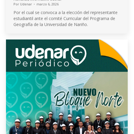
Por
Udenar
marzo 6, 2026
Por el cual se convoca a la elección del representante
estudiantil ante el comité Curricular del Programa de
Geografía de la Universidad de Nariño.