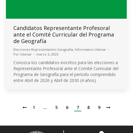
Candidatos Representante Profesoral
ante el Comité Curricular del Programa
de Geografía
Elecciones Representantes Geografía
,
Informativo Udenar
Por
Udenar
marzo 5, 2026
Conozca los candidatos inscritos para las elecciones a
Representante Profesoral ante el Comité Curricular del
Programa de Geografía para el período comprendido
entre Abril de 2026 y Abril de 2030 (4 años)
1
…
5
6
7
8
9