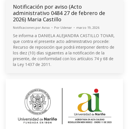
Notificación por aviso (Acto
administrativo 0484 27 de febrero de
2026) Maria Castillo
Notificaciones por Aviso
Por
Udenar
marzo 19, 2026
Se informa a DANIELA ALEJANDRA CASTILLO TOVAR,
que contra el presente acto administrativo procede:
Recurso de reposición que podrá interponer dentro de
los diez (10) días siguientes a la notificación de la
presente, de conformidad con los artículos 74 y 68 de
la Ley 1437 de 2011.