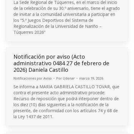
La Sede Regional de Túquerres, en el marco del inicio
de la celebración de su 30.º aniversario, tiene el agrado
de invitar a la comunidad universitaria a participar en
los “5.º Juegos Deportivos del Sistema de
Regionalización de la Universidad de Nariño –
Túquerres 2026”
Notificación por aviso (Acto
administrativo 0484 27 de febrero de
2026) Daniela Castillo
Notificaciones por Aviso
Por
Udenar
marzo 19, 2026
Se informa a MARIA GABRIELA CASTILLO TOVAR, que
contra el presente acto administrativo procede:
Recurso de reposición que podrá interponer dentro de
los diez (10) días siguientes a la notificación de la
presente, de conformidad con los artículos 74 y 68 de
la Ley 1437 de 2011.