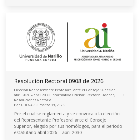
Resolución Rectoral 0908 de 2026
Eleccion Representante Profesoral ante el Consejo Superior
abril 2026 – abril 2030
,
Informativo Udenar
,
Rectoría Udenar
,
Resoluciones Rectoría
Por
UDENAR
marzo 19, 2026
Por el cual se reglamenta y se convoca a la elección
del Representante Profesoral ante el Consejo
Superior, elegido por sus homólogos, para el período
estatutario abril 2026 – abril 2030