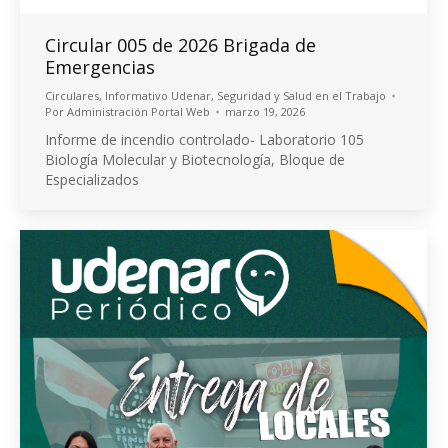
Circular 005 de 2026 Brigada de
Emergencias
Circulares
,
Informativo Udenar
,
Seguridad y Salud en el Trabajo
Por
Administración Portal Web
marzo 19, 2026
Informe de incendio controlado- Laboratorio 105
Biología Molecular y Biotecnología, Bloque de
Especializados