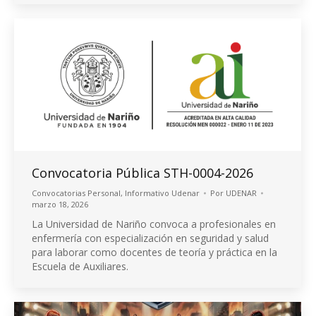
Convocatoria Pública STH-0004-2026
Convocatorias Personal
,
Informativo Udenar
Por
UDENAR
marzo 18, 2026
La Universidad de Nariño convoca a profesionales en
enfermería con especialización en seguridad y salud
para laborar como docentes de teoría y práctica en la
Escuela de Auxiliares.