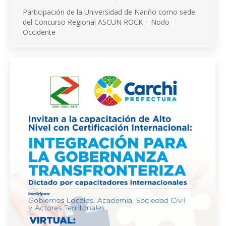
Participación de la Universidad de Nariño como sede
del Concurso Regional ASCUN ROCK – Nodo
Occidente