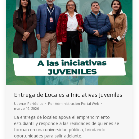
Entrega de Locales a Iniciativas Juveniles
Udenar Periódico
Por
Administración Portal Web
marzo 19, 2026
La entrega de locales apoya el emprendimiento
estudiantil y responde a las realidades de quienes se
forman en una universidad pública, brindando
oportunidades para salir adelante.