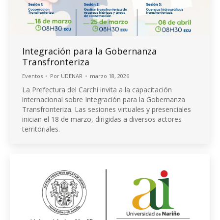
Integración para la Gobernanza
Transfronteriza
Eventos
Por
UDENAR
marzo 18, 2026
La Prefectura del Carchi invita a la capacitación
internacional sobre Integración para la Gobernanza
Transfronteriza. Las sesiones virtuales y presenciales
inician el 18 de marzo, dirigidas a diversos actores
territoriales.