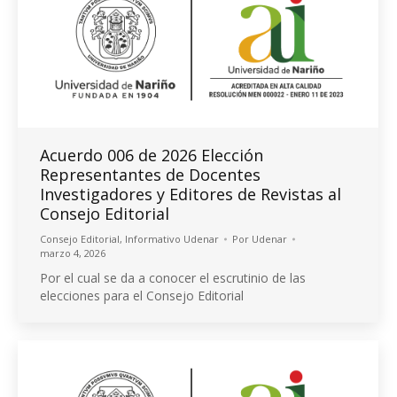
Acuerdo 006 de 2026 Elección
Representantes de Docentes
Investigadores y Editores de Revistas al
Consejo Editorial
Consejo Editorial
,
Informativo Udenar
Por
Udenar
marzo 4, 2026
Por el cual se da a conocer el escrutinio de las
elecciones para el Consejo Editorial