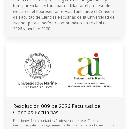
transparencia electoral para adelantar el proceso de
elección del Representante Estudiantil ante el Consejo
de Facultad de Ciencias Pecuarias de la Universidad de
Nariño, para el período comprendido entre abril de
2026 y abril de 2028.
Resolución 009 de 2026 Facultad de
Ciencias Pecuarias
Elecciones Representantes Profesorales ante el Comité
Curricular y de Investigaciones del Programa de Zootecnia
,