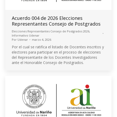
Acuerdo 004 de 2026 Elecciones
Representantes Consejo de Postgrados
Elecciones Representantes Consejo de Postgrados 2026
,
Informativo Udenar
Por
Udenar
marzo 4, 2026
Por el cual se ratifica el listado de Docentes inscritos y
electores para participar en el proceso de elecciones
del Representante de los Docentes Investigadores
ante el Honorable Consejo de Postgrados.