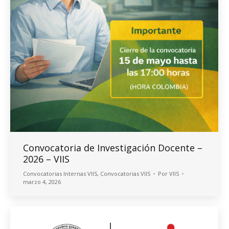
Convocatoria de Investigación Docente –
2026 – VIIS
Convocatorias Internas VIIS
,
Convocatorias VIIS
Por
VIIS
marzo 4, 2026