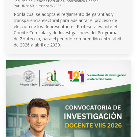
Facultad de Ciencias Pecuarias
,
Informativo Udenar
Por
UDENAR
marzo 5, 2026
Por la cual se adopta el reglamento de garantías y
transparencia electoral para adelantar el proceso de
elección de los Representantes Profesorales ante el
Comité Curricular y de Investigaciones del Programa
de Zootecnia, para el período comprendido entre abril
de 2026 a abril de 2030.