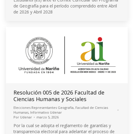
de Geografía para el período comprendido entre Abril
de 2026 y Abril 2028
Resolución 005 de 2026 Facultad de
Ciencias Humanas y Sociales
Elecciones Representantes Geografía
,
Facultad de Ciencias
Humanas
,
Informativo Udenar
Por
Udenar
marzo 5, 2026
Por la cual se adopta el reglamento de garantías y
transparencia electoral para adelantar el proceso de