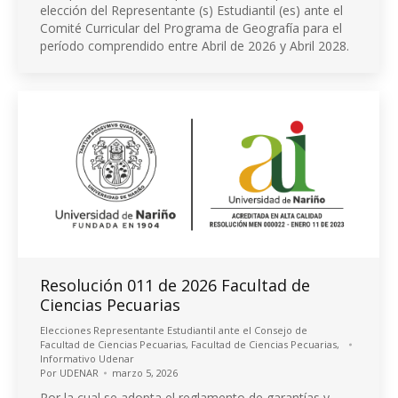
elección del Representante (s) Estudiantil (es) ante el
Comité Curricular del Programa de Geografía para el
período comprendido entre Abril de 2026 y Abril 2028.
Resolución 011 de 2026 Facultad de
Ciencias Pecuarias
Elecciones Representante Estudiantil ante el Consejo de
Facultad de Ciencias Pecuarias
,
Facultad de Ciencias Pecuarias
,
Informativo Udenar
Por
UDENAR
marzo 5, 2026
Por la cual se adopta el reglamento de garantías y