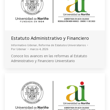
Estatuto Administrativo y Financiero
Informativo Udenar
,
Reforma de Estatutos Universitarios
Por
Udenar
marzo 4, 2026
Conoce los avances en las reformas al Estatuto
Administrativo y Financiero Universitario