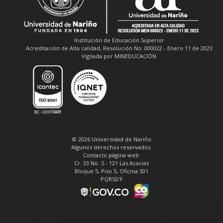
Institución de Educación Superior
Acreditación de Alta calidad, Resolución No. 000022 - Enero 11 de 2023
Vigilada por MINEDUCACIÓN
© 2026 Universidad de Nariño
Algunos derechos reservados.
Contacto página web:
Cr. 33 No. 5 - 121 Las Acacias
Bloque 5, Piso 5, Oficina 501
PQRSD'F