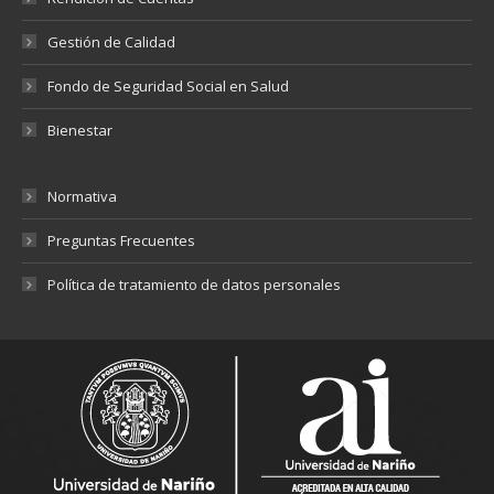
Gestión de Calidad
Fondo de Seguridad Social en Salud
Bienestar
Normativa
Preguntas Frecuentes
Política de tratamiento de datos personales