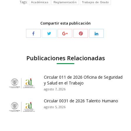
Tags:
Académicas
Reglamentación
Trabajos de Grado
Compartir esta publicación
Publicaciones Relacionadas
Circular 011 de 2026 Oficina de Seguridad
y Salud en el Trabajo
agosto 7, 2026
Circular 0031 de 2026 Talento Humano
agosto 5, 2026