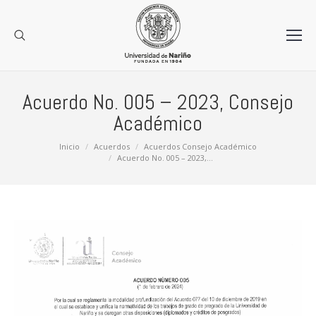
Acuerdo No. 005 – 2023, Consejo
Académico
Estás aquí:
Inicio
Acuerdos
Acuerdos Consejo Académico
Acuerdo No. 005 – 2023,…