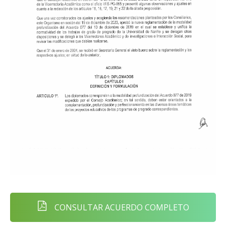
CONSULTAR ACUERDO COMPLETO