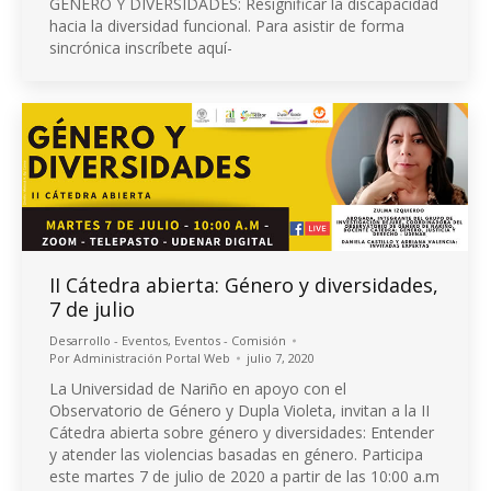
GÉNERO Y DIVERSIDADES: Resignificar la discapacidad
hacia la diversidad funcional. Para asistir de forma
sincrónica inscríbete aquí-
II Cátedra abierta: Género y diversidades,
7 de julio
Desarrollo - Eventos
,
Eventos - Comisión
Por
Administración Portal Web
julio 7, 2020
La Universidad de Nariño en apoyo con el
Observatorio de Género y Dupla Violeta, invitan a la II
Cátedra abierta sobre género y diversidades: Entender
y atender las violencias basadas en género. Participa
este martes 7 de julio de 2020 a partir de las 10:00 a.m