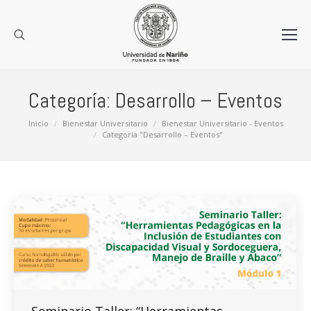
Categoría:
Desarrollo – Eventos
Estás aquí:
Inicio
Bienestar Universitario
Bienestar Universitario - Eventos
Categoría "Desarrollo – Eventos"
Seminario Taller: “Herramientas