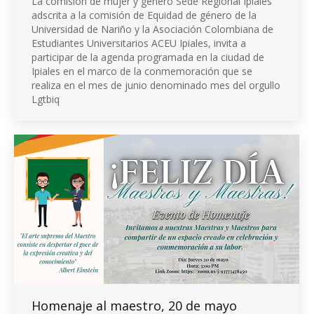
La comisión de mujer y género Sede Regional Ipiales
adscrita a la comisión de Equidad de género de la
Universidad de Nariño y la Asociación Colombiana de
Estudiantes Universitarios ACEU Ipiales, invita a
participar de la agenda programada en la ciudad de
Ipiales en el marco de la conmemoración que se
realiza en el mes de junio denominado mes del orgullo
Lgtbiq
Homenaje al maestro, 20 de mayo