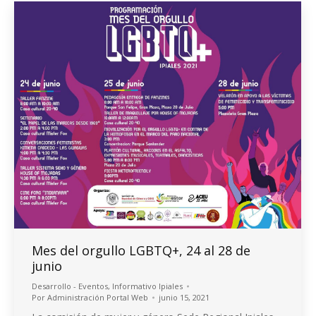
Mes del orgullo LGBTQ+, 24 al 28 de
junio
Desarrollo - Eventos
,
Informativo Ipiales
Por
Administración Portal Web
junio 15, 2021