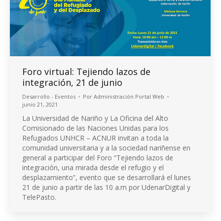
Foro virtual: Tejiendo lazos de
integración, 21 de junio
Desarrollo - Eventos
Por
Administración Portal Web
junio 21, 2021
La Universidad de Nariño y La Oficina del Alto
Comisionado de las Naciones Unidas para los
Refugiados UNHCR – ACNUR invitan a toda la
comunidad universitaria y a la sociedad nariñense en
general a participar del Foro “Tejiendo lazos de
integración, una mirada desde el refugio y el
desplazamiento”, evento que se desarrollará el lunes
21 de junio a partir de las 10 a.m por UdenarDigital y
TelePasto.