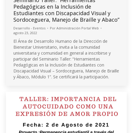
Pedagógicas en la Inclusión de
Estudiantes con Discapacidad Visual y
Sordoceguera, Manejo de Braille y Abaco”
Desarrollo - Eventos
Por
Administración Portal Web
agosto 23, 2022
El Área de Desarrollo Humano de la Dirección de
Bienestar Universitario, invita a la comunidad
universitaria y comunidad en general a inscribirse y
participar del Seminario Taller: “Herramientas
Pedagógicas en la Inclusión de Estudiantes con
Discapacidad Visual – Sordoceguera, Manejo de Braille
y Ábaco, Módulo 1”. Se certificará la participación.