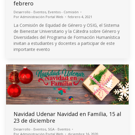
febrero
Desarrollo - Eventos
,
Eventos - Comisión
Por
Administración Portal Web
febrero 4, 2021
La Comisión de Equidad de Género y OSIG, el Sistema
de Bienestar Universitario y la Cátedra sobre Género y
Diversidades del Programa de Formación Humanística
invitan a estudiantes y docentes a participar de este
importante evento
Navidad Udenar Navidad en Familia, 15 al
23 de diciembre
Desarrollo - Eventos
,
SGA - Eventos
Por
Administración Portal Web
diciembre 16, 2020