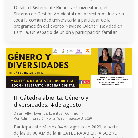
Desde el Sistema de Bienestar Universitario, el
Sistema de Gestión Ambiental nos permitimos Invitar a
toda la comunidad universitaria a participar de la
programación del evento Navidad Udenar, Navidad en
Familia. Un espacio de unión y participación familiar.
III Cátedra abierta: Género y
diversidades, 4 de agosto
Desarrollo - Eventos
,
Eventos - Comisión
Por
Administración Portal Web
agosto 3, 2020
Participa este Martes 04 de agosto de 2020, a partir
de las 09:00 AM de la III CÁTEDRA ABIERTA SOBRE