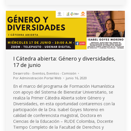
I Cátedra abierta: Género y diversidades,
17 de junio
Desarrollo - Eventos
,
Eventos - Comisión
Por
Administración Portal Web
junio 16, 2020
En el marco del programa de Formación Humanística
con apoyo del Sistema de Bienestar Universitario, se
realiza la Primer Cátedra Abierta sobre Género y
Diversidades, en esta oportunidad contaremos con la
participación de la Dra. Isabel Goyes Moreno en
calidad de conferencista magistral, Doctora en
Ciencias de la Educación – RUDE Colombia, Docente
Tiempo Completo de la Facultad de Derechos y