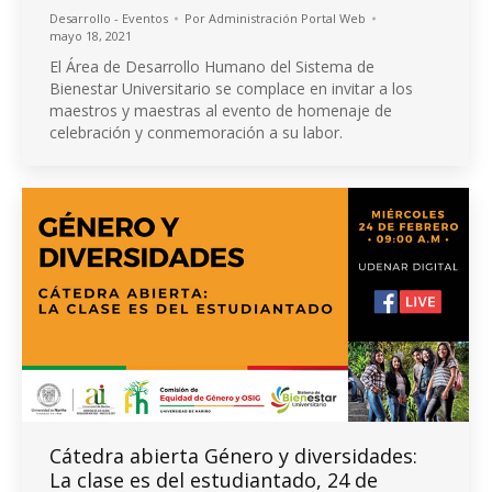
Desarrollo - Eventos
Por
Administración Portal Web
mayo 18, 2021
El Área de Desarrollo Humano del Sistema de
Bienestar Universitario se complace en invitar a los
maestros y maestras al evento de homenaje de
celebración y conmemoración a su labor.
Cátedra abierta Género y diversidades:
La clase es del estudiantado, 24 de