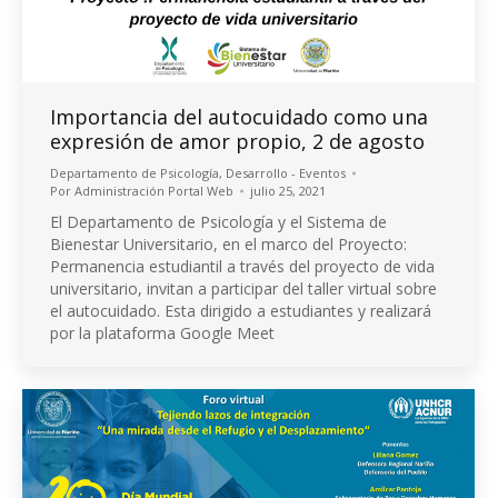
Importancia del autocuidado como una
expresión de amor propio, 2 de agosto
Departamento de Psicología
,
Desarrollo - Eventos
Por
Administración Portal Web
julio 25, 2021
El Departamento de Psicología y el Sistema de
Bienestar Universitario, en el marco del Proyecto:
Permanencia estudiantil a través del proyecto de vida
universitario, invitan a participar del taller virtual sobre
el autocuidado. Esta dirigido a estudiantes y realizará
por la plataforma Google Meet