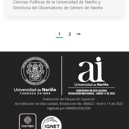
Ciencias Políticas de la Universidad de Nariño y
Directora del Observatorio de Género de Nariño
1
2
Institución de Educación Superior
Acreditación de Alta calidad, Resolución No. 000022 - Enero 11 de 2023
Vigilada por MINEDUCACIÓN