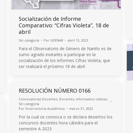
Socialización de Informe
Comparativo: “Cifras Violeta”, 18 de
abril
Sin categoría
Por
UDENAR
abril 13, 2023
Para el Observatorio de Género de Nariño es de
sumo agrado invitarles a participar en la
socialización de los informes Cifras Violeta, que
ser realizará el próximo 18 de abril
RESOLUCIÓN NÚMERO 0166
Convocatorias Docentes
,
Docentes
,
Informativo Udenar
,
Sin categoría
Por
Vicerrectoría Académica
marzo 31, 2023
Por la cual se convoca o se declara desiertos los
concursos docentes hora cátedra para el
semestre A-2023