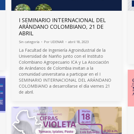
I SEMINARIO INTERNACIONAL DEL
ARÁNDANO COLOMBIANO, 21 DE
ABRIL
Sin categoría
Por
UDENAR
abril 18, 2023
La Facultad de Ingeniería Agroindustrial de la
Universidad de Nariño junto con el Instituto
Colombiano Agropecuario ICA y La Asociación
de Arándanos de Colombia invitan a la
comunidad universitaria a participar en el I
SEMINARIO INTERNACIONAL DEL ARÁNDANO
COLOMBIANO a desarrollarse el día viernes 21
de abril.