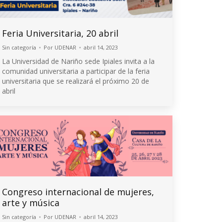
Feria Universitaria, 20 abril
Sin categoría
Por
UDENAR
abril 14, 2023
La Universidad de Nariño sede Ipiales invita a la
comunidad universitaria a participar de la feria
universitaria que se realizará el próximo 20 de
abril
Congreso internacional de mujeres,
arte y música
Sin categoría
Por
UDENAR
abril 14, 2023