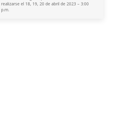
realizarse el 18, 19, 20 de abril de 2023 – 3:00
p.m.