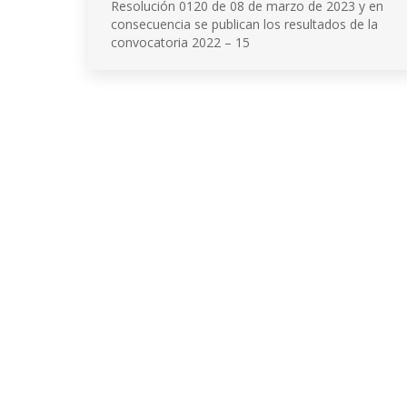
Resolución 0120 de 08 de marzo de 2023 y en
consecuencia se publican los resultados de la
convocatoria 2022 – 15