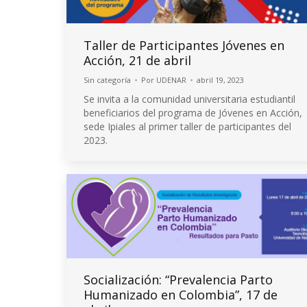
Taller de Participantes Jóvenes en
Acción, 21 de abril
Sin categoría
Por
UDENAR
abril 19, 2023
Se invita a la comunidad universitaria estudiantil
beneficiarios del programa de Jóvenes en Acción,
sede Ipiales al primer taller de participantes del
2023.
Socialización: “Prevalencia Parto
Humanizado en Colombia”, 17 de