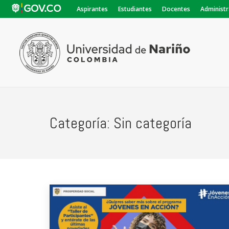
Aspirantes
Estudiantes
Docentes
Administr
Categoría:
Sin categoría