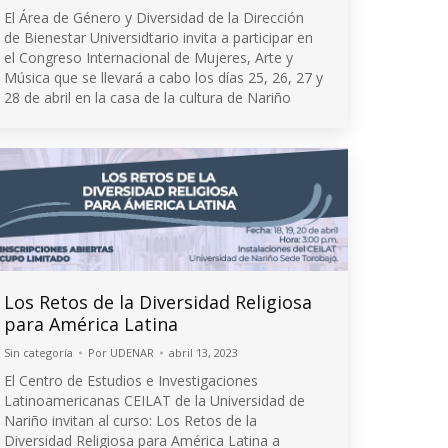
El Área de Género y Diversidad de la Dirección
de Bienestar Universidtario invita a participar en
el Congreso Internacional de Mujeres, Arte y
Música que se llevará a cabo los días 25, 26, 27 y
28 de abril en la casa de la cultura de Nariño
Los Retos de la Diversidad Religiosa
para América Latina
Sin categoría
Por
UDENAR
abril 13, 2023
El Centro de Estudios e Investigaciones
Latinoamericanas CEILAT de la Universidad de
Nariño invitan al curso: Los Retos de la
Diversidad Religiosa para América Latina a