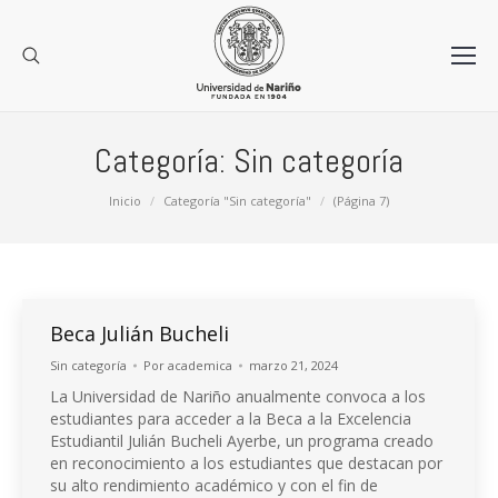
Categoría:
Sin categoría
Estás aquí:
Inicio
Categoría "Sin categoría"
(Página 7)
Beca Julián Bucheli
Sin categoría
Por
academica
marzo 21, 2024
La Universidad de Nariño anualmente convoca a los
estudiantes para acceder a la Beca a la Excelencia
Estudiantil Julián Bucheli Ayerbe, un programa creado
en reconocimiento a los estudiantes que destacan por
su alto rendimiento académico y con el fin de