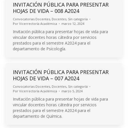
INVITACIÓN PÚBLICA PARA PRESENTAR
HOJAS DE VIDA – 008 A2024
Convocatorias Docentes
,
Docentes
,
Sin categoría
Por
Vicerrectoría Académica
marzo 12, 2024
Invitación pública para presentar hojas de vida para
vincular docentes horas cátedra por servicios
prestados para el semestre A2024 para el
departamento de Psicología.
INVITACIÓN PÚBLICA PARA PRESENTAR
HOJAS DE VIDA – 007 A2024
Convocatorias Docentes
,
Docentes
,
Sin categoría
Por
Vicerrectoría Académica
marzo 5, 2024
Invitación pública para presentar hojas de vida para
vincular docentes horas cátedra por servicios
prestados para el semestre A2024 para el
departamento de Química.