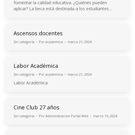
fomentar la calidad educativa. ¿Quiénes pueden
aplicar? La beca está destinada a los estudiantes…
Ascensos docentes
Sin categoría
Por
academica
marzo 21, 2024
Labor Académica
Sin categoría
Por
academica
marzo 21, 2024
Labor Académica
Cine Club 27 años
Sin categoría
Por
Administración Portal Web
marzo 15, 2024