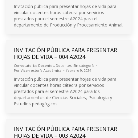
Invitación pública para presentar hojas de vida para
vincular docentes horas cátedra por servicios
prestados para el semestre A2024 para el
departamento de Producción y Procesamiento Animal.
INVITACIÓN PÚBLICA PARA PRESENTAR
HOJAS DE VIDA – 004 A2024
Convocatorias Docentes
,
Docentes
,
Sin categoría
Por
Vicerrectoría Académica
febrero 9, 2024
Invitación pública para presentar hojas de vida para
vincular docentes horas cátedra por servicios
prestados para el semestre A2024 para los
departamentos de Ciencias Sociales, Psicología y
Estudios pedagógicos.
INVITACIÓN PÚBLICA PARA PRESENTAR
HOJAS DE VIDA – 003 A2024