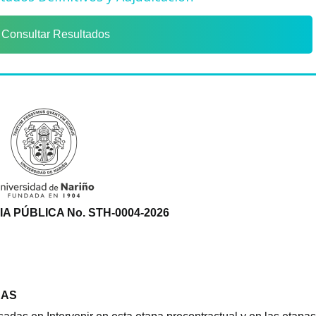
Consultar Resultados
 PÚBLICA No. STH-0004-2026
NAS