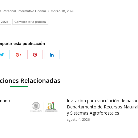
s Personal
,
Informativo Udenar
marzo 18, 2026
2026
Convocatoria publica
partir esta publicación
ciones Relacionadas
umano
Invitación para vinculación de pasa
Departamento de Recursos Natura
y Sistemas Agroforestales
agosto 4, 2026