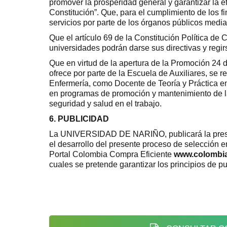
promover la prosperidad general y garantizar la e
Constitución”. Que, para el cumplimiento de los f
servicios por parte de los órganos públicos media
Que el artículo 69 de la Constitución Política de
universidades podrán darse sus directivas y regirs
Que en virtud de la apertura de la Promoción 24 
ofrece por parte de la Escuela de Auxiliares, se r
Enfermería, como Docente de Teoría y Práctica e
en programas de promoción y mantenimiento de la
seguridad y salud en el trabajo.
6. PUBLICIDAD
La UNIVERSIDAD DE NARIÑO, publicará la prese
el desarrollo del presente proceso de selección e
Portal Colombia Compra Eficiente
www.colombi
cuales se pretende garantizar los principios de pu