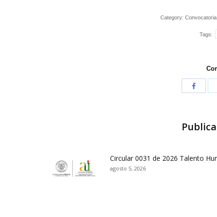
Category:
Convocatoria
Tags:
Com
Publica
Circular 0031 de 2026 Talento H
agosto 5, 2026