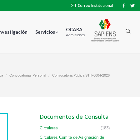
Correo Institucional
OCARA
Investigación
Servicios
Admisiones
ca
Convocatorias Personal
Convocatoria Pública STH-0004-2026
Documentos de Consulta
Circulares
(183)
Circulares Comité de Asignación de