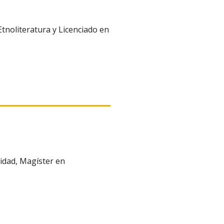
tnoliteratura y Licenciado en
vidad, Magíster en