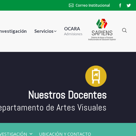
Correo Institucional
OCARA
Investigación
Servicios
Admisiones
Nuestros Docentes
epartamento de Artes Visuales
VESTIGACIÓN
UBICACIÓN Y CONTACTO