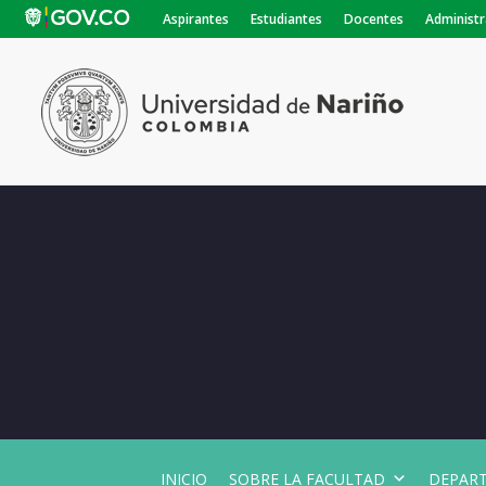
Aspirantes
Estudiantes
Docentes
Administr
INICIO
SOBRE LA FACULTAD
DEPAR