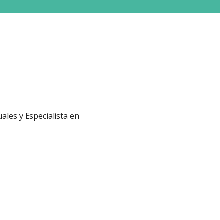
ales y Especialista en