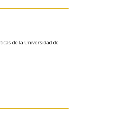
ticas de la Universidad de