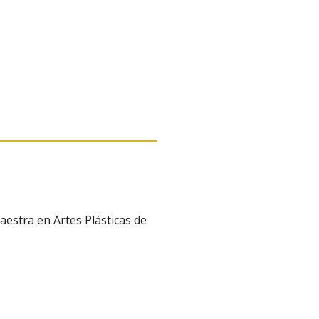
estra en Artes Plásticas de