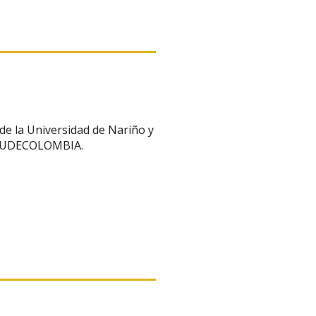
 de la Universidad de Nariño y
 – RUDECOLOMBIA.