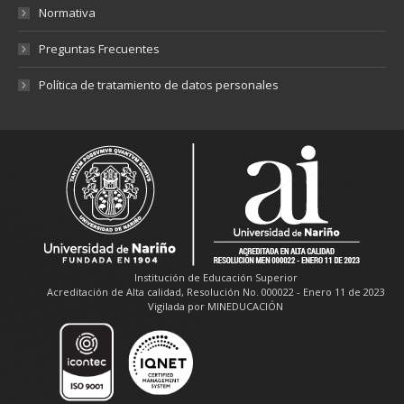
Normativa
Preguntas Frecuentes
Política de tratamiento de datos personales
Institución de Educación Superior
Acreditación de Alta calidad, Resolución No. 000022 - Enero 11 de 2023
Vigilada por MINEDUCACIÓN