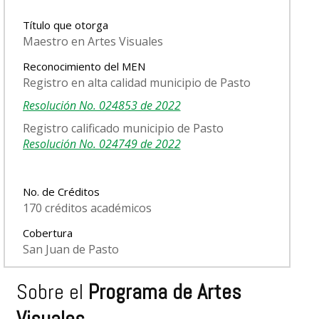
Título que otorga
Maestro en Artes Visuales
Reconocimiento del MEN
Registro en alta calidad municipio de Pasto
Resolución No. 024853 de 2022
Registro calificado municipio de Pasto
Resolución No. 024749 de 2022
No. de Créditos
170 créditos académicos
Cobertura
San Juan de Pasto
Sobre el
Programa de Artes