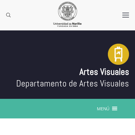
Artes Visuales
Departamento de Artes Visuales