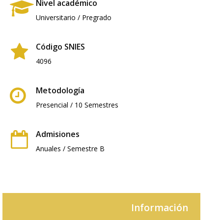
Nivel académico
Universitario / Pregrado
Código SNIES
4096
Metodología
Presencial / 10 Semestres
Admisiones
Anuales / Semestre B
Información