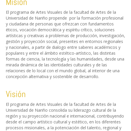
Misión
El programa de Artes Visuales de la facultad de Artes de la
Universidad de Nariño propende por la formación profesional
y ciudadana de personas que ofrezcan con fundamentos
éticos, vocación democrática y espíritu crítico, soluciones
artísticas y creativas a problemas de producción, investigación,
gestión y proyección social, presentes en entornos regionales
y nacionales, a partir de dialogo entre saberes académicos y
populares y entre el ámbito estético-artístico, las distintas
formas de ciencia, la tecnología y las humanidades, desde una
mirada dinámica de las identidades culturales y de las
relaciones de lo local con el mundo global, al interior de una
concepción alternativa y sostenible de desarrollo.
Visión
El programa de Artes Visuales de la facultad de Artes de la
Universidad de Nariño consolida su liderazgo cultural de la
región y su proyección nacional e internacional, contribuyendo
desde el campo artístico cultural y estético, en los diferentes
procesos misionales, a la potenciación del talento, regional y