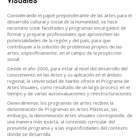
Visuales
Considerando el papel preponderante de las artes para el
desarrollo cultural y social de la humanidad, se hace
necesario crear facultades y programas encargados de
formar y preparar profesionales que aprovechen las
potencialidades de la región y del país, para que
contribuyan a la solución de problemas propios de las
artes, específicamente, en el campo de la proyección
social.
Desde el año 2000, para estar al nivel del desarrollo del
conocimiento en las Artes y su aplicación en el ámbito
regional, la Universidad de Nariño ofrece el Programa de
Artes Visuales, como resultado de un largo proceso en el
tiempo y de varias autoevaluaciones y reestructuraciones.
Generalmente, los programas de artes reciben la
denominación de Programas en Artes Plásticas; sin
embargo, la denominación Artes Visuales corresponde, de
una manera más exacta, al contenido curricular del
presente programa y a las especificidades del contexto
donde se desarrolla.