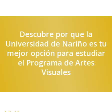
Descubre por que la
Universidad de Nariño es tu
mejor opción para estudiar
el Programa de Artes
Visuales