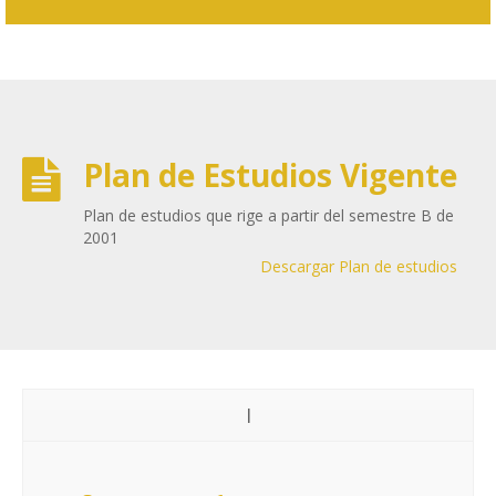
Plan de Estudios Vigente
Plan de estudios que rige a partir del semestre B de
2001
Descargar Plan de estudios
I