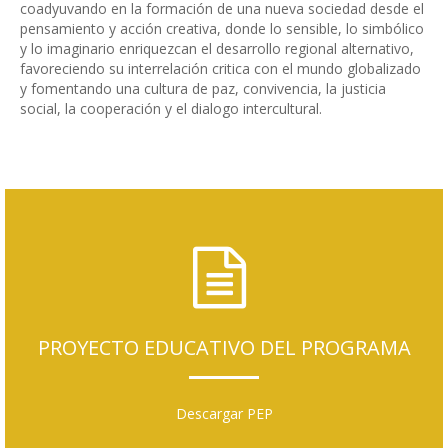
coadyuvando en la formación de una nueva sociedad desde el
pensamiento y acción creativa, donde lo sensible, lo simbólico
y lo imaginario enriquezcan el desarrollo regional alternativo,
favoreciendo su interrelación critica con el mundo globalizado
y fomentando una cultura de paz, convivencia, la justicia
social, la cooperación y el dialogo intercultural.
PROYECTO EDUCATIVO DEL PROGRAMA
Descargar PEP