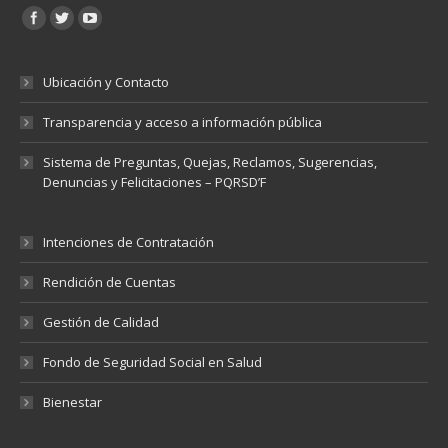
Encuéntranos en:
Ubicación y Contacto
Transparencia y acceso a información pública
Sistema de Preguntas, Quejas, Reclamos, Sugerencias,
Denuncias y Felicitaciones – PQRSD’F
Intenciones de Contratación
Rendición de Cuentas
Gestión de Calidad
Fondo de Seguridad Social en Salud
Bienestar