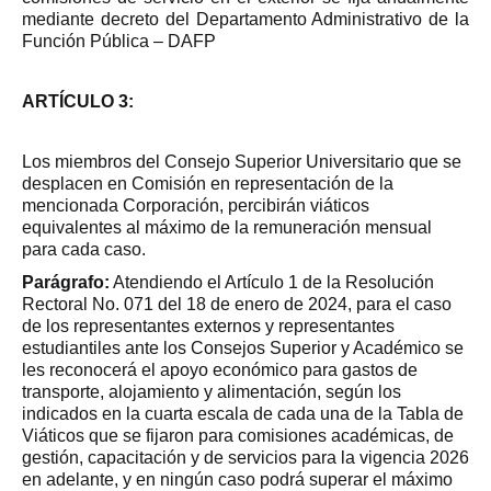
mediante decreto del Departamento Administrativo de la
Función Pública – DAFP
ARTÍCULO 3:
Los miembros del Consejo Superior Universitario que se
desplacen en Comisión en representación de la
mencionada Corporación, percibirán viáticos
equivalentes al máximo de la remuneración mensual
para cada caso.
Parágrafo:
Atendiendo el Artículo 1 de la Resolución
Rectoral No. 071 del 18 de enero de 2024, para el caso
de los representantes externos y representantes
estudiantiles ante los Consejos Superior y Académico se
les reconocerá el apoyo económico para gastos de
transporte, alojamiento y alimentación, según los
indicados en la cuarta escala de cada una de la Tabla de
Viáticos que se fijaron para comisiones académicas, de
gestión, capacitación y de servicios para la vigencia 2026
en adelante, y en ningún caso podrá superar el máximo