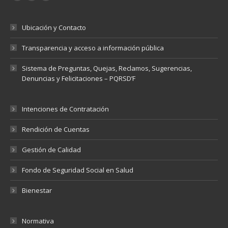
Ubicación y Contacto
Transparencia y acceso a información pública
Sistema de Preguntas, Quejas, Reclamos, Sugerencias,
Denuncias y Felicitaciones – PQRSD’F
Intenciones de Contratación
Rendición de Cuentas
Gestión de Calidad
Fondo de Seguridad Social en Salud
Bienestar
Normativa