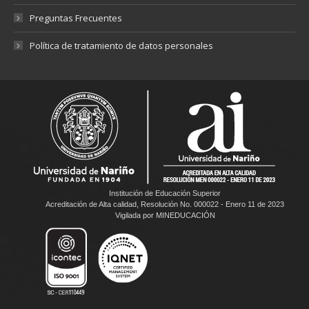
Preguntas Frecuentes
Política de tratamiento de datos personales
Institución de Educación Superior
Acreditación de Alta calidad, Resolución No. 000022 - Enero 11 de 2023
Vigilada por MINEDUCACIÓN