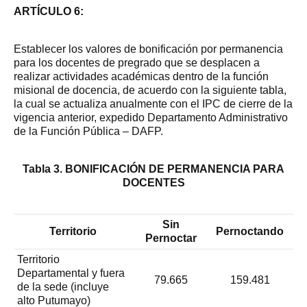
ARTÍCULO 6:
Establecer los valores de bonificación por permanencia
para los docentes de pregrado que se desplacen a
realizar actividades académicas dentro de la función
misional de docencia, de acuerdo con la siguiente tabla,
la cual se actualiza anualmente con el IPC de cierre de la
vigencia anterior, expedido Departamento Administrativo
de la Función Pública – DAFP.
Tabla 3. BONIFICACIÓN DE PERMANENCIA PARA
DOCENTES
Sin
Territorio
Pernoctando
Pernoctar
Territorio
Departamental y fuera
79.665
159.481
de la sede (incluye
alto Putumayo)