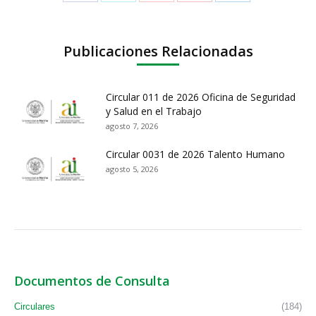
Publicaciones Relacionadas
Circular 011 de 2026 Oficina de Seguridad
y Salud en el Trabajo
agosto 7, 2026
Circular 0031 de 2026 Talento Humano
agosto 5, 2026
Documentos de Consulta
Circulares
(184)