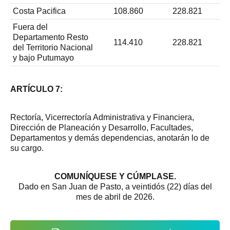
Costa Pacifica
108.860
228.821
Fuera del
Departamento Resto
114.410
228.821
del Territorio Nacional
y bajo Putumayo
ARTÍCULO 7:
Rectoría, Vicerrectoría Administrativa y Financiera,
Dirección de Planeación y Desarrollo, Facultades,
Departamentos y demás dependencias, anotarán lo de
su cargo.
COMUNÍQUESE Y CÚMPLASE.
Dado en San Juan de Pasto, a veintidós (22) días del
mes de abril de 2026.