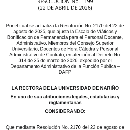
RESOLUCIÓN No. 1199
(22 DE ABRIL DE 2026)
Por el cual se actualiza la Resolución No. 2170 del 22 de
agosto de 2025, que ajusta la Escala de Viáticos y
Bonificación de Permanencia para el Personal Docente,
Administrativo, Miembros del Consejo Superior
Universitario, Docentes de Hora Cátedra y Personal
Administrativo de Contrato, en atención al Decreto No.
314 de 25 de marzo de 2026, expedido por el
Departamento Administrativo de la Función Pública –
DAFP
LA RECTORA DE LA UNIVERSIDAD DE NARIÑO
En uso de sus atribuciones legales, estatutarias y
reglamentarias
CONSIDERANDO:
Que mediante Resolución No. 2170 del 22 de agosto de