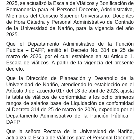
2025, se actualizó la Escala de Viáticos y Bonificación de
Permanencia para el Personal Docente, Administrativo,
Miembros del Consejo Superior Universitario, Docentes
de Hora Cátedra y Personal Administrativo de Contrato
de la Universidad de Nariño, para la vigencia del año
2025.
Que el Departamento Administrativo de la Función
Pública – DAFP, emitió el Decreto No. 314 de 25 de
marzo de 2026, por el cual establece en su Artículo 1.
Escala de viáticos. A partir de la vigencia del presente
decreto.
Que la Dirección de Planeación y Desarrollo de la
Universidad de Nariño, atendiendo lo establecido en el
Artículo 9 del acuerdo 017 del 13 de abril de 2023, ajusta
la tabla de viáticos de conformidad a los ocho primeros
rangos de salarios base de Liquidación de conformidad
al Decreto 314 de 25 de marzo de 2026, expedido por el
Departamento Administrativo de la Función Pública –
DAFP.
Que la señora Rectora de la Universidad de Nariño,
actualiza la Escala de Viáticos para el Personal Docente,