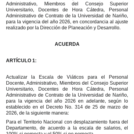
Administrativo, Miembros del Consejo Superior
Universitario, Docentes de Hora Cátedra, Personal
Administrativo de Contrato de la Universidad de Nariño,
para la vigencia del año 2026, en concordancia al ajuste
realizado por la Dirección de Planeación y Desarrollo.
ACUERDA
ARTÍCULO 1:
Actualizar la Escala de Viáticos para el Personal
Docente, Administrativo, Miembros del Consejo Superior
Universitario, Docentes de Hora Cátedra, Personal
Administrativo de Contrato de la Universidad de Nariño,
para la vigencia del año 2026 en adelante, según lo
establecido en el Decreto No. 314 de 25 de marzo de
2026, de la siguiente manera:
Para el Territorio Nacional con desplazamiento fuera del
Departamento, de acuerdo a la escala de salarios, el
100% si pernocta y el 50% si no pernocta.