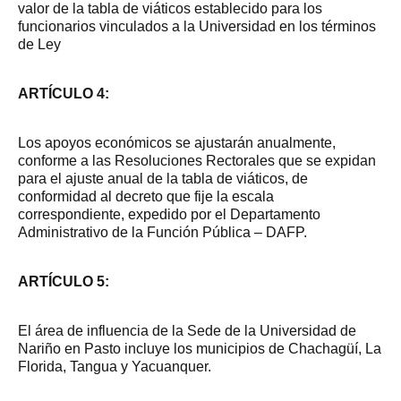
valor de la tabla de viáticos establecido para los
funcionarios vinculados a la Universidad en los términos
de Ley
ARTÍCULO 4:
Los apoyos económicos se ajustarán anualmente,
conforme a las Resoluciones Rectorales que se expidan
para el ajuste anual de la tabla de viáticos, de
conformidad al decreto que fije la escala
correspondiente, expedido por el Departamento
Administrativo de la Función Pública – DAFP.
ARTÍCULO 5:
El área de influencia de la Sede de la Universidad de
Nariño en Pasto incluye los municipios de Chachagüí, La
Florida, Tangua y Yacuanquer.