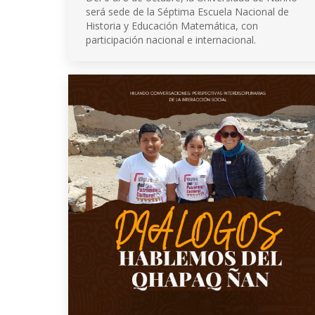
será sede de la Séptima Escuela Nacional de
Historia y Educación Matemática, con
participación nacional e internacional.