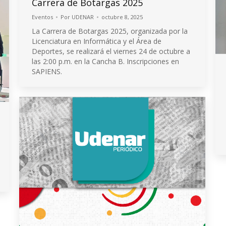
Carrera de Botargas 2025
Eventos
Por
UDENAR
octubre 8, 2025
La Carrera de Botargas 2025, organizada por la
Licenciatura en Informática y el Área de
Deportes, se realizará el viernes 24 de octubre a
las 2:00 p.m. en la Cancha B. Inscripciones en
SAPIENS.