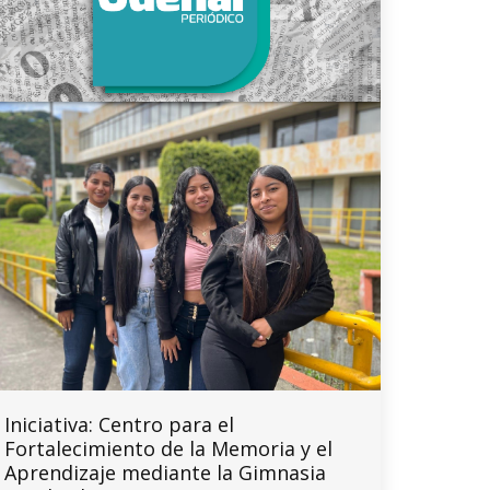
Iniciativa: Centro para el
Fortalecimiento de la Memoria y el
Aprendizaje mediante la Gimnasia