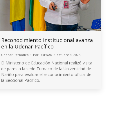
Reconocimiento institucional avanza
en la Udenar Pacífico
Udenar Periódico
Por
UDENAR
octubre 8, 2025
El Ministerio de Educación Nacional realizó visita
de pares a la sede Tumaco de la Universidad de
Nariño para evaluar el reconocimiento oficial de
la Seccional Pacífico.