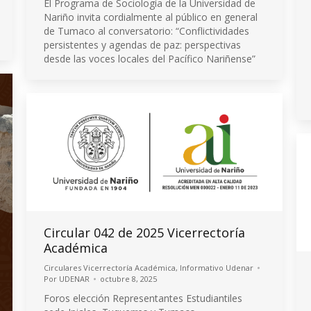
El Programa de Sociología de la Universidad de
Nariño invita cordialmente al público en general
de Tumaco al conversatorio: “Conflictividades
persistentes y agendas de paz: perspectivas
desde las voces locales del Pacífico Nariñense”
Circular 042 de 2025 Vicerrectoría
Académica
Circulares Vicerrectoría Académica
,
Informativo Udenar
Por
UDENAR
octubre 8, 2025
Foros elección Representantes Estudiantiles