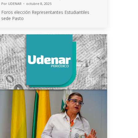
Por
UDENAR
octubre 8, 2025
Foros elección Representantes Estudiantiles
sede Pasto