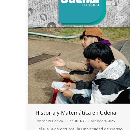
Historia y Matemática en Udenar
Udenar Periódico
Por
UDENAR
octubre 9, 2025
Del 6 al 8 de octubre, la Universidad de Nariño