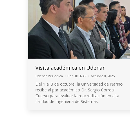
Visita académica en Udenar
Udenar Periódico
Por
UDENAR
octubre 8, 2025
Del 1 al 3 de octubre, la Universidad de Nariño
recibe al par académico Dr. Sergio Correal
Cuervo para evaluar la reacreditación en alta
calidad de Ingeniería de Sistemas.