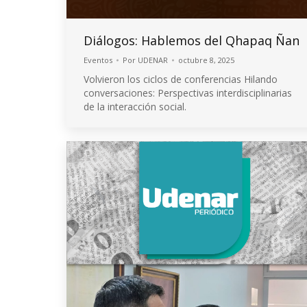
Diálogos: Hablemos del Qhapaq Ñan
Eventos
Por
UDENAR
octubre 8, 2025
Volvieron los ciclos de conferencias Hilando
conversaciones: Perspectivas interdisciplinarias
de la interacción social.