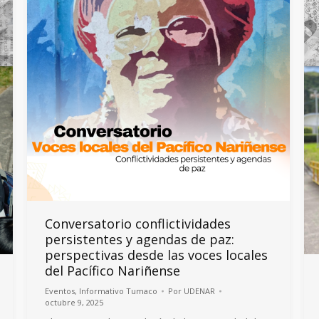
Conversatorio conflictividades
persistentes y agendas de paz:
perspectivas desde las voces locales
del Pacífico Nariñense
Eventos
,
Informativo Tumaco
Por
UDENAR
octubre 9, 2025