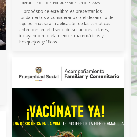
Udenar Periódico
Por
UDENAR
junio 13, 2025
El propósito de este libro es presentar los
fundamentos a considerar para el desarrollo de
equipo; muestra la aplicación de las temáticas
anteriores en el diseño de secadores solares,
incluyendo modelamientos matemáticos y
bosquejos gráficos.