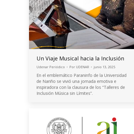
Un Viaje Musical hacia la Inclusión
Udenar Periódico
Por
UDENAR
junio 13, 2025
En el emblemático Paraninfo de la Universidad
de Nariño se vivió una jornada emotiva e
inspiradora con la clausura de los “Talleres de
Inclusión Música sin Límites”.