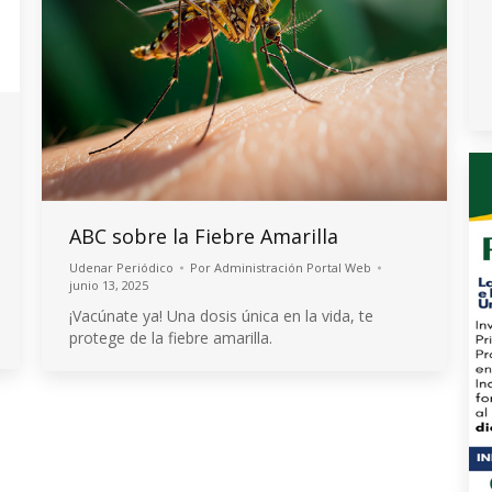
ABC sobre la Fiebre Amarilla
Udenar Periódico
Por
Administración Portal Web
junio 13, 2025
¡Vacúnate ya! Una dosis única en la vida, te
protege de la fiebre amarilla.