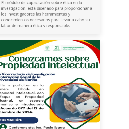
El módulo de capacitación sobre ética en la
investigación, está diseñado para proporcionar a
los investigadores las herramientas y
conocimientos necesarios para llevar a cabo su
labor de manera ética y responsable.