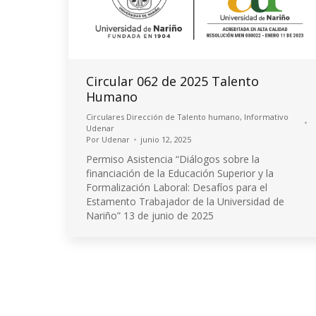
Circular 062 de 2025 Talento
Humano
Circulares Dirección de Talento humano
,
Informativo
Udenar
Por
Udenar
junio 12, 2025
Permiso Asistencia “Diálogos sobre la
financiación de la Educación Superior y la
Formalización Laboral: Desafíos para el
Estamento Trabajador de la Universidad de
Nariño” 13 de junio de 2025