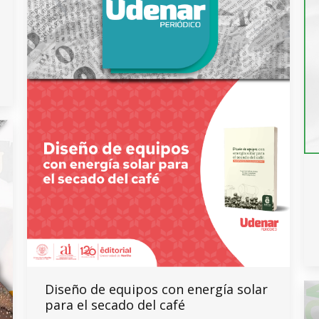
Diseño de equipos con energía solar
para el secado del café