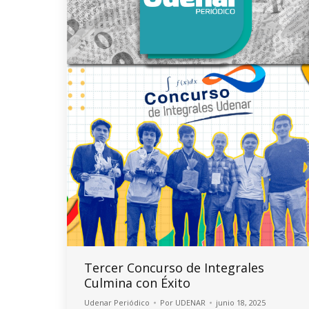
Tercer Concurso de Integrales
Culmina con Éxito
Udenar Periódico
Por
UDENAR
junio 18, 2025