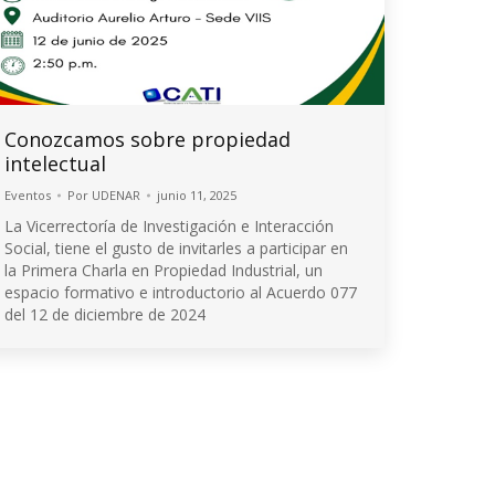
Conozcamos sobre propiedad
intelectual
Eventos
Por
UDENAR
junio 11, 2025
La Vicerrectoría de Investigación e Interacción
Social, tiene el gusto de invitarles a participar en
la Primera Charla en Propiedad Industrial, un
espacio formativo e introductorio al Acuerdo 077
del 12 de diciembre de 2024