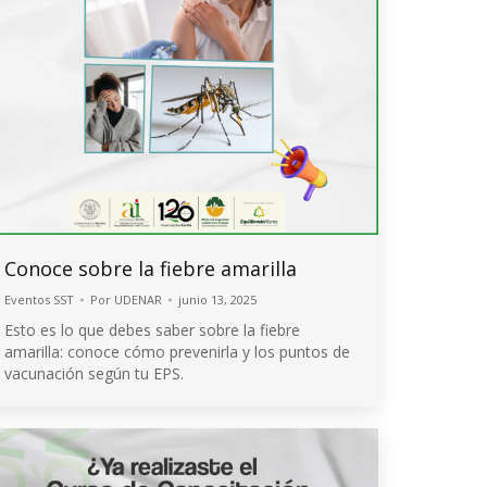
Conoce sobre la fiebre amarilla
Eventos SST
Por
UDENAR
junio 13, 2025
Esto es lo que debes saber sobre la fiebre
amarilla: conoce cómo prevenirla y los puntos de
vacunación según tu EPS.