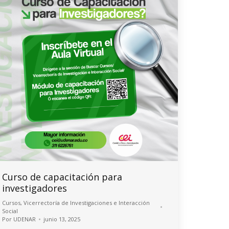
Curso de capacitación para
investigadores
Cursos
,
Vicerrectoría de Investigaciones e Interacción
Social
Por
UDENAR
junio 13, 2025