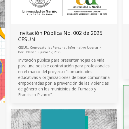
Invitación Pública No. 002 de 2025
CESUN
CESUN
,
Convocatorias Personal
,
Informativo Udenar
Por
Udenar
junio 17, 2025
Invitación pública para presentar hojas de vida
para una posible contratación para profesionales
en el marco del proyecto “comunidades
educativas y organizaciones de base comunitaria
empoderadas por la prevención de las violencias
de género en los municipios de Tumaco y
Francisco Pizarro”.