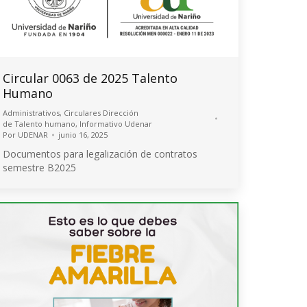
Circular 0063 de 2025 Talento
Humano
Administrativos
,
Circulares Dirección
de Talento humano
,
Informativo Udenar
Por
UDENAR
junio 16, 2025
Documentos para legalización de contratos
semestre B2025