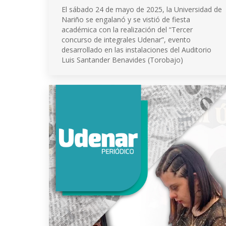
El sábado 24 de mayo de 2025, la Universidad de
Nariño se engalanó y se vistió de fiesta
académica con la realización del “Tercer
concurso de integrales Udenar”, evento
desarrollado en las instalaciones del Auditorio
Luis Santander Benavides (Torobajo)