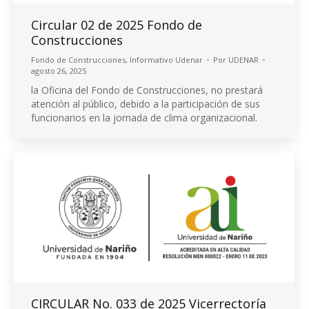
Circular 02 de 2025 Fondo de
Construcciones
Fondo de Construcciones
,
Informativo Udenar
Por
UDENAR
agosto 26, 2025
la Oficina del Fondo de Construcciones, no prestará
atención al público, debido a la participación de sus
funcionarios en la jornada de clima organizacional.
CIRCULAR No. 033 de 2025 Vicerrectoría