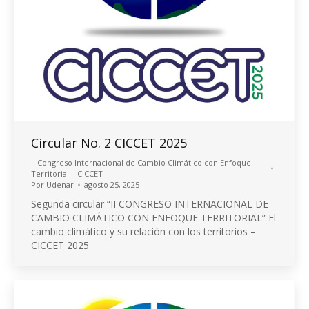
Circular No. 2 CICCET 2025
ll Congreso Internacional de Cambio Climático con Enfoque
Territorial – CICCET
Por
Udenar
agosto 25, 2025
Segunda circular “II CONGRESO INTERNACIONAL DE
CAMBIO CLIMÁTICO CON ENFOQUE TERRITORIAL” El
cambio climático y su relación con los territorios –
CICCET 2025