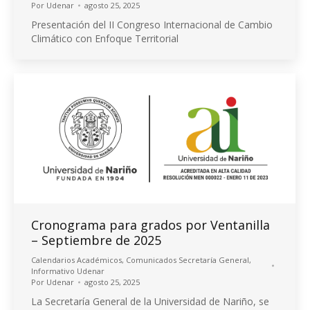
Por
Udenar
agosto 25, 2025
Presentación del II Congreso Internacional de Cambio
Climático con Enfoque Territorial
Cronograma para grados por Ventanilla
– Septiembre de 2025
Calendarios Académicos
,
Comunicados Secretaría General
,
Informativo Udenar
Por
Udenar
agosto 25, 2025
La Secretaría General de la Universidad de Nariño, se