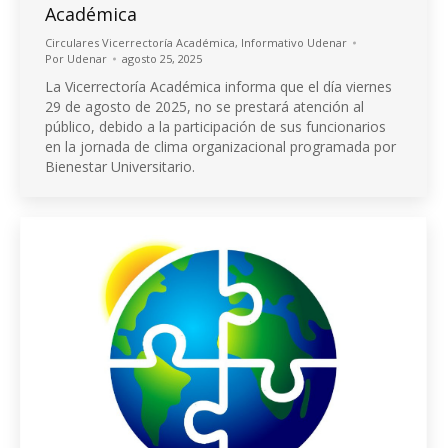
Académica
Circulares Vicerrectoría Académica
,
Informativo Udenar
Por
Udenar
agosto 25, 2025
La Vicerrectoría Académica informa que el día viernes
29 de agosto de 2025, no se prestará atención al
público, debido a la participación de sus funcionarios
en la jornada de clima organizacional programada por
Bienestar Universitario.