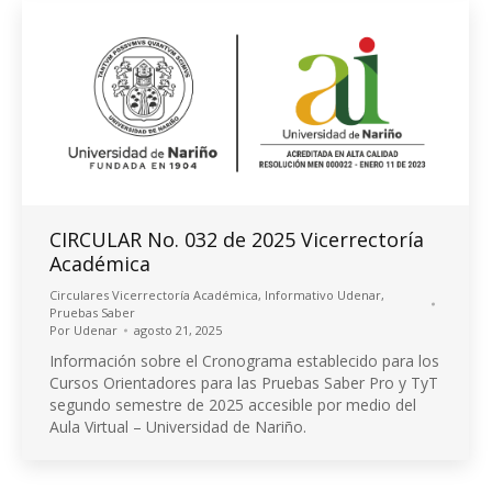
CIRCULAR No. 032 de 2025 Vicerrectoría
Académica
Circulares Vicerrectoría Académica
,
Informativo Udenar
,
Pruebas Saber
Por
Udenar
agosto 21, 2025
Información sobre el Cronograma establecido para los
Cursos Orientadores para las Pruebas Saber Pro y TyT
segundo semestre de 2025 accesible por medio del
Aula Virtual – Universidad de Nariño.