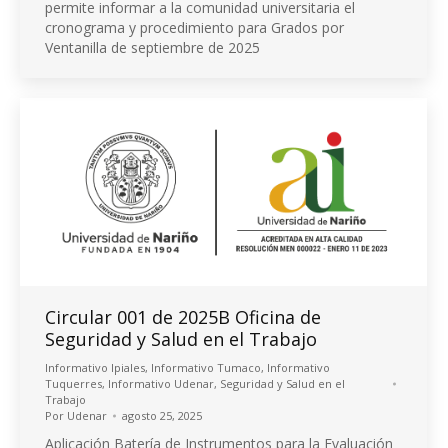
permite informar a la comunidad universitaria el
cronograma y procedimiento para Grados por
Ventanilla de septiembre de 2025
Circular 001 de 2025B Oficina de
Seguridad y Salud en el Trabajo
Informativo Ipiales
,
Informativo Tumaco
,
Informativo
Tuquerres
,
Informativo Udenar
,
Seguridad y Salud en el
Trabajo
Por
Udenar
agosto 25, 2025
Aplicación Batería de Instrumentos para la Evaluación