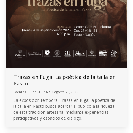
Trazas en Fuga. La poética de la talla en
Pasto
Eventos
Por
UDENAR
agosto 26, 2025
La exposición temporal Trazas en fuga: la poética de
la talla en Pasto busca acercar al público a la riqueza
de esta tradición artesanal mediante experiencias
participativas y espacios de diálogo.