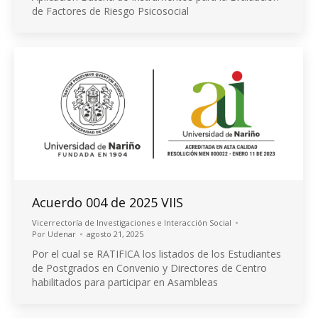
de Factores de Riesgo Psicosocial
Acuerdo 004 de 2025 VIIS
Vicerrectoría de Investigaciones e Interacción Social
Por
Udenar
agosto 21, 2025
Por el cual se RATIFICA los listados de los Estudiantes
de Postgrados en Convenio y Directores de Centro
habilitados para participar en Asambleas