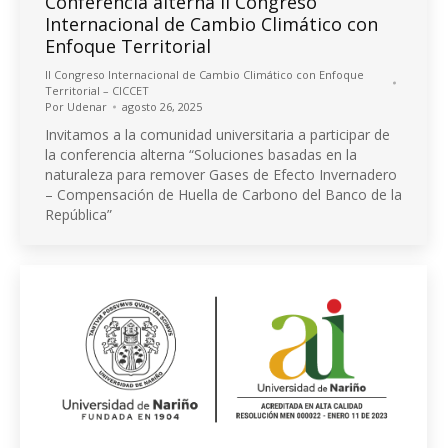
Conferencia alterna II Congreso
Internacional de Cambio Climático con
Enfoque Territorial
ll Congreso Internacional de Cambio Climático con Enfoque
Territorial – CICCET
Por
Udenar
agosto 26, 2025
Invitamos a la comunidad universitaria a participar de
la conferencia alterna “Soluciones basadas en la
naturaleza para remover Gases de Efecto Invernadero
– Compensación de Huella de Carbono del Banco de la
República”