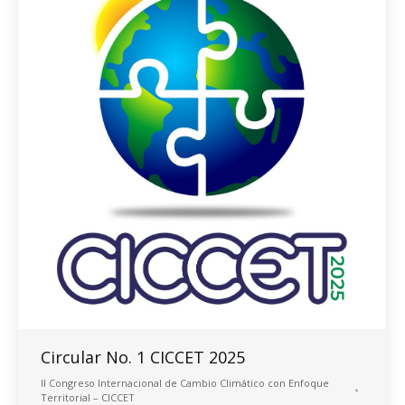
Circular No. 1 CICCET 2025
ll Congreso Internacional de Cambio Climático con Enfoque
Territorial – CICCET