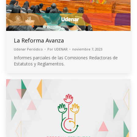
La Reforma Avanza
Udenar Periódico
Por
UDENAR
noviembre 7, 2023
Informes parciales de las Comisiones Redactoras de
Estatutos y Reglamentos.