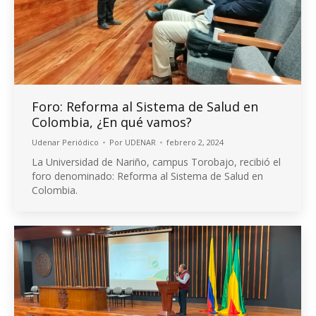
Foro: Reforma al Sistema de Salud en
Colombia, ¿En qué vamos?
Udenar Periódico
Por
UDENAR
febrero 2, 2024
La Universidad de Nariño, campus Torobajo, recibió el
foro denominado: Reforma al Sistema de Salud en
Colombia.