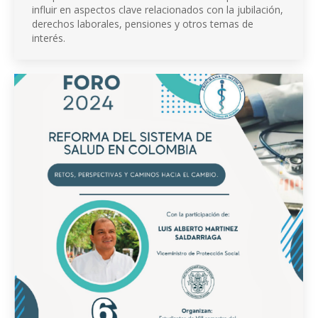
influir en aspectos clave relacionados con la jubilación,
derechos laborales, pensiones y otros temas de
interés.