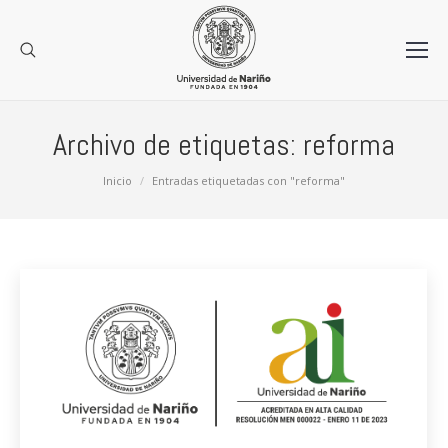
Archivo de etiquetas:
reforma
Estás aquí:
Inicio
Entradas etiquetadas con "reforma"