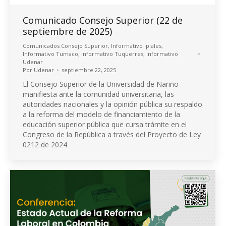
Comunicado Consejo Superior (22 de
septiembre de 2025)
Comunicados Consejo Superior
,
Informativo Ipiales
,
Informativo Tumaco
,
Informativo Tuquerres
,
Informativo
Udenar
Por
Udenar
septiembre 22, 2025
El Consejo Superior de la Universidad de Nariño
manifiesta ante la comunidad universitaria, las
autoridades nacionales y la opinión pública su respaldo
a la reforma del modelo de financiamiento de la
educación superior pública que cursa trámite en el
Congreso de la República a través del Proyecto de Ley
0212 de 2024