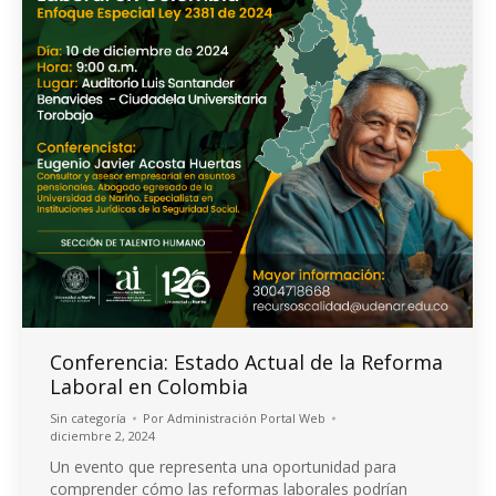
Conferencia: Estado Actual de la Reforma
Laboral en Colombia
Sin categoría
Por
Administración Portal Web
diciembre 2, 2024
Un evento que representa una oportunidad para
comprender cómo las reformas laborales podrían