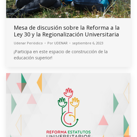
Mesa de discusión sobre la Reforma a la
Ley 30 y la Regionalización Universitaria
Udenar Periódico
Por
UDENAR
septiembre 6, 2023
¡Participa en este espacio de construcción de la
educación superior!