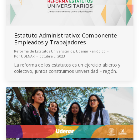
Estatuto Administrativo: Componente
Empleados y Trabajadores
Reforma de Estatutos Universitarios
,
Udenar Periódico
Por
UDENAR
octubre 3, 2023
La reforma de los estatutos es un ejercicio abierto y
colectivo, juntos construimos universidad – región.