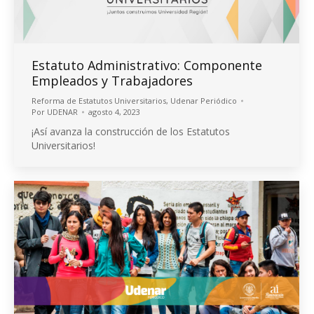
Estatuto Administrativo: Componente
Empleados y Trabajadores
Reforma de Estatutos Universitarios
,
Udenar Periódico
Por
UDENAR
agosto 4, 2023
¡Así avanza la construcción de los Estatutos
Universitarios!