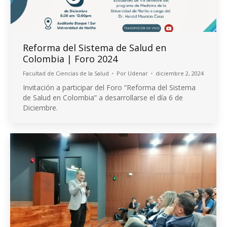
Reforma del Sistema de Salud en
Colombia | Foro 2024
Facultad de Ciencias de la Salud
Por
Udenar
diciembre 2, 2024
Invitación a participar del Foro “Reforma del Sistema
de Salud en Colombia” a desarrollarse el día 6 de
Diciembre.