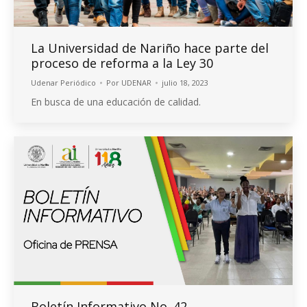
La Universidad de Nariño hace parte del
proceso de reforma a la Ley 30
Udenar Periódico
Por
UDENAR
julio 18, 2023
En busca de una educación de calidad.
Boletín Informativo No. 42