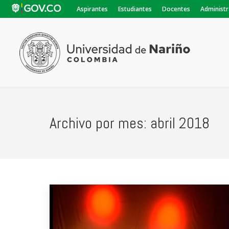
Aspirantes
Estudiantes
Docentes
Administr
Archivo por mes:
abril 2018