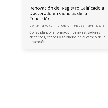
Renovación del Registro Calificado al
Doctorado en Ciencias de la
Educación
Udenar Periódico
Por
Udenar Periódico
abril 18, 2018
Consolidando la formación de investigadores
científicos, críticos y solidarios en el campo de la
Educación