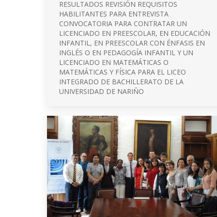
RESULTADOS REVISIÓN REQUISITOS
HABILITANTES PARA ENTREVISTA
CONVOCATORIA PARA CONTRATAR UN
LICENCIADO EN PREESCOLAR, EN EDUCACIÓN
INFANTIL, EN PREESCOLAR CON ÉNFASIS EN
INGLÉS O EN PEDAGOGÍA INFANTIL Y UN
LICENCIADO EN MATEMÁTICAS O
MATEMÁTICAS Y FÍSICA PARA EL LICEO
INTEGRADO DE BACHILLERATO DE LA
UNIVERSIDAD DE NARIÑO