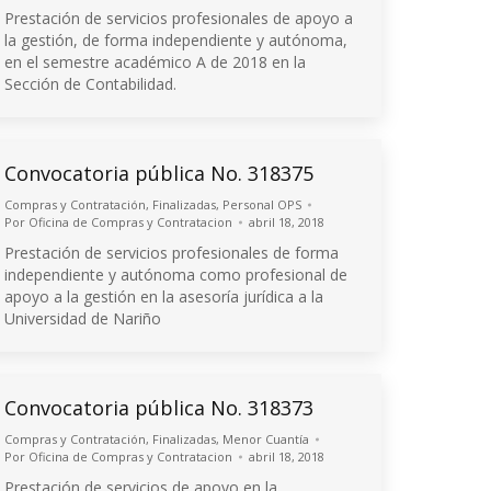
Prestación de servicios profesionales de apoyo a
la gestión, de forma independiente y autónoma,
en el semestre académico A de 2018 en la
Sección de Contabilidad.
Convocatoria pública No. 318375
Compras y Contratación
,
Finalizadas
,
Personal OPS
Por
Oficina de Compras y Contratacion
abril 18, 2018
Prestación de servicios profesionales de forma
independiente y autónoma como profesional de
apoyo a la gestión en la asesoría jurídica a la
Universidad de Nariño
Convocatoria pública No. 318373
Compras y Contratación
,
Finalizadas
,
Menor Cuantía
Por
Oficina de Compras y Contratacion
abril 18, 2018
Prestación de servicios de apoyo en la