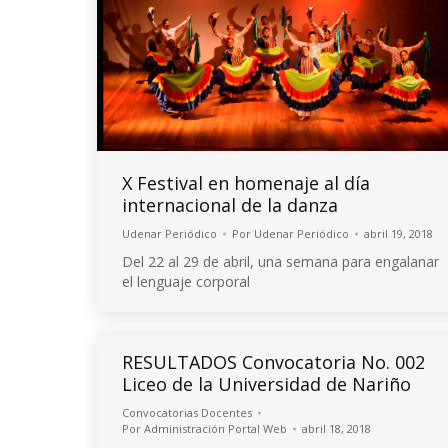
X Festival en homenaje al día
internacional de la danza
Udenar Periódico
Por
Udenar Periódico
abril 19, 2018
Del 22 al 29 de abril, una semana para engalanar
el lenguaje corporal
RESULTADOS Convocatoria No. 002
Liceo de la Universidad de Nariño
Convocatorias Docentes
Por
Administración Portal Web
abril 18, 2018