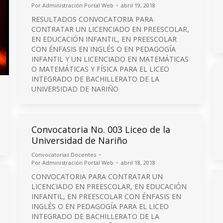
Por
Administración Portal Web
abril 19, 2018
RESULTADOS CONVOCATORIA PARA
CONTRATAR UN LICENCIADO EN PREESCOLAR,
EN EDUCACIÓN INFANTIL, EN PREESCOLAR
CON ÉNFASIS EN INGLÉS O EN PEDAGOGÍA
INFANTIL Y UN LICENCIADO EN MATEMÁTICAS
O MATEMÁTICAS Y FÍSICA PARA EL LICEO
INTEGRADO DE BACHILLERATO DE LA
UNIVERSIDAD DE NARIÑO
Convocatoria No. 003 Liceo de la
Universidad de Nariño
Convocatorias Docentes
Por
Administración Portal Web
abril 18, 2018
CONVOCATORIA PARA CONTRATAR UN
LICENCIADO EN PREESCOLAR, EN EDUCACIÓN
INFANTIL, EN PREESCOLAR CON ÉNFASIS EN
INGLÉS O EN PEDAGOGÍA PARA EL LICEO
INTEGRADO DE BACHILLERATO DE LA