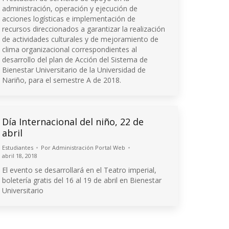
administración, operación y ejecución de
acciones logísticas e implementación de
recursos direccionados a garantizar la realización
de actividades culturales y de mejoramiento de
clima organizacional correspondientes al
desarrollo del plan de Acción del Sistema de
Bienestar Universitario de la Universidad de
Nariño, para el semestre A de 2018.
Día Internacional del niño, 22 de
abril
Estudiantes
Por
Administración Portal Web
abril 18, 2018
El evento se desarrollará en el Teatro imperial,
boletería gratis del 16 al 19 de abril en Bienestar
Universitario