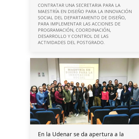
CONTRATAR UNA SECRETARIA PARA LA
MAESTRÍA EN DISEÑO PARA LA INNOVACIÓN
SOCIAL DEL DEPARTAMENTO DE DISEÑO,
PARA IMPLEMENTAR LAS ACCIONES DE
PROGRAMACIÓN, COORDINACIÓN,
DESARROLLO Y CONTROL DE LAS
ACTIVIDADES DEL POSTGRADO.
En la Udenar se da apertura a la