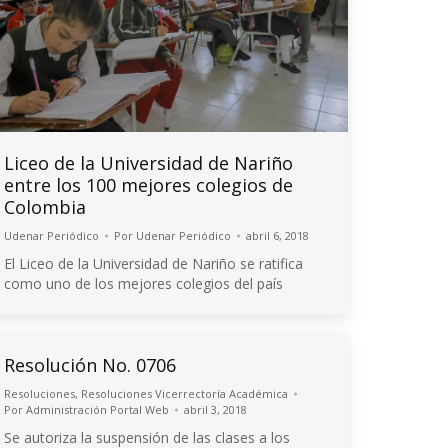
Liceo de la Universidad de Nariño
entre los 100 mejores colegios de
Colombia
Udenar Periódico
Por
Udenar Periódico
abril 6, 2018
El Liceo de la Universidad de Nariño se ratifica
como uno de los mejores colegios del país
Resolución No. 0706
Resoluciones
,
Resoluciones Vicerrectoría Académica
Por
Administración Portal Web
abril 3, 2018
Se autoriza la suspensión de las clases a los