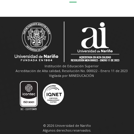
Institución de Educación Superior
Acreditación de Alta calidad, Resolución No. 000022 - Enero 11 de 2023
Vigilada por MINEDUCACIÓN
© 2026 Universidad de Nariño
Algunos derechos reservados.