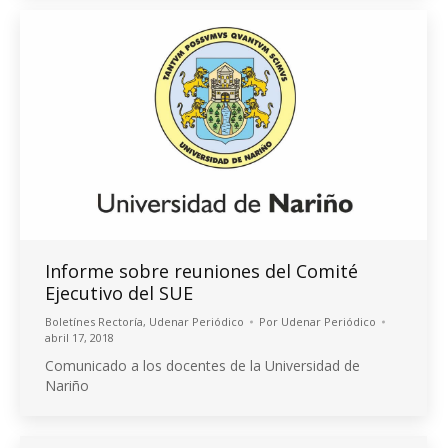
Informe sobre reuniones del Comité
Ejecutivo del SUE
Boletínes Rectoría
,
Udenar Periódico
Por
Udenar Periódico
abril 17, 2018
Comunicado a los docentes de la Universidad de
Nariño