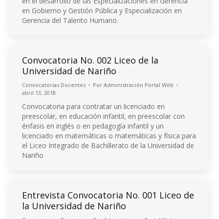
en el desarrollo de las Especializaciones en Gerencia
en Gobierno y Gestión Pública y Especialización en
Gerencia del Talento Humano.
Convocatoria No. 002 Liceo de la
Universidad de Nariño
Convocatorias Docentes
Por
Administración Portal Web
abril 13, 2018
Convocatoria para contratar un licenciado en
preescolar, en educación infantil, en preescolar con
énfasis en inglés o en pedagogía infantil y un
licenciado en matemáticas o matemáticas y física para
el Liceo Integrado de Bachillerato de la Universidad de
Nariño
Entrevista Convocatoria No. 001 Liceo de
la Universidad de Nariño