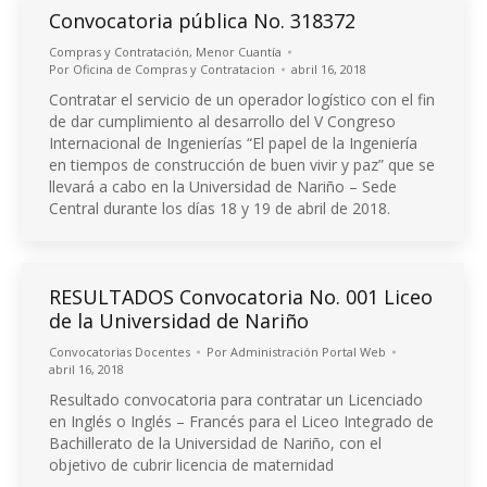
Convocatoria pública No. 318372
Compras y Contratación
,
Menor Cuantía
Por
Oficina de Compras y Contratacion
abril 16, 2018
Contratar el servicio de un operador logístico con el fin
de dar cumplimiento al desarrollo del V Congreso
Internacional de Ingenierías “El papel de la Ingeniería
en tiempos de construcción de buen vivir y paz” que se
llevará a cabo en la Universidad de Nariño – Sede
Central durante los días 18 y 19 de abril de 2018.
RESULTADOS Convocatoria No. 001 Liceo
de la Universidad de Nariño
Convocatorias Docentes
Por
Administración Portal Web
abril 16, 2018
Resultado convocatoria para contratar un Licenciado
en Inglés o Inglés – Francés para el Liceo Integrado de
Bachillerato de la Universidad de Nariño, con el
objetivo de cubrir licencia de maternidad