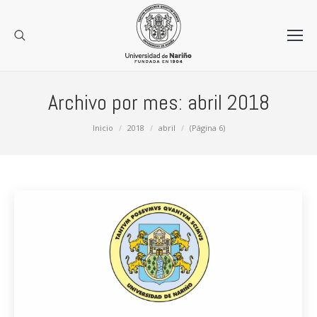
Archivo por mes:
abril 2018
Estás aquí:
Inicio
2018
abril
(Página 6)