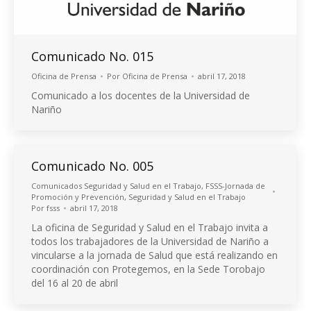
Comunicado No. 015
Oficina de Prensa
Por
Oficina de Prensa
abril 17, 2018
Comunicado a los docentes de la Universidad de
Nariño
Comunicado No. 005
Comunicados Seguridad y Salud en el Trabajo
,
FSSS-Jornada de
Promoción y Prevención
,
Seguridad y Salud en el Trabajo
Por
fsss
abril 17, 2018
La oficina de Seguridad y Salud en el Trabajo invita a
todos los trabajadores de la Universidad de Nariño a
vincularse a la jornada de Salud que está realizando en
coordinación con Protegemos, en la Sede Torobajo
del 16 al 20 de abril