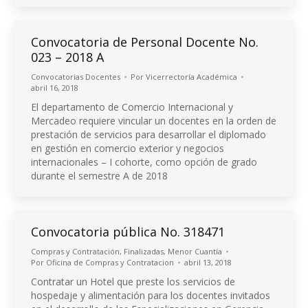
Convocatoria de Personal Docente No.
023 – 2018 A
Convocatorias Docentes
Por
Vicerrectoría Académica
abril 16, 2018
El departamento de Comercio Internacional y
Mercadeo requiere vincular un docentes en la orden de
prestación de servicios para desarrollar el diplomado
en gestión en comercio exterior y negocios
internacionales – I cohorte, como opción de grado
durante el semestre A de 2018
Convocatoria pública No. 318471
Compras y Contratación
,
Finalizadas
,
Menor Cuantía
Por
Oficina de Compras y Contratacion
abril 13, 2018
Contratar un Hotel que preste los servicios de
hospedaje y alimentación para los docentes invitados