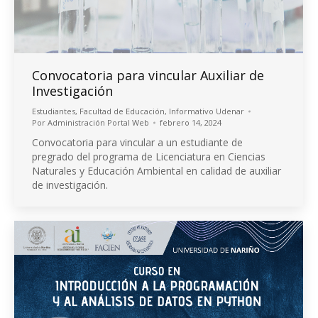
Convocatoria para vincular Auxiliar de
Investigación
Estudiantes
,
Facultad de Educación
,
Informativo Udenar
Por
Administración Portal Web
febrero 14, 2024
Convocatoria para vincular a un estudiante de
pregrado del programa de Licenciatura en Ciencias
Naturales y Educación Ambiental en calidad de auxiliar
de investigación.