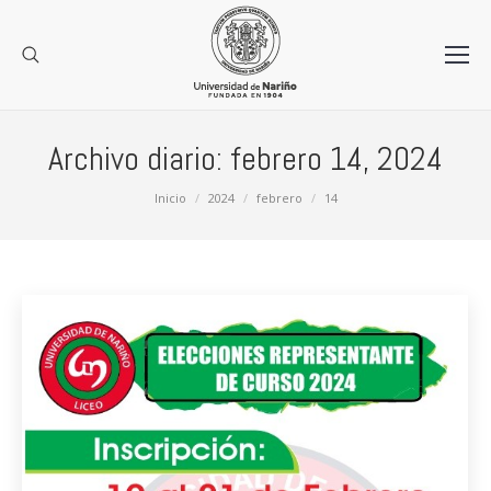
Archivo diario:
febrero 14, 2024
Estás aquí:
Inicio
2024
febrero
14