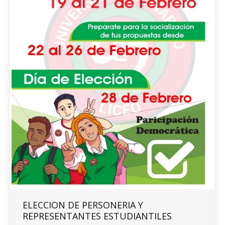
ELECCION DE PERSONERIA Y
REPRESENTANTES ESTUDIANTILES