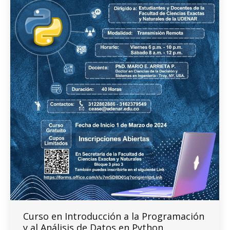
Curso en Introducción a la Programación
y al Análisis de Datos en Python