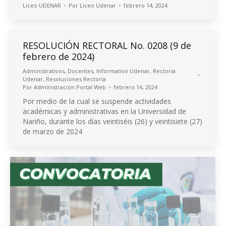
Liceo UDENAR
Por
Liceo Udenar
febrero 14, 2024
RESOLUCIÓN RECTORAL No. 0208 (9 de
febrero de 2024)
Administrativos
,
Docentes
,
Informativo Udenar
,
Rectoría
Udenar
,
Resoluciones Rectoría
Por
Administración Portal Web
febrero 14, 2024
Por medio de la cual se suspende actividades
académicas y administrativas en la Universidad de
Nariño, durante los días veintiséis (26) y veintisiete (27)
de marzo de 2024