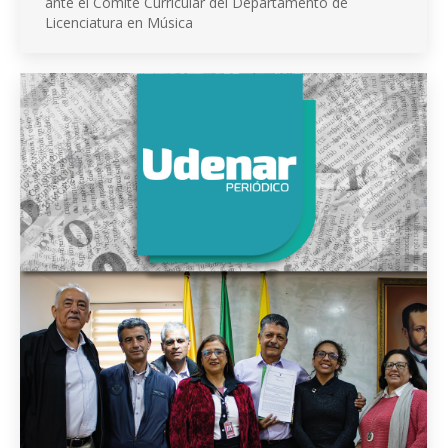
ante el Comité Curricular del Departamento de
Licenciatura en Música