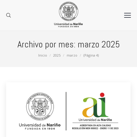
Archivo por mes:
marzo 2025
Estás aquí:
Inicio
2025
marzo
(Página 4)