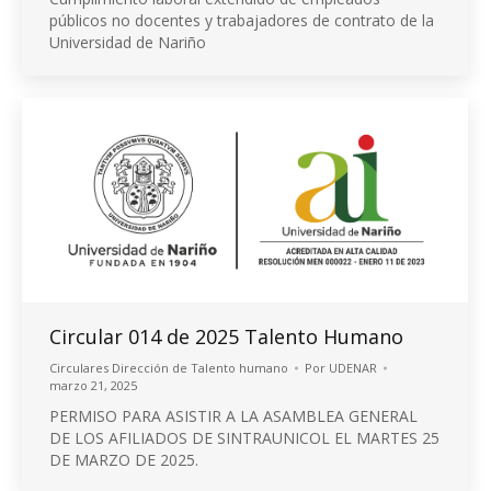
públicos no docentes y trabajadores de contrato de la
Universidad de Nariño
Circular 014 de 2025 Talento Humano
Circulares Dirección de Talento humano
Por
UDENAR
marzo 21, 2025
PERMISO PARA ASISTIR A LA ASAMBLEA GENERAL
DE LOS AFILIADOS DE SINTRAUNICOL EL MARTES 25
DE MARZO DE 2025.