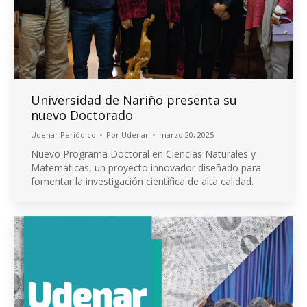
Universidad de Nariño presenta su
nuevo Doctorado
Udenar Periódico
Por
Udenar
marzo 20, 2025
Nuevo Programa Doctoral en Ciencias Naturales y
Matemáticas, un proyecto innovador diseñado para
fomentar la investigación científica de alta calidad.