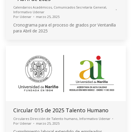
Calendarios Académicos
,
Comunicados Secretaría General
,
Informativo Udenar
Por
Udenar
marzo 25, 2025
Cronograma para el proceso de grados por Ventanilla
para Abril de 2025
Circular 015 de 2025 Talento Humano
Circulares Dirección de Talento humano
,
Informativo Udenar
Por
Udenar
marzo 25, 2025
Cumplimiento laboral extendido de empleados