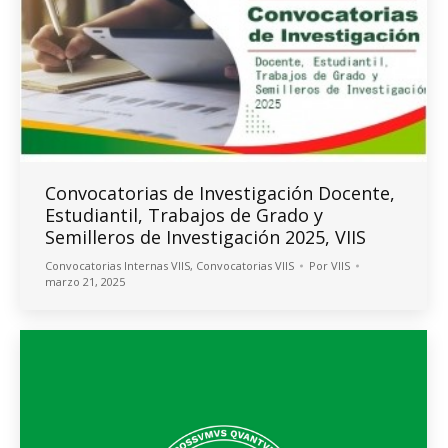
Convocatorias de Investigación Docente,
Estudiantil, Trabajos de Grado y
Semilleros de Investigación 2025, VIIS
Convocatorias Internas VIIS
,
Convocatorias VIIS
Por
VIIS
marzo 21, 2025