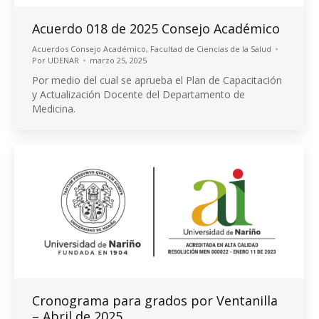
Acuerdo 018 de 2025 Consejo Académico
Acuerdos Consejo Académico
,
Facultad de Ciencias de la Salud
Por
UDENAR
marzo 25, 2025
Por medio del cual se aprueba el Plan de Capacitación
y Actualización Docente del Departamento de
Medicina.
Cronograma para grados por Ventanilla
– Abril de 2025