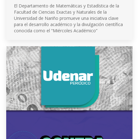
El Departamento de Matemáticas y Estadística de la
Facultad de Ciencias Exactas y Naturales de la
Universidad de Nariño promueve una iniciativa clave
para el desarrollo académico y la divulgación científica
conocida como el “Miércoles Académico”