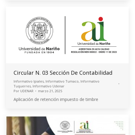
Circular N. 03 Sección De Contabilidad
Informativo Ipiales
,
Informativo Tumaco
,
Informativo
Tuquerres
,
Informativo Udenar
Por
UDENAR
marzo 21, 2025
Aplicación de retención impuesto de timbre