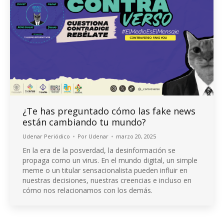
¿Te has preguntado cómo las fake news
están cambiando tu mundo?
Udenar Periódico
Por
Udenar
marzo 20, 2025
En la era de la posverdad, la desinformación se
propaga como un virus. En el mundo digital, un simple
meme o un titular sensacionalista pueden influir en
nuestras decisiones, nuestras creencias e incluso en
cómo nos relacionamos con los demás.