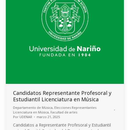
Candidatos Representante Profesoral y
Estudiantil Licenciatura en Música
Departamento de Música
,
Elecciones Representantes
Licenciatura en Música
,
Facultad de artes
Por
UDENAR
marzo 21, 2025
Candidatos a Representante Profesoral y Estudiantil