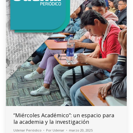
“Miércoles Académico”: un espacio para
la academia y la investigación
Udenar Periódico
Por
Udenar
marzo 20, 2025