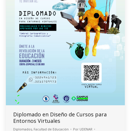
Diplomado en Diseño de Cursos para
Entornos Virtuales
Diplomados
,
Facultad de Educación
Por
UDENAR