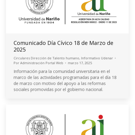
Comunicado Día Cívico 18 de Marzo de
2025
Circulares Dirección de Talento humano
,
Informativo Udenar
Por
Administración Portal Web
marzo 17, 2025
Información para la comunidad universitaria en el
marco de las actividades programadas para el día 18
de marzo con motivo del apoyo a las reformas
sociales promovidas por el gobierno nacional.