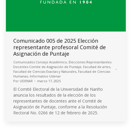
Comunicado 005 de 2025 Elección
representante profesoral Comité de
Asignación de Puntaje
Comunicados Consejo Académico
,
Elecciones Representantes
Docentes Comite de Asignación de Puntaje
,
Facultad de artes
,
Facultad de Ciencias Exactas y Naturales
,
Facultad de Ciencias
Humanas
,
Informativo Udenar
Por
UDENAR
marzo 17, 2025
El Comité Electoral de la Universidad de Nariño
anuncia los resultados de la elección de los
representantes de docentes ante el Comité de
Asignación de Puntaje, conforme a la Resolución
Rectoral No. 0266 de 12 de febrero de 2025.