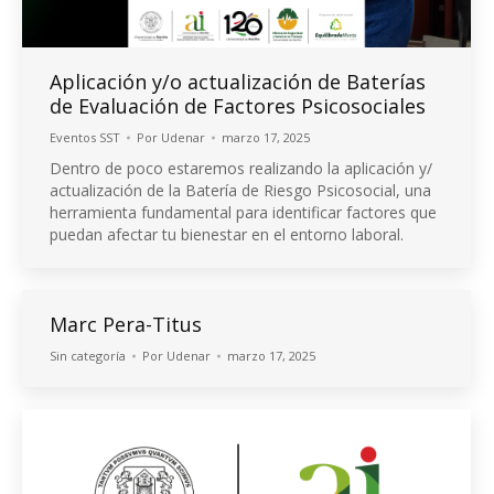
Aplicación y/o actualización de Baterías
de Evaluación de Factores Psicosociales
Eventos SST
Por
Udenar
marzo 17, 2025
Dentro de poco estaremos realizando la aplicación y/
actualización de la Batería de Riesgo Psicosocial, una
herramienta fundamental para identificar factores que
puedan afectar tu bienestar en el entorno laboral.
Marc Pera-Titus
Sin categoría
Por
Udenar
marzo 17, 2025