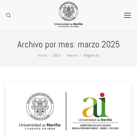
Archivo por mes:
marzo 2025
Estás aquí:
Inicio
2025
marzo
(Página 6)