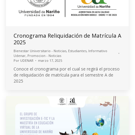
Cronograma Reliquidación de Matrícula A
2025
Bienestar Universitario - Noticias
,
Estudiantes
,
Informativo
Udenar
,
Promocion - Noticias
Por
UDENAR
marzo 17, 2025
Conoce el cronograma por el cual se regirá el proceso
de reliquidación de matrícula para el semestre A de
2025