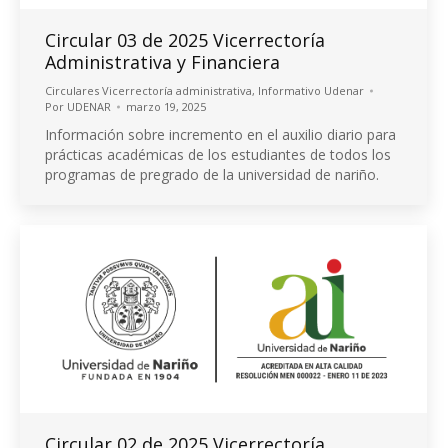
Circular 03 de 2025 Vicerrectoría
Administrativa y Financiera
Circulares Vicerrectoría administrativa
,
Informativo Udenar
Por
UDENAR
marzo 19, 2025
Información sobre incremento en el auxilio diario para
prácticas académicas de los estudiantes de todos los
programas de pregrado de la universidad de nariño.
Circular 02 de 2025 Vicerrectoría