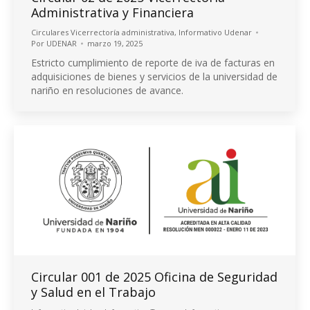
Administrativa y Financiera
Circulares Vicerrectoría administrativa
,
Informativo Udenar
Por
UDENAR
marzo 19, 2025
Estricto cumplimiento de reporte de iva de facturas en
adquisiciones de bienes y servicios de la universidad de
nariño en resoluciones de avance.
Circular 001 de 2025 Oficina de Seguridad
y Salud en el Trabajo