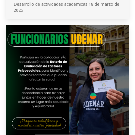
Desarrollo de actividades académicas 18 de marzo de
2025