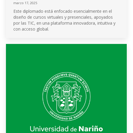
marzo 17, 2025
Este diplomado está enfocado esencialmente en el
diseño de cursos virtuales y presenciales, apoyados
por las TIC, en una plataforma innovadora, intuitiva y
con acceso global.