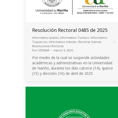
Resolución Rectoral 0485 de 2025
Informativo Ipiales
,
Informativo Tumaco
,
Informativo
Tuquerres
,
Informativo Udenar
,
Rectoría Udenar
,
Resoluciones Rectoría
Por
UDENAR
marzo 5, 2025
Por medio de la cual se suspende actividades
académicas y administrativas en la Universidad
de Nariño, durante los días catorce (14), quince
(15) y dieciséis (16) de abril de 2025.