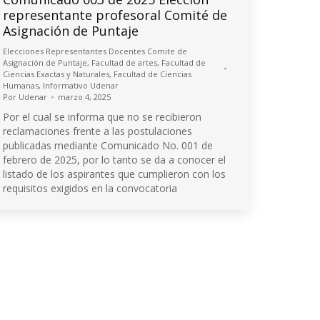
representante profesoral Comité de
Asignación de Puntaje
Elecciones Representantes Docentes Comite de
Asignación de Puntaje
,
Facultad de artes
,
Facultad de
Ciencias Exactas y Naturales
,
Facultad de Ciencias
Humanas
,
Informativo Udenar
Por
Udenar
marzo 4, 2025
Por el cual se informa que no se recibieron
reclamaciones frente a las postulaciones
publicadas mediante Comunicado No. 001 de
febrero de 2025, por lo tanto se da a conocer el
listado de los aspirantes que cumplieron con los
requisitos exigidos en la convocatoria