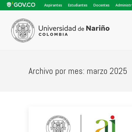
Aspirantes
Estudiantes
Docentes
Administr
Archivo por mes:
marzo 2025