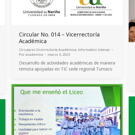
Circular No. 014 – Vicerrectoría
Académica
Circulares Vicerrectoría Académica
,
Informativo Udenar
Por
academica
marzo 5, 2025
Desarrollo de actividades académicas de manera
remota apoyadas en TIC sede regional Tumaco