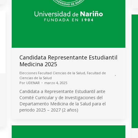
Candidata Representante Estudiantil
Medicina 2025
Elecciones Facultad Ciencias de la Salud
,
Facultad de
Ciencias de la Salud
Por
UDENAR
marzo 4, 2025
Candidata a Representante Estudiantil ante
Comité Curricular y de Investigaciones del
Departamento Medicina de la Salud para el
periodo 2025 – 2027 (2 años)