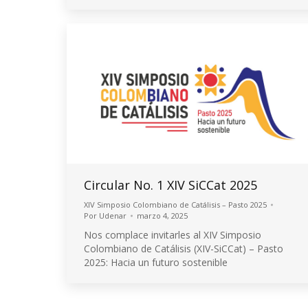
Circular No. 1 XIV SiCCat 2025
XIV Simposio Colombiano de Catálisis – Pasto 2025
Por
Udenar
marzo 4, 2025
Nos complace invitarles al XIV Simposio
Colombiano de Catálisis (XIV-SiCCat) – Pasto
2025: Hacia un futuro sostenible