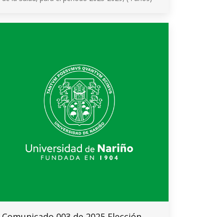
Comunicado 003 de 2025 Elección