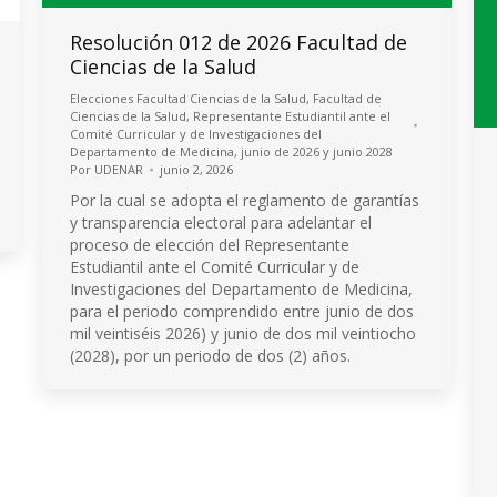
Resolución 012 de 2026 Facultad de
Ciencias de la Salud
Elecciones Facultad Ciencias de la Salud
,
Facultad de
Ciencias de la Salud
,
Representante Estudiantil ante el
Comité Curricular y de Investigaciones del
Departamento de Medicina, junio de 2026 y junio 2028
Por
UDENAR
junio 2, 2026
Por la cual se adopta el reglamento de garantías
y transparencia electoral para adelantar el
proceso de elección del Representante
Estudiantil ante el Comité Curricular y de
Investigaciones del Departamento de Medicina,
para el periodo comprendido entre junio de dos
mil veintiséis 2026) y junio de dos mil veintiocho
(2028), por un periodo de dos (2) años.