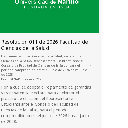
Resolución 011 de 2026 Facultad de
Ciencias de la Salud
Elecciones Facultad Ciencias de la Salud
,
Facultad de
Ciencias de la Salud
,
Representante Estudiantil ante el
Consejo de Facultad de Ciencias de la Salud, para el
periodo comprendido entre el junio de 2026 hasta junio
de 2028.
Por
UDENAR
junio 2, 2026
Por la cual se adopta el reglamento de garantías
y transparencia electoral para adelantar el
proceso de elección del Representante
Estudiantil ante el Consejo de Facultad de
Ciencias de la Salud, para el periodo
comprendido entre el junio de 2026 hasta junio
de 2028.