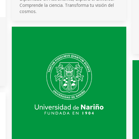
Comprende la ciencia. Transforma tu visión del
cosmos.