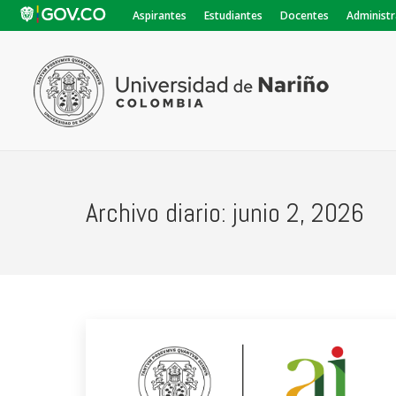
Aspirantes
Estudiantes
Docentes
Administr
Archivo diario:
junio 2, 2026