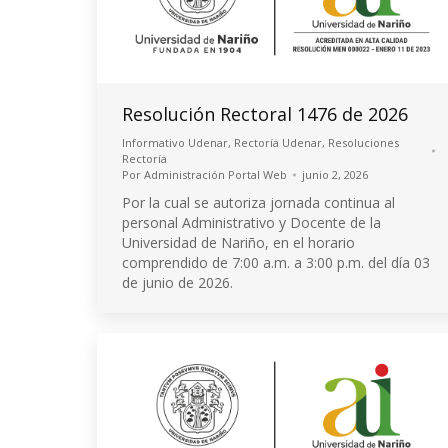
Resolución Rectoral 1476 de 2026
Informativo Udenar
,
Rectoría Udenar
,
Resoluciones
Rectoría
Por
Administración Portal Web
junio 2, 2026
Por la cual se autoriza jornada continua al
personal Administrativo y Docente de la
Universidad de Nariño, en el horario
comprendido de 7:00 a.m. a 3:00 p.m. del día 03
de junio de 2026.