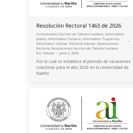
Resolución Rectoral 1463 de 2026
Comunicados Sección de Talento humano
,
Informativo
Ipiales
,
Informativo Tumaco
,
Informativo Tuquerres
,
Informativo Udenar
,
Rectoría Udenar
,
Resoluciones
Rectoría
,
Resoluciones Sección de Talento humano
Por
Udenar
junio 2, 2026
Por la cual se establece el periodo de vacaciones
colectivas para el año 2026 en la Universidad de
Nariño