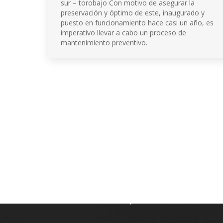
sur – torobajo Con motivo de asegurar la
preservación y óptimo de este, inaugurado y
puesto en funcionamiento hace casi un año, es
imperativo llevar a cabo un proceso de
mantenimiento preventivo.