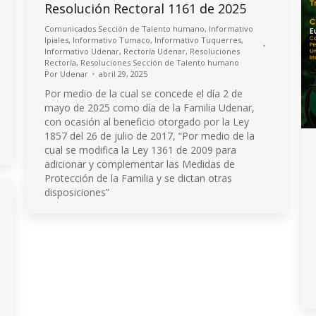
Resolución Rectoral 1161 de 2025
Comunicados Sección de Talento humano
,
Informativo
Ipiales
,
Informativo Tumaco
,
Informativo Tuquerres
,
Informativo Udenar
,
Rectoría Udenar
,
Resoluciones
Rectoría
,
Resoluciones Sección de Talento humano
Por
Udenar
abril 29, 2025
Por medio de la cual se concede el día 2 de
mayo de 2025 como día de la Familia Udenar,
con ocasión al beneficio otorgado por la Ley
1857 del 26 de julio de 2017, “Por medio de la
cual se modifica la Ley 1361 de 2009 para
adicionar y complementar las Medidas de
Protección de la Familia y se dictan otras
disposiciones”