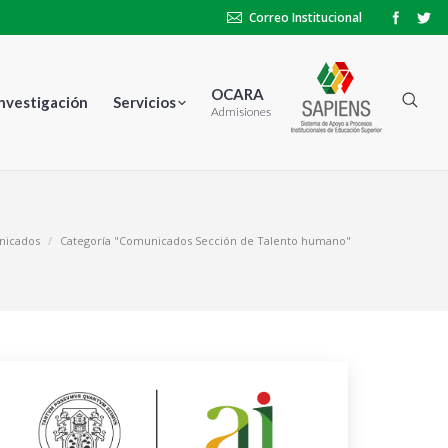
Correo Institucional
OCARA
Investigación
Servicios
Admisiones
nicados
Categoría "Comunicados Sección de Talento humano"