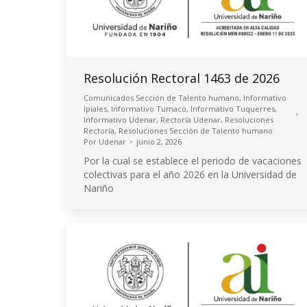
Resolución Rectoral 1463 de 2026
Comunicados Sección de Talento humano
,
Informativo
Ipiales
,
Informativo Tumaco
,
Informativo Tuquerres
,
Informativo Udenar
,
Rectoría Udenar
,
Resoluciones
Rectoría
,
Resoluciones Sección de Talento humano
Por
Udenar
junio 2, 2026
Por la cual se establece el periodo de vacaciones
colectivas para el año 2026 en la Universidad de
Nariño