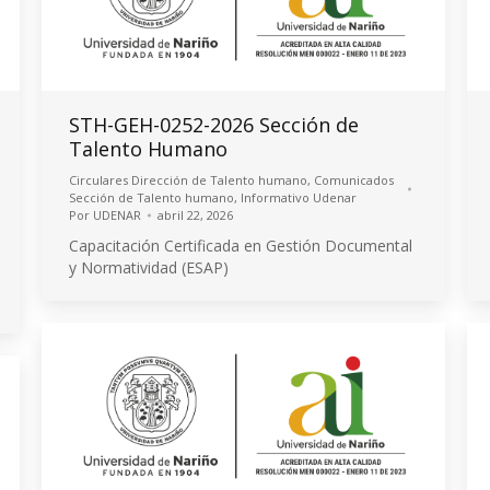
STH-GEH-0252-2026 Sección de
Talento Humano
Circulares Dirección de Talento humano
,
Comunicados
Sección de Talento humano
,
Informativo Udenar
Por
UDENAR
abril 22, 2026
Capacitación Certificada en Gestión Documental
y Normatividad (ESAP)