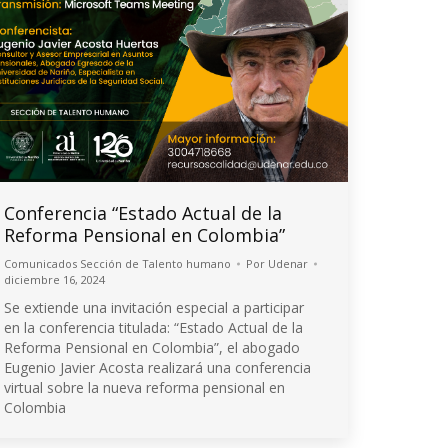
Conferencia “Estado Actual de la
Reforma Pensional en Colombia”
Comunicados Sección de Talento humano
Por
Udenar
diciembre 16, 2024
Se extiende una invitación especial a participar
en la conferencia titulada: “Estado Actual de la
Reforma Pensional en Colombia”, el abogado
Eugenio Javier Acosta realizará una conferencia
virtual sobre la nueva reforma pensional en
Colombia