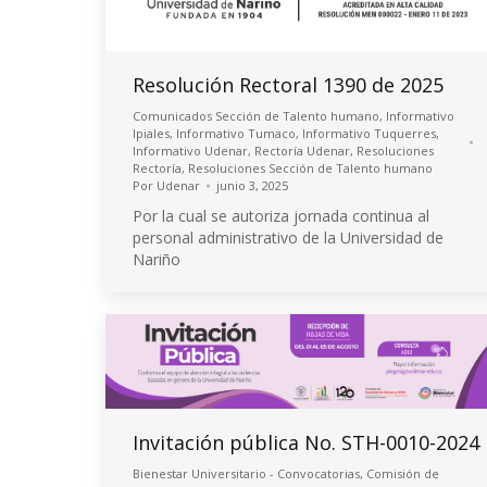
Resolución Rectoral 1390 de 2025
Comunicados Sección de Talento humano
,
Informativo
Ipiales
,
Informativo Tumaco
,
Informativo Tuquerres
,
Informativo Udenar
,
Rectoría Udenar
,
Resoluciones
Rectoría
,
Resoluciones Sección de Talento humano
Por
Udenar
junio 3, 2025
Por la cual se autoriza jornada continua al
personal administrativo de la Universidad de
Nariño
Invitación pública No. STH-0010-2024
Bienestar Universitario - Convocatorias
,
Comisión de