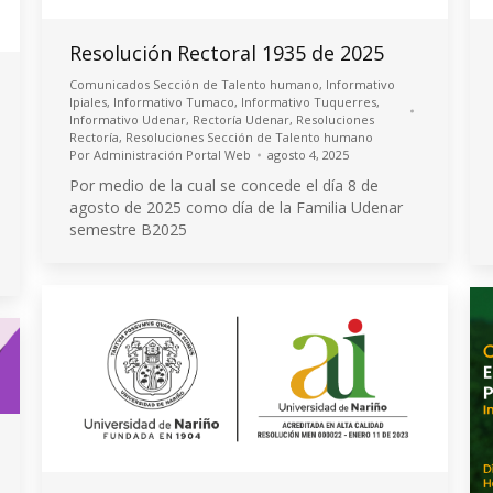
Resolución Rectoral 1935 de 2025
Comunicados Sección de Talento humano
,
Informativo
Ipiales
,
Informativo Tumaco
,
Informativo Tuquerres
,
Informativo Udenar
,
Rectoría Udenar
,
Resoluciones
Rectoría
,
Resoluciones Sección de Talento humano
Por
Administración Portal Web
agosto 4, 2025
Por medio de la cual se concede el día 8 de
agosto de 2025 como día de la Familia Udenar
semestre B2025