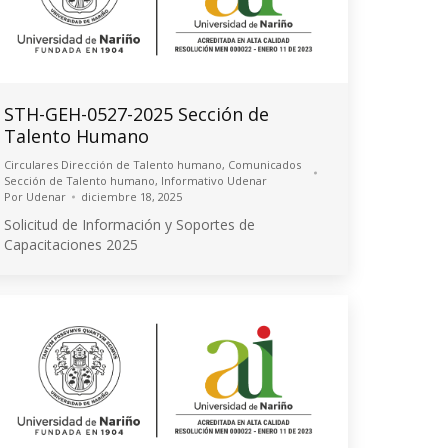
STH-GEH-0527-2025 Sección de
Talento Humano
Circulares Dirección de Talento humano
,
Comunicados
Sección de Talento humano
,
Informativo Udenar
Por
Udenar
diciembre 18, 2025
Solicitud de Información y Soportes de
Capacitaciones 2025