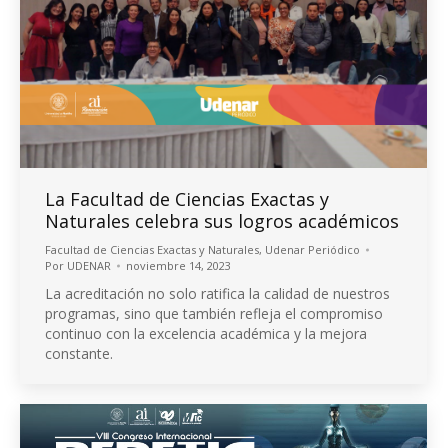
La Facultad de Ciencias Exactas y
Naturales celebra sus logros académicos
Facultad de Ciencias Exactas y Naturales
,
Udenar Periódico
Por
UDENAR
noviembre 14, 2023
La acreditación no solo ratifica la calidad de nuestros
programas, sino que también refleja el compromiso
continuo con la excelencia académica y la mejora
constante.