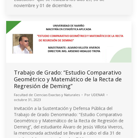
noviembre y 01 de diciembre.
Trabajo de Grado: “Estudio Comparativo
Geométrico y Matemático de la Recta de
Regresión de Deming”
Facultad de Ciencias Exactas y Naturales
Por
UDENAR
octubre 31, 2023
Invitación a la Sustentación y Defensa Pública del
Trabajo de Grado Denominado: “Estudio Comparativo
Geométrico y Matemático de la Recta de Regresión de
Deming”, del estudiante Álvaro de Jesús Villota Viveros,
la mencionada actividad se llevará a cabo el día 31 de