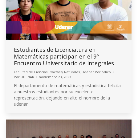
Estudiantes de Licenciatura en
Matemáticas participan en el 9°
Encuentro Universitario de Integrales
Facultad de Ciencias Exactas y Naturales
,
Udenar Periódico
Por
UDENAR
noviembre 23, 2023
El departamento de matemáticas y estadística felicita
a nuestros estudiantes por su excelente
representación, dejando en alto el nombre de la
udenar.