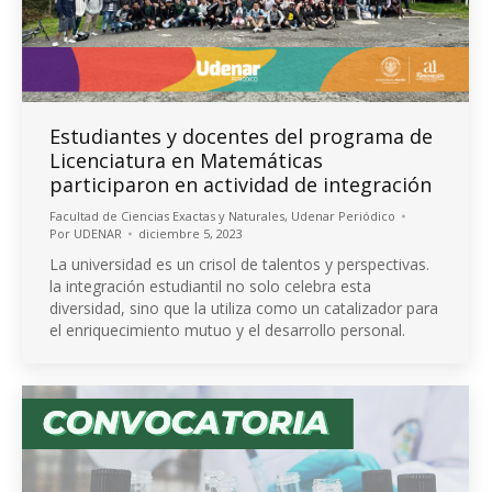
Estudiantes y docentes del programa de
Licenciatura en Matemáticas
participaron en actividad de integración
Facultad de Ciencias Exactas y Naturales
,
Udenar Periódico
Por
UDENAR
diciembre 5, 2023
La universidad es un crisol de talentos y perspectivas.
la integración estudiantil no solo celebra esta
diversidad, sino que la utiliza como un catalizador para
el enriquecimiento mutuo y el desarrollo personal.