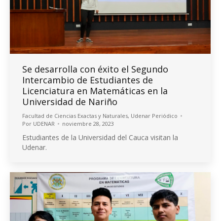
Se desarrolla con éxito el Segundo
Intercambio de Estudiantes de
Licenciatura en Matemáticas en la
Universidad de Nariño
Facultad de Ciencias Exactas y Naturales
,
Udenar Periódico
Por
UDENAR
noviembre 28, 2023
Estudiantes de la Universidad del Cauca visitan la
Udenar.