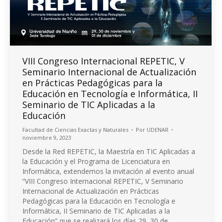
VIII Congreso Internacional REPETIC, V
Seminario Internacional de Actualización
en Prácticas Pedagógicas para la
Educación en Tecnología e Informática, II
Seminario de TIC Aplicadas a la
Educación
Facultad de Ciencias Exactas y Naturales
Por
UDENAR
noviembre 9, 2023
Desde la Red REPETIC, la Maestría en TIC Aplicadas a
la Educación y el Programa de Licenciatura en
Informática, extendemos la invitación al evento anual
“VIII Congreso Internacional REPETIC, V Seminario
Internacional de Actualización en Prácticas
Pedagógicas para la Educación en Tecnología e
Informática, II Seminario de TIC Aplicadas a la
Educación” que se realizará los días 29, 30 de