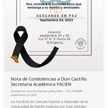
Nota de Condolencias a Duvi Castillo
Secretaria Académica FACIEN
Facultad de Ciencias Exactas y Naturales
Por
UDENAR
septiembre 25, 2023
La Facultad de Ciencias Exactas y Naturales de la
Universidad de Nariño expresa sus más sentidas