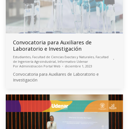
Convocatoria para Auxiliares de
Laboratorio e Investigación
Estudiantes
,
Facultad de Ciencias Exactas y Naturales
,
Facultad
de Ingeniería Agroindustrial
,
Informativo Udenar
Por
Administración Portal Web
diciembre 1, 2023
Convocatoria para Auxiliares de Laboratorio e
Investigación