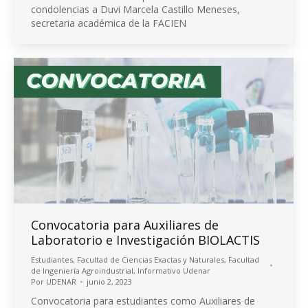
condolencias a Duvi Marcela Castillo Meneses,
secretaria académica de la FACIEN
Convocatoria para Auxiliares de
Laboratorio e Investigación BIOLACTIS
Estudiantes
,
Facultad de Ciencias Exactas y Naturales
,
Facultad
de Ingeniería Agroindustrial
,
Informativo Udenar
Por
UDENAR
junio 2, 2023
Convocatoria para estudiantes como Auxiliares de