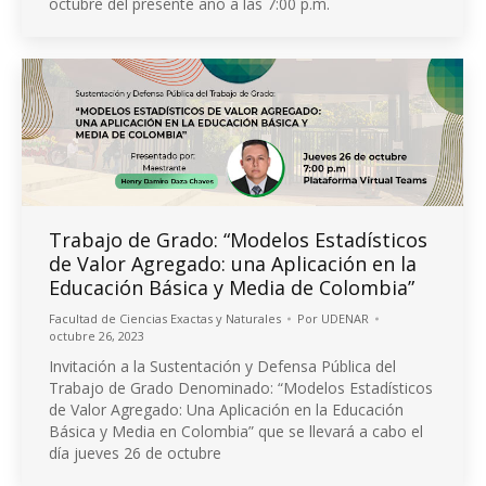
octubre del presente año a las 7:00 p.m.
Trabajo de Grado: “Modelos Estadísticos
de Valor Agregado: una Aplicación en la
Educación Básica y Media de Colombia”
Facultad de Ciencias Exactas y Naturales
Por
UDENAR
octubre 26, 2023
Invitación a la Sustentación y Defensa Pública del
Trabajo de Grado Denominado: “Modelos Estadísticos
de Valor Agregado: Una Aplicación en la Educación
Básica y Media en Colombia” que se llevará a cabo el
día jueves 26 de octubre