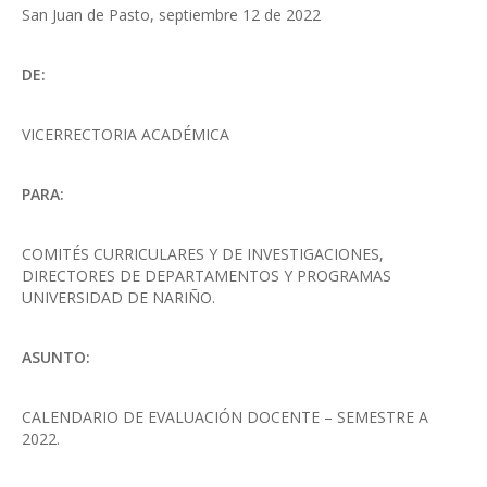
San Juan de Pasto, septiembre 12 de 2022
DE:
VICERRECTORIA ACADÉMICA
PARA:
COMITÉS CURRICULARES Y DE INVESTIGACIONES,
DIRECTORES DE DEPARTAMENTOS Y PROGRAMAS
UNIVERSIDAD DE NARIÑO.
ASUNTO:
CALENDARIO DE EVALUACIÓN DOCENTE – SEMESTRE A
2022.