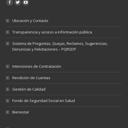
Encuéntranos en:
Ubicación y Contacto
Transparencia y acceso a información pública
Sistema de Preguntas, Quejas, Reclamos, Sugerencias,
Denuncias y Felicitaciones – PQRSD’F
Intenciones de Contratación
Rendición de Cuentas
Gestión de Calidad
Fondo de Seguridad Social en Salud
Bienestar