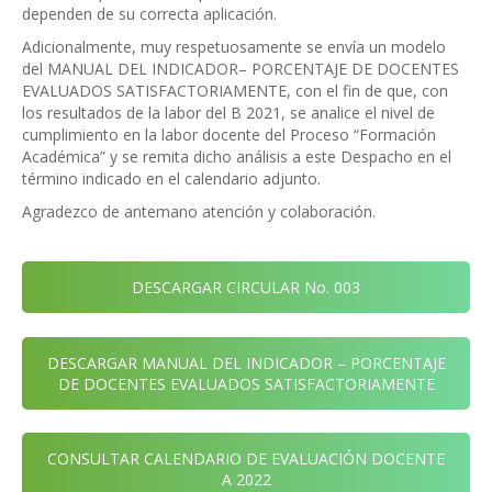
dependen de su correcta aplicación.
Adicionalmente, muy respetuosamente se envía un modelo
del MANUAL DEL INDICADOR– PORCENTAJE DE DOCENTES
EVALUADOS SATISFACTORIAMENTE, con el fin de que, con
los resultados de la labor del B 2021, se analice el nivel de
cumplimiento en la labor docente del Proceso “Formación
Académica” y se remita dicho análisis a este Despacho en el
término indicado en el calendario adjunto.
Agradezco de antemano atención y colaboración.
DESCARGAR CIRCULAR No. 003
DESCARGAR MANUAL DEL INDICADOR – PORCENTAJE
DE DOCENTES EVALUADOS SATISFACTORIAMENTE
CONSULTAR CALENDARIO DE EVALUACIÓN DOCENTE
A 2022