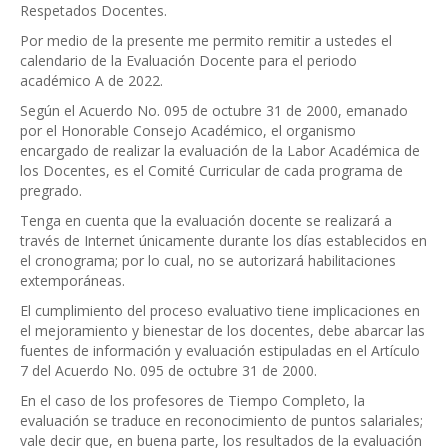
Respetados Docentes.
Por medio de la presente me permito remitir a ustedes el
calendario de la Evaluación Docente para el periodo
académico A de 2022.
Según el Acuerdo No. 095 de octubre 31 de 2000, emanado
por el Honorable Consejo Académico, el organismo
encargado de realizar la evaluación de la Labor Académica de
los Docentes, es el Comité Curricular de cada programa de
pregrado.
Tenga en cuenta que la evaluación docente se realizará a
través de Internet únicamente durante los días establecidos en
el cronograma; por lo cual, no se autorizará habilitaciones
extemporáneas.
El cumplimiento del proceso evaluativo tiene implicaciones en
el mejoramiento y bienestar de los docentes, debe abarcar las
fuentes de información y evaluación estipuladas en el Artículo
7 del Acuerdo No. 095 de octubre 31 de 2000.
En el caso de los profesores de Tiempo Completo, la
evaluación se traduce en reconocimiento de puntos salariales;
vale decir que, en buena parte, los resultados de la evaluación