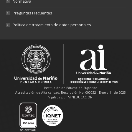
Normativa
Preguntas Frecuentes
Política de tratamiento de datos personales
Institución de Educación Superior
Acreditación de Alta calidad, Resolución No. 000022 - Enero 11 de 2023
Vigilada por MINEDUCACIÓN