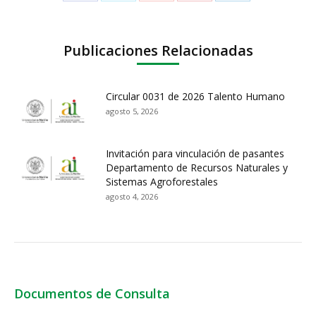
Publicaciones Relacionadas
Circular 0031 de 2026 Talento Humano
agosto 5, 2026
Invitación para vinculación de pasantes
Departamento de Recursos Naturales y
Sistemas Agroforestales
agosto 4, 2026
Documentos de Consulta