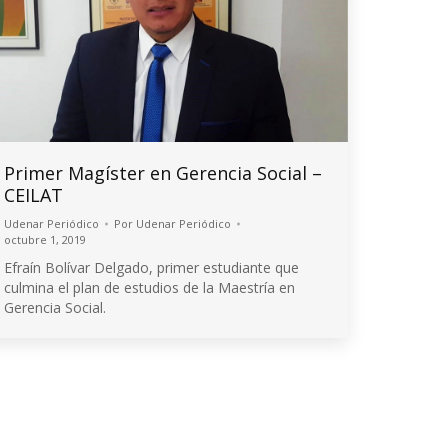
Primer Magíster en Gerencia Social –
CEILAT
Udenar Periódico
Por
Udenar Periódico
octubre 1, 2019
Efraín Bolívar Delgado, primer estudiante que
culmina el plan de estudios de la Maestría en
Gerencia Social.