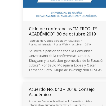
Ciclo de conferencias “MIÉRCOLES
ACADÉMICO”, 30 de octubre 2019
Facultad de Ciencias Exactas y Naturales
Por
Administración Portal Web
octubre 1, 2019
Se invita a participar a toda la Comunidad
Universitaria de la conferencia: “Omar Al
Khayyam y la solución geométrica de la Ecuación
cúbica”. Por Saulo Mosquera López y Oscar
Fernando Soto, Grupo de Investigación GESCAS
Acuerdo No. 040 – 2019, Consejo
Académico
Acuerdos Consejo Académico
,
Informativo Ipiales
,
Informativo Tumaco
,
Informativo Tuquerres
,