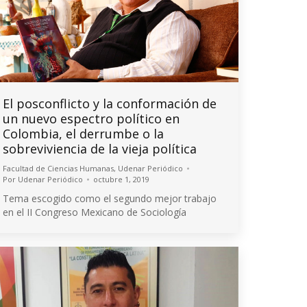
El posconflicto y la conformación de
un nuevo espectro político en
Colombia, el derrumbe o la
sobreviviencia de la vieja política
Facultad de Ciencias Humanas
,
Udenar Periódico
Por
Udenar Periódico
octubre 1, 2019
Tema escogido como el segundo mejor trabajo
en el II Congreso Mexicano de Sociología