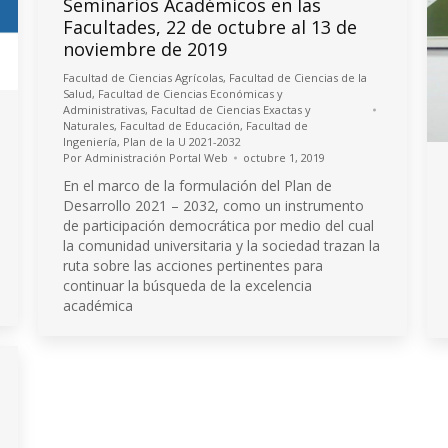
Seminarios Académicos en las
Facultades, 22 de octubre al 13 de
noviembre de 2019
Facultad de Ciencias Agrícolas
,
Facultad de Ciencias de la
Salud
,
Facultad de Ciencias Económicas y
Administrativas
,
Facultad de Ciencias Exactas y
Naturales
,
Facultad de Educación
,
Facultad de
Ingeniería
,
Plan de la U 2021-2032
Por
Administración Portal Web
octubre 1, 2019
En el marco de la formulación del Plan de
Desarrollo 2021 – 2032, como un instrumento
de participación democrática por medio del cual
la comunidad universitaria y la sociedad trazan la
ruta sobre las acciones pertinentes para
continuar la búsqueda de la excelencia
académica