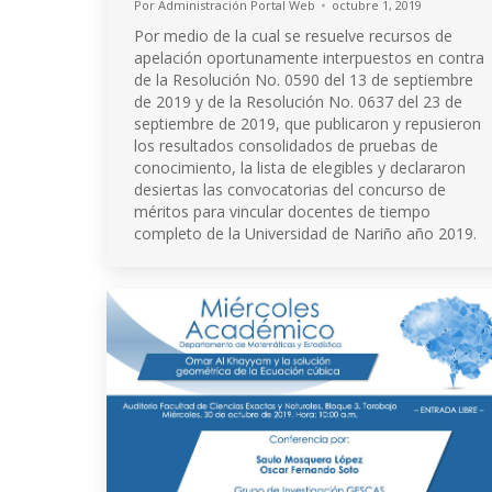
Por
Administración Portal Web
octubre 1, 2019
Por medio de la cual se resuelve recursos de
apelación oportunamente interpuestos en contra
de la Resolución No. 0590 del 13 de septiembre
de 2019 y de la Resolución No. 0637 del 23 de
septiembre de 2019, que publicaron y repusieron
los resultados consolidados de pruebas de
conocimiento, la lista de elegibles y declararon
desiertas las convocatorias del concurso de
méritos para vincular docentes de tiempo
completo de la Universidad de Nariño año 2019.