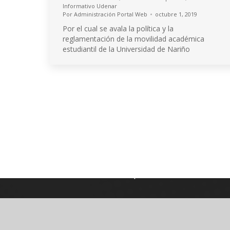
Informativo Udenar
Por
Administración Portal Web
octubre 1, 2019
Por el cual se avala la política y la
reglamentación de la movilidad académica
estudiantil de la Universidad de Nariño