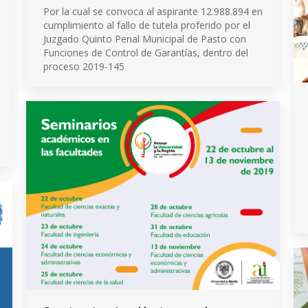
Por la cual se convoca al aspirante 12.988.894 en
cumplimiento al fallo de tutela proferido por el
Juzgado Quinto Penal Municipal de Pasto con
Funciones de Control de Garantías, dentro del
proceso 2019-145