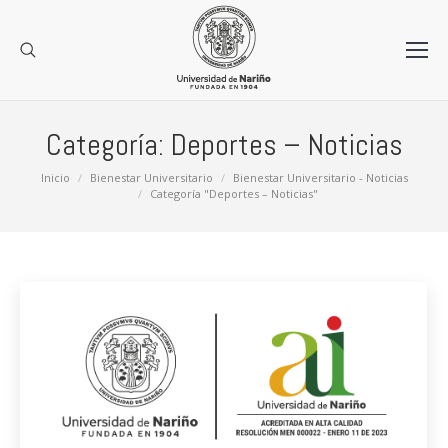
Categoría:
Deportes – Noticias
Estás aquí:
Inicio
Bienestar Universitario
Bienestar Universitario - Noticias
Categoría "Deportes – Noticias"