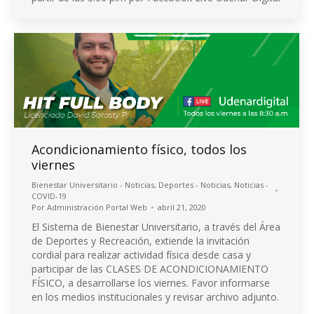
Acondicionamiento físico, todos los
viernes
Bienestar Universitario - Noticias
,
Deportes - Noticias
,
Noticias -
COVID-19
Por
Administración Portal Web
abril 21, 2020
El Sistema de Bienestar Universitario, a través del Área
de Deportes y Recreación, extiende la invitación
cordial para realizar actividad física desde casa y
participar de las CLASES DE ACONDICIONAMIENTO
FÍSICO, a desarrollarse los viernes. Favor informarse
en los medios institucionales y revisar archivo adjunto.