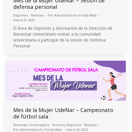
Mes de la Mujer UdeNar – Sesión de
defensa personal
Deportes - Noticias
Por
Administración Portal Web
marzo 8, 2022
El Área de Deportes y Recreación de la Dirección de
Bienestar Universitario invitan a la comunidad
universitaria a participar de la sesión de Defensa
Personal
Mes de la Mujer UdeNar – Campeonato
de fútbol sala
Bienestar Universitario - Eventos
,
Deportes - Noticias
Por
Administración Portal Web
marzo 8, 2022