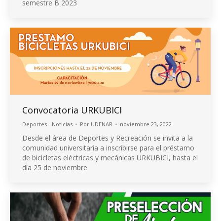
semestre B 2023
Convocatoria URKUBICI
Deportes - Noticias
Por
UDENAR
noviembre 23, 2022
Desde el área de Deportes y Recreación se invita a la
comunidad universitaria a inscribirse para el préstamo
de bicicletas eléctricas y mecánicas URKUBICI, hasta el
día 25 de noviembre