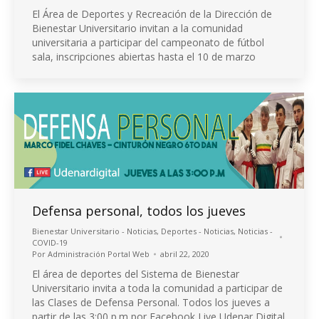
El Área de Deportes y Recreación de la Dirección de
Bienestar Universitario invitan a la comunidad
universitaria a participar del campeonato de fútbol
sala, inscripciones abiertas hasta el 10 de marzo
Defensa personal, todos los jueves
Bienestar Universitario - Noticias
,
Deportes - Noticias
,
Noticias -
COVID-19
Por
Administración Portal Web
abril 22, 2020
El área de deportes del Sistema de Bienestar
Universitario invita a toda la comunidad a participar de
las Clases de Defensa Personal. Todos los jueves a
partir de las 3:00 p.m por Facebook Live Udenar Digital