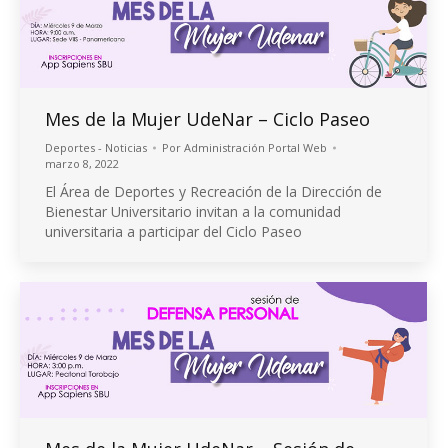
Mes de la Mujer UdeNar – Ciclo Paseo
Deportes - Noticias
Por
Administración Portal Web
marzo 8, 2022
El Área de Deportes y Recreación de la Dirección de
Bienestar Universitario invitan a la comunidad
universitaria a participar del Ciclo Paseo