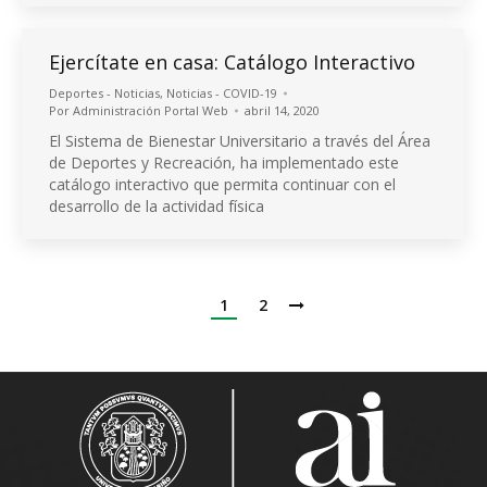
Ejercítate en casa: Catálogo Interactivo
Deportes - Noticias
,
Noticias - COVID-19
Por
Administración Portal Web
abril 14, 2020
El Sistema de Bienestar Universitario a través del Área
de Deportes y Recreación, ha implementado este
catálogo interactivo que permita continuar con el
desarrollo de la actividad física
1
2