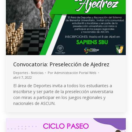
Convocatoria: Preselección de Ajedrez
Deportes - Noticias
Por
Administración Portal Web
abril 7, 2022
El área de Deportes invita a todos los estudiantes a
inscribirse y ser parte de la preselección universitaria
con miras a participar en los juegos regionales y
nacionales de ASCUN.