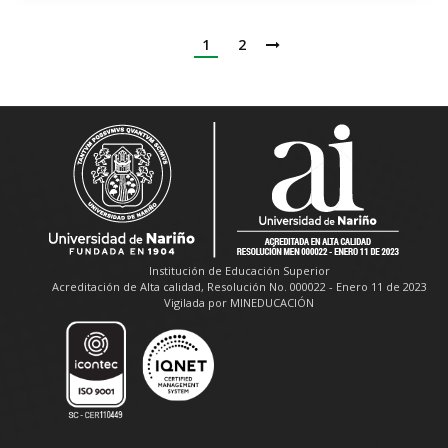
1
2
Institución de Educación Superior
Acreditación de Alta calidad, Resolución No. 000022 - Enero 11 de 2023
Vigilada por MINEDUCACIÓN