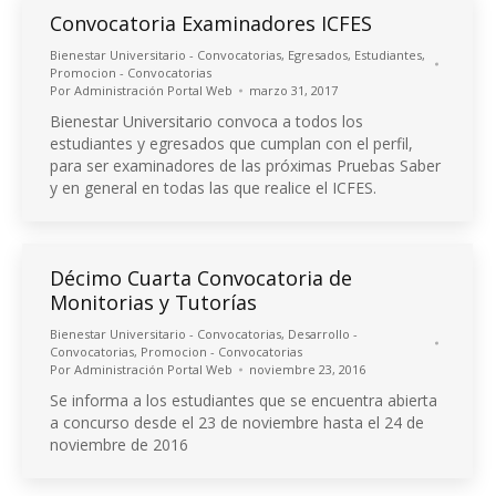
Convocatoria Examinadores ICFES
Bienestar Universitario - Convocatorias
,
Egresados
,
Estudiantes
,
Promocion - Convocatorias
Por
Administración Portal Web
marzo 31, 2017
Bienestar Universitario convoca a todos los
estudiantes y egresados que cumplan con el perfil,
para ser examinadores de las próximas Pruebas Saber
y en general en todas las que realice el ICFES.
Décimo Cuarta Convocatoria de
Monitorias y Tutorías
Bienestar Universitario - Convocatorias
,
Desarrollo -
Convocatorias
,
Promocion - Convocatorias
Por
Administración Portal Web
noviembre 23, 2016
Se informa a los estudiantes que se encuentra abierta
a concurso desde el 23 de noviembre hasta el 24 de
noviembre de 2016