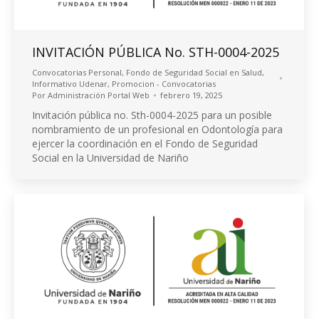
INVITACIÓN PÚBLICA No. STH-0004-2025
Convocatorias Personal
,
Fondo de Seguridad Social en Salud
,
Informativo Udenar
,
Promocion - Convocatorias
Por
Administración Portal Web
febrero 19, 2025
Invitación pública no. Sth-0004-2025 para un posible
nombramiento de un profesional en Odontología para
ejercer la coordinación en el Fondo de Seguridad
Social en la Universidad de Nariño