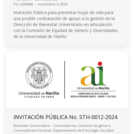
Por
UDENAR
noviembre 6, 2024
Invitación Pública para presentar hojas de vida para
una posible contratación de apoyo a la gestión en la
Dirección de Bienestar Universitario en articulación
con la Comisión de Equidad de Género y Diversidades
de la Universidad de Nariño
INVITACIÓN PÚBLICA No. STH-0012-2024
Bienestar Universitario - Convocatorias
,
Comisión de género
,
Convocatorias Personal
,
Departamento de Psicología
,
Facultad