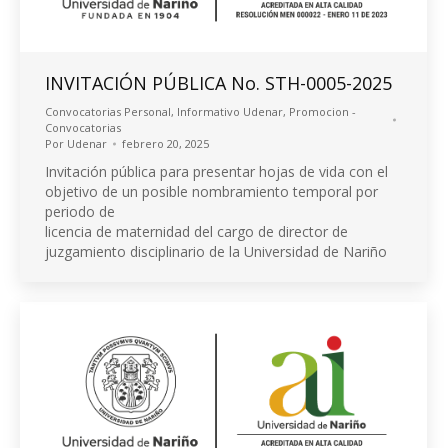
INVITACIÓN PÚBLICA No. STH-0005-2025
Convocatorias Personal
,
Informativo Udenar
,
Promocion -
Convocatorias
Por
Udenar
febrero 20, 2025
Invitación pública para presentar hojas de vida con el
objetivo de un posible nombramiento temporal por
periodo de
licencia de maternidad del cargo de director de
juzgamiento disciplinario de la Universidad de Nariño