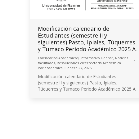
Modificación calendario de
Estudiantes (semestre II y
siguientes) Pasto, Ipiales, Túquerres
y Tumaco Periodo Académico 2025 A.
Calendarios Académicos
,
Informativo Udenar
,
Noticias
facultades
,
Resoluciones Vicerrectoría Académica
Por
academica
enero 27, 2025
Modificación calendario de Estudiantes
(semestre II y siguientes) Pasto, Ipiales,
Túquerres y Tumaco Periodo Académico 2025 A.