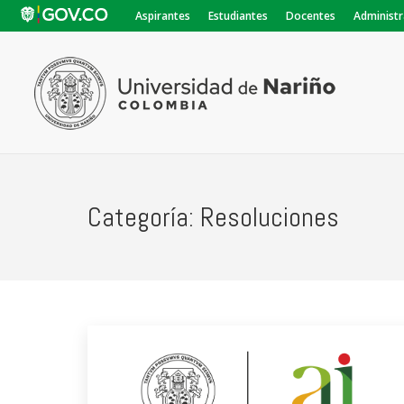
Aspirantes
Estudiantes
Docentes
Administr
Categoría:
Resoluciones