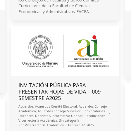
Curriculares de la Facultad de Ciencias
Económicas y Administrativas-FACEA
INVITACIÓN PÚBLICA PARA
PRESENTAR HOJAS DE VIDA – 009
SEMESTRE A2025
Acuerdos
,
Acuerdos Comité Electoral
,
Acuerdos Consejo
Académico
,
Acuerdos Consejo Superior
,
Convocatorias
Docentes
,
Docentes
,
Informativo Udenar
,
Resoluciones
Vicerrectoría Académica
,
Sin categoría
Por
Vicerrectoría Académica
febrero 12, 2025