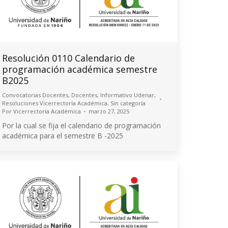
Resolución 0110 Calendario de
programación académica semestre
B2025
Convocatorias Docentes
,
Docentes
,
Informativo Udenar
,
Resoluciones Vicerrectoría Académica
,
Sin categoría
Por
Vicerrectoría Académica
marzo 27, 2025
Por la cual se fija el calendario de programación
académica para el semestre B -2025