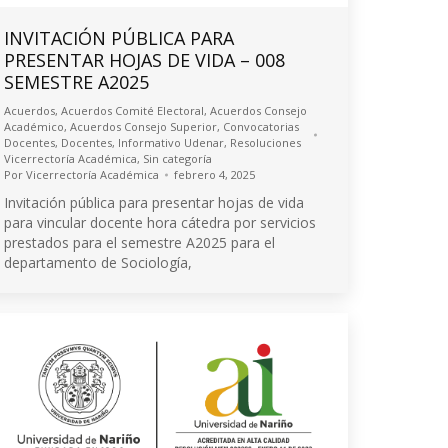
INVITACIÓN PÚBLICA PARA
PRESENTAR HOJAS DE VIDA – 008
SEMESTRE A2025
Acuerdos
,
Acuerdos Comité Electoral
,
Acuerdos Consejo
Académico
,
Acuerdos Consejo Superior
,
Convocatorias
Docentes
,
Docentes
,
Informativo Udenar
,
Resoluciones
Vicerrectoría Académica
,
Sin categoría
Por
Vicerrectoría Académica
febrero 4, 2025
Invitación pública para presentar hojas de vida
para vincular docente hora cátedra por servicios
prestados para el semestre A2025 para el
departamento de Sociología,