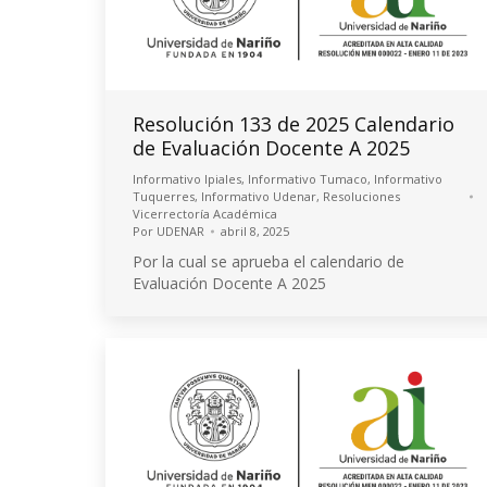
Resolución 133 de 2025 Calendario
de Evaluación Docente A 2025
Informativo Ipiales
,
Informativo Tumaco
,
Informativo
Tuquerres
,
Informativo Udenar
,
Resoluciones
Vicerrectoría Académica
Por
UDENAR
abril 8, 2025
Por la cual se aprueba el calendario de
Evaluación Docente A 2025