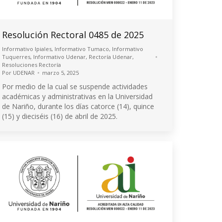
Resolución Rectoral 0485 de 2025
Informativo Ipiales
,
Informativo Tumaco
,
Informativo
Tuquerres
,
Informativo Udenar
,
Rectoría Udenar
,
Resoluciones Rectoría
Por
UDENAR
marzo 5, 2025
Por medio de la cual se suspende actividades
académicas y administrativas en la Universidad
de Nariño, durante los días catorce (14), quince
(15) y dieciséis (16) de abril de 2025.