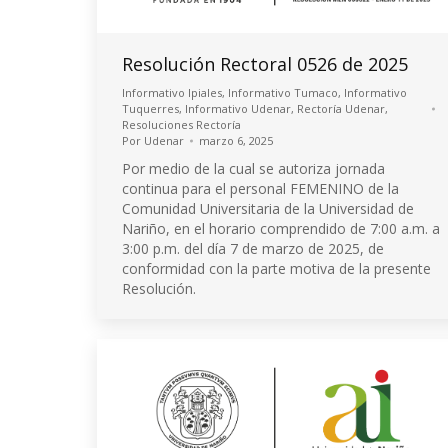
Resolución Rectoral 0526 de 2025
Informativo Ipiales
,
Informativo Tumaco
,
Informativo
Tuquerres
,
Informativo Udenar
,
Rectoría Udenar
,
Resoluciones Rectoría
Por
Udenar
marzo 6, 2025
Por medio de la cual se autoriza jornada
continua para el personal FEMENINO de la
Comunidad Universitaria de la Universidad de
Nariño, en el horario comprendido de 7:00 a.m. a
3:00 p.m. del día 7 de marzo de 2025, de
conformidad con la parte motiva de la presente
Resolución.