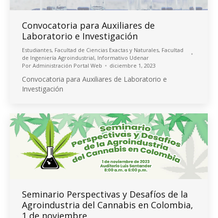
Convocatoria para Auxiliares de
Laboratorio e Investigación
Estudiantes
,
Facultad de Ciencias Exactas y Naturales
,
Facultad
de Ingeniería Agroindustrial
,
Informativo Udenar
Por
Administración Portal Web
diciembre 1, 2023
Convocatoria para Auxiliares de Laboratorio e
Investigación
Seminario Perspectivas y Desafíos de la
Agroindustria del Cannabis en Colombia,
1 de noviembre