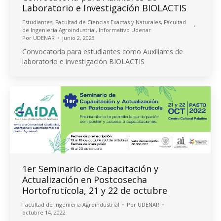
Laboratorio e Investigación BIOLACTIS
Estudiantes
,
Facultad de Ciencias Exactas y Naturales
,
Facultad
de Ingeniería Agroindustrial
,
Informativo Udenar
Por
UDENAR
junio 2, 2023
Convocatoria para estudiantes como Auxiliares de
laboratorio e investigación BIOLACTIS
1er Seminario de Capacitación y
Actualización en Postcosecha
Hortofrutícola, 21 y 22 de octubre
Facultad de Ingeniería Agroindustrial
Por
UDENAR
octubre 14, 2022