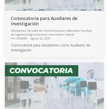
Convocatoria para Auxiliares de
Investigación
Estudiantes
,
Facultad de Ciencias Exactas y Naturales
,
Facultad
de Ingeniería Agroindustrial
,
Informativo Udenar
Por
UDENAR
agosto 22, 2024
Convocatoria para estudiantes como Auxiliares de
investigación