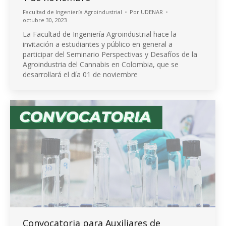
Facultad de Ingeniería Agroindustrial
Por
UDENAR
octubre 30, 2023
La Facultad de Ingeniería Agroindustrial hace la
invitación a estudiantes y público en general a
participar del Seminario Perspectivas y Desafíos de la
Agroindustria del Cannabis en Colombia, que se
desarrollará el día 01 de noviembre
Convocatoria para Auxiliares de