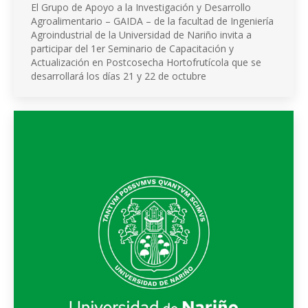
El Grupo de Apoyo a la Investigación y Desarrollo
Agroalimentario – GAIDA – de la facultad de Ingeniería
Agroindustrial de la Universidad de Nariño invita a
participar del 1er Seminario de Capacitación y
Actualización en Postcosecha Hortofrutícola que se
desarrollará los días 21 y 22 de octubre