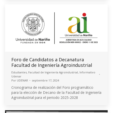
Foro de Candidatos a Decanatura
Facultad de Ingeniería Agroindustrial
Estudiantes
,
Facultad de Ingeniería Agroindustrial
,
Informativo
Udenar
Por
UDENAR
septiembre 17, 2024
Cronograma de realización del Foro programático
para la elección de Decano de la Facultad de Ingeniería
Agroindustrial para el periodo 2025-2028