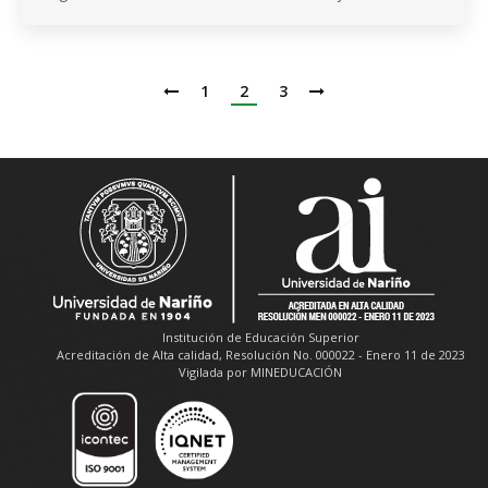
1
2
3
Institución de Educación Superior
Acreditación de Alta calidad, Resolución No. 000022 - Enero 11 de 2023
Vigilada por MINEDUCACIÓN