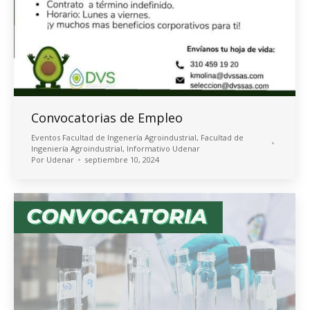
Convocatorias de Empleo
Eventos Facultad de Ingenería Agroindustrial
,
Facultad de
Ingeniería Agroindustrial
,
Informativo Udenar
Por
Udenar
septiembre 10, 2024