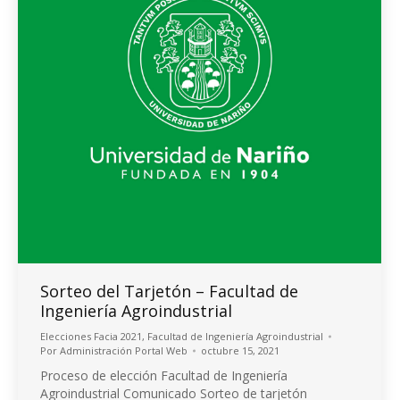
Sorteo del Tarjetón – Facultad de
Ingeniería Agroindustrial
Elecciones Facia 2021
,
Facultad de Ingeniería Agroindustrial
Por
Administración Portal Web
octubre 15, 2021
Proceso de elección Facultad de Ingeniería
Agroindustrial Comunicado Sorteo de tarjetón