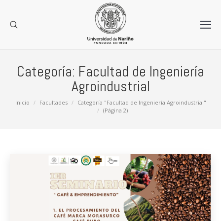
Categoría:
Facultad de Ingeniería
Agroindustrial
Estás aquí:
Inicio
Facultades
Categoría "Facultad de Ingeniería Agroindustrial"
(Página 2)