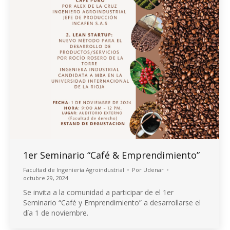
1er Seminario “Café & Emprendimiento”
Facultad de Ingeniería Agroindustrial
Por
Udenar
octubre 29, 2024
Se invita a la comunidad a participar de el 1er
Seminario “Café y Emprendimiento” a desarrollarse el
día 1 de noviembre.