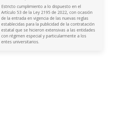
Estricto cumplimiento a lo dispuesto en el
Artículo 53 de la Ley 2195 de 2022, con ocasión
de la entrada en vigencia de las nuevas reglas
establecidas para la publicidad de la contratación
estatal que se hicieron extensivas a las entidades
con régimen especial y particularmente a los
entes universitarios.