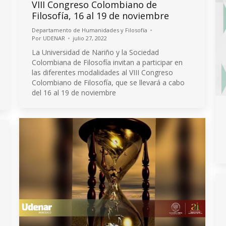
VIII Congreso Colombiano de
Filosofía, 16 al 19 de noviembre
Departamento de Humanidades y Filosofía
Por
UDENAR
julio 27, 2022
La Universidad de Nariño y la Sociedad
Colombiana de Filosofía invitan a participar en
las diferentes modalidades al VIII Congreso
Colombiano de Filosofía, que se llevará a cabo
del 16 al 19 de noviembre