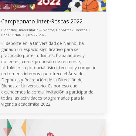
Campeonato Inter-Roscas 2022
Bienestar Universitario - Eventos
,
Deportes - Eventos
Por
UDENAR
julio 27, 2022
El deporte en la Universidad de Nariño, ha
ganado un espacio significativo para ser
practicado por estudiantes, trabajadores y
docentes, con el propósito de recrearse,
fortalecer su potencial físico, técnico y competir
en torneos internos que ofrece el Área de
Deportes y Recreación de la Dirección de
Bienestar Universitario. Es por eso que
extendemos la cordial invitación a participar de
todas las actividades programadas para la
vigencia académica 2022