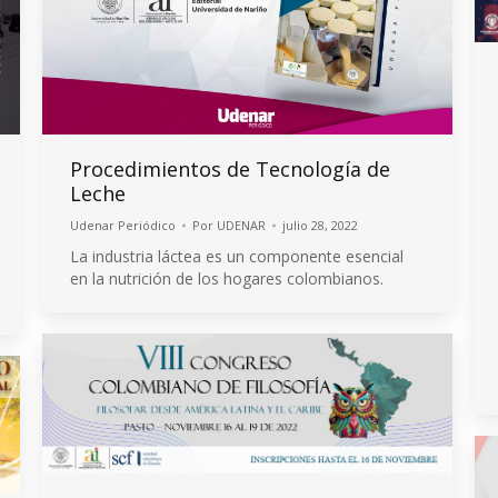
Procedimientos de Tecnología de
Leche
Udenar Periódico
Por
UDENAR
julio 28, 2022
La industria láctea es un componente esencial
en la nutrición de los hogares colombianos.