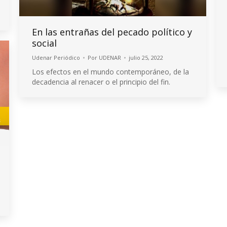
En las entrañas del pecado político y
social
Udenar Periódico
Por
UDENAR
julio 25, 2022
Los efectos en el mundo contemporáneo, de la
decadencia al renacer o el principio del fin.