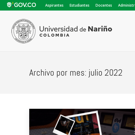
Aspirantes
Estudiantes
Docentes
Administr
Archivo por mes:
julio 2022