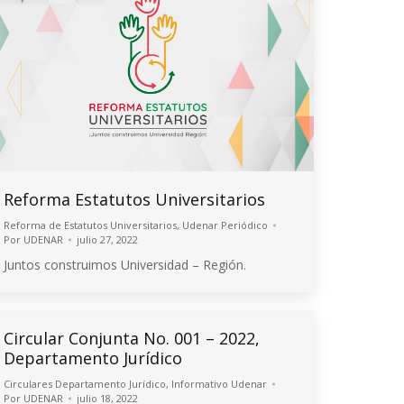
Reforma Estatutos Universitarios
Reforma de Estatutos Universitarios
,
Udenar Periódico
Por
UDENAR
julio 27, 2022
Juntos construimos Universidad – Región.
Circular Conjunta No. 001 – 2022,
Departamento Jurídico
Circulares Departamento Jurídico
,
Informativo Udenar
Por
UDENAR
julio 18, 2022