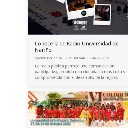
Conoce la U: Radio Universidad de
Nariño
Udenar Periódico
Por
UDENAR
julio 29, 2022
La radio pública permite una comunicación
participativa, propicia una ciudadanía más culta y
comprometida con el desarrollo de la región.