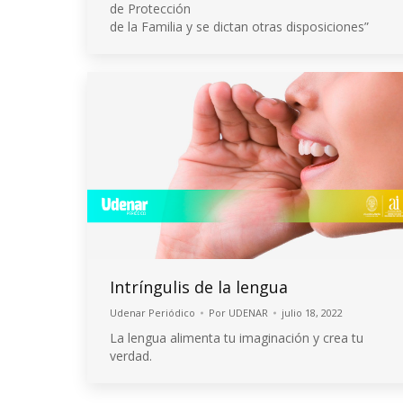
de Protección
de la Familia y se dictan otras disposiciones”
Intríngulis de la lengua
Udenar Periódico
Por
UDENAR
julio 18, 2022
La lengua alimenta tu imaginación y crea tu
verdad.