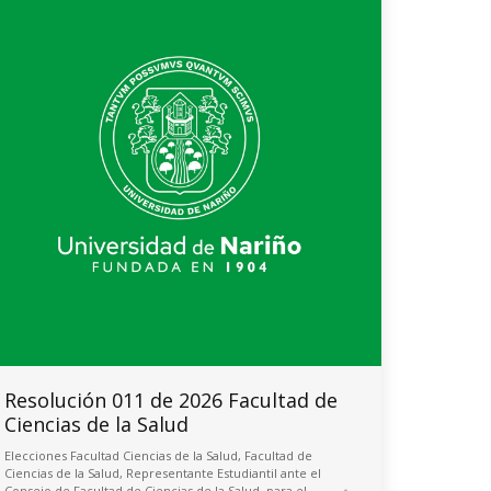
Resolución 011 de 2026 Facultad de
Ciencias de la Salud
Elecciones Facultad Ciencias de la Salud
,
Facultad de
Ciencias de la Salud
,
Representante Estudiantil ante el
Consejo de Facultad de Ciencias de la Salud, para el