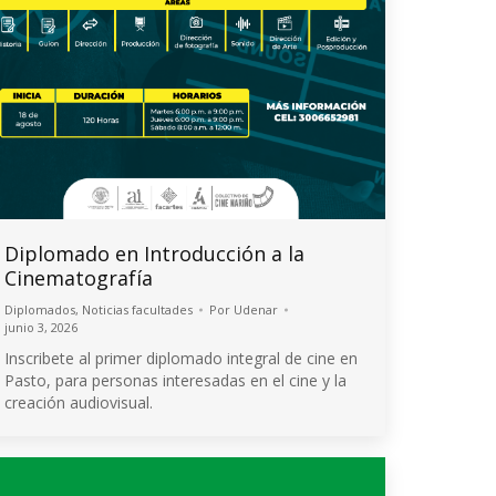
Diplomado en Introducción a la
Cinematografía
Diplomados
,
Noticias facultades
Por
Udenar
junio 3, 2026
Inscribete al primer diplomado integral de cine en
Pasto, para personas interesadas en el cine y la
creación audiovisual.