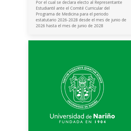
Por el cual se declara electo al Representante
Estudiantil ante el Comité Curricular del
Programa de Medicina para el periodo
estatutario 2026-2028 desde el mes de junio de
2026 hasta el mes de junio de 2028