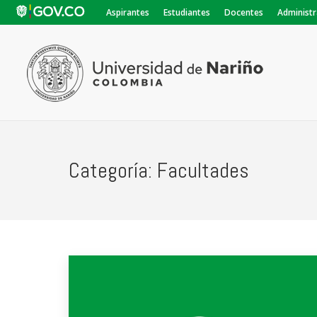
Aspirantes
Estudiantes
Docentes
Administr
Categoría:
Facultades