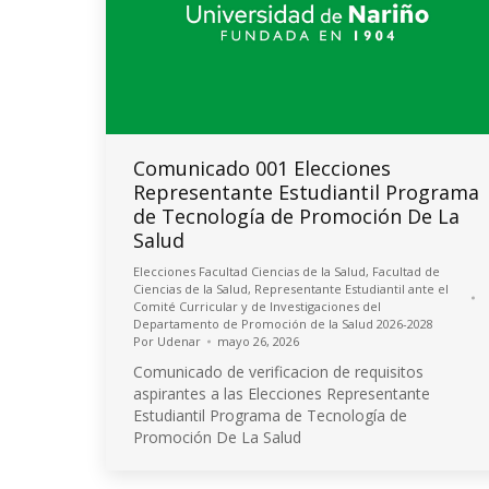
Comunicado 001 Elecciones
Representante Estudiantil Programa
de Tecnología de Promoción De La
Salud
Elecciones Facultad Ciencias de la Salud
,
Facultad de
Ciencias de la Salud
,
Representante Estudiantil ante el
Comité Curricular y de Investigaciones del
Departamento de Promoción de la Salud 2026-2028
Por
Udenar
mayo 26, 2026
Comunicado de verificacion de requisitos
aspirantes a las Elecciones Representante
Estudiantil Programa de Tecnología de
Promoción De La Salud