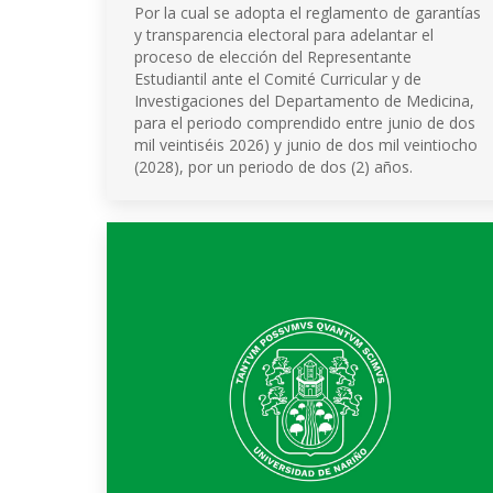
Por la cual se adopta el reglamento de garantías
y transparencia electoral para adelantar el
proceso de elección del Representante
Estudiantil ante el Comité Curricular y de
Investigaciones del Departamento de Medicina,
para el periodo comprendido entre junio de dos
mil veintiséis 2026) y junio de dos mil veintiocho
(2028), por un periodo de dos (2) años.