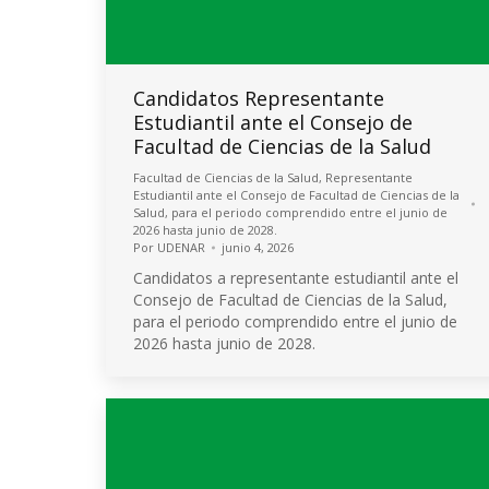
Candidatos Representante
Estudiantil ante el Consejo de
Facultad de Ciencias de la Salud
Facultad de Ciencias de la Salud
,
Representante
Estudiantil ante el Consejo de Facultad de Ciencias de la
Salud, para el periodo comprendido entre el junio de
2026 hasta junio de 2028.
Por
UDENAR
junio 4, 2026
Candidatos a representante estudiantil ante el
Consejo de Facultad de Ciencias de la Salud,
para el periodo comprendido entre el junio de
2026 hasta junio de 2028.