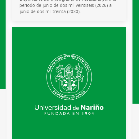
periodo de junio de dos mil veintiséis (2026) a
junio de dos mil treinta (2030).