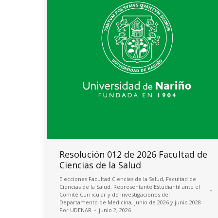
Resolución 012 de 2026 Facultad de
Ciencias de la Salud
Elecciones Facultad Ciencias de la Salud
,
Facultad de
Ciencias de la Salud
,
Representante Estudiantil ante el
Comité Curricular y de Investigaciones del
Departamento de Medicina, junio de 2026 y junio 2028
Por
UDENAR
junio 2, 2026