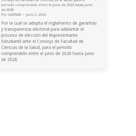
periodo comprendido entre el junio de 2026 hasta junio
de 2028.
Por
UDENAR
junio 2, 2026
Por la cual se adopta el reglamento de garantías
y transparencia electoral para adelantar el
proceso de elección del Representante
Estudiantil ante el Consejo de Facultad de
Ciencias de la Salud, para el periodo
comprendido entre el junio de 2026 hasta junio
de 2028.