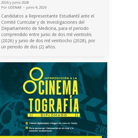
2026 y junio 2028
Por
UDENAR
junio 4, 2026
Candidatos a Representante Estudiantil ante el
Comité Curricular y de Investigaciones del
Departamento de Medicina, para el periodo
comprendido entre junio de dos mil veintiséis
(2026) y junio de dos mil veintiocho (2028), por
un periodo de dos (2) años.