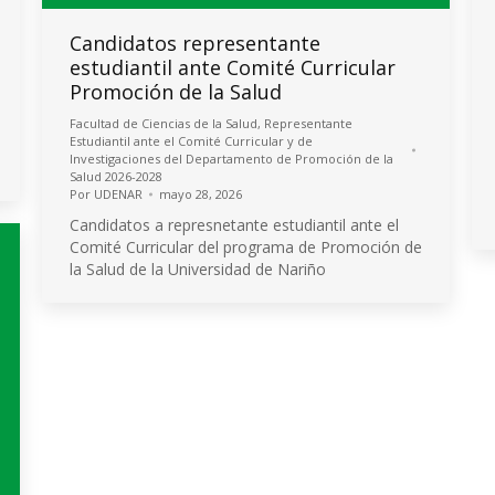
Candidatos representante
estudiantil ante Comité Curricular
Promoción de la Salud
Facultad de Ciencias de la Salud
,
Representante
Estudiantil ante el Comité Curricular y de
Investigaciones del Departamento de Promoción de la
Salud 2026-2028
Por
UDENAR
mayo 28, 2026
Candidatos a represnetante estudiantil ante el
Comité Curricular del programa de Promoción de
la Salud de la Universidad de Nariño