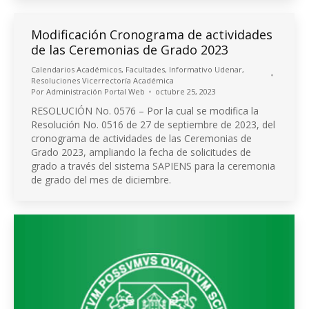
Modificación Cronograma de actividades
de las Ceremonias de Grado 2023
Calendarios Académicos
,
Facultades
,
Informativo Udenar
,
Resoluciones Vicerrectoría Académica
Por
Administración Portal Web
octubre 25, 2023
RESOLUCIÓN No. 0576 – Por la cual se modifica la
Resolución No. 0516 de 27 de septiembre de 2023, del
cronograma de actividades de las Ceremonias de
Grado 2023, ampliando la fecha de solicitudes de
grado a través del sistema SAPIENS para la ceremonia
de grado del mes de diciembre.