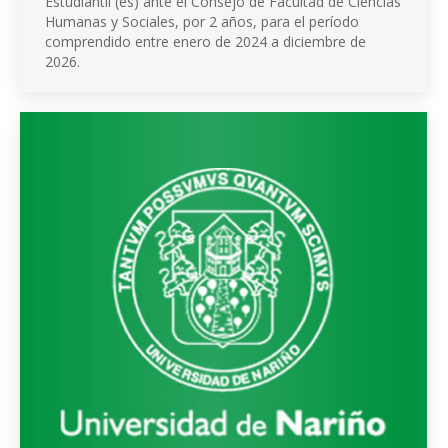
Estudiantil (es) ante el Consejo de Facultad de Ciencias
Humanas y Sociales, por 2 años, para el período
comprendido entre enero de 2024 a diciembre de
2026.