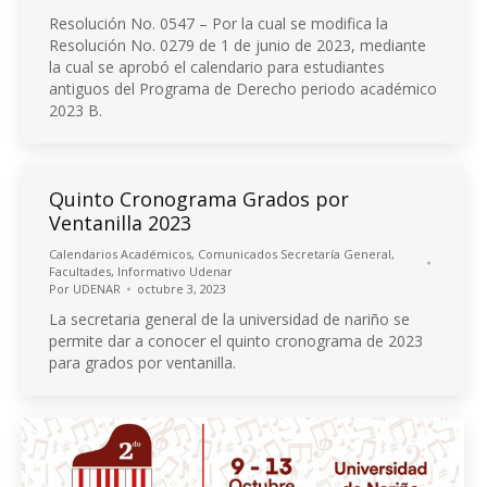
Resolución No. 0547 – Por la cual se modifica la
Resolución No. 0279 de 1 de junio de 2023, mediante
la cual se aprobó el calendario para estudiantes
antiguos del Programa de Derecho periodo académico
2023 B.
Quinto Cronograma Grados por
Ventanilla 2023
Calendarios Académicos
,
Comunicados Secretaría General
,
Facultades
,
Informativo Udenar
Por
UDENAR
octubre 3, 2023
La secretaria general de la universidad de nariño se
permite dar a conocer el quinto cronograma de 2023
para grados por ventanilla.