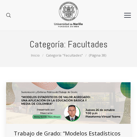
Categoría:
Facultades
Estás aquí:
Inicio
Categoría "Facultades"
(Página 38)
Trabajo de Grado: “Modelos Estadísticos