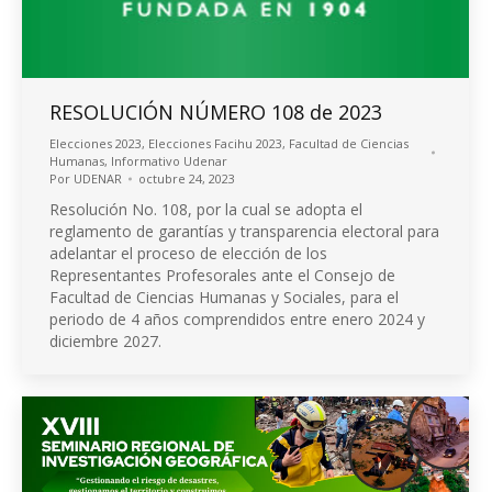
RESOLUCIÓN NÚMERO 108 de 2023
Elecciones 2023
,
Elecciones Facihu 2023
,
Facultad de Ciencias
Humanas
,
Informativo Udenar
Por
UDENAR
octubre 24, 2023
Resolución No. 108, por la cual se adopta el
reglamento de garantías y transparencia electoral para
adelantar el proceso de elección de los
Representantes Profesorales ante el Consejo de
Facultad de Ciencias Humanas y Sociales, para el
periodo de 4 años comprendidos entre enero 2024 y
diciembre 2027.