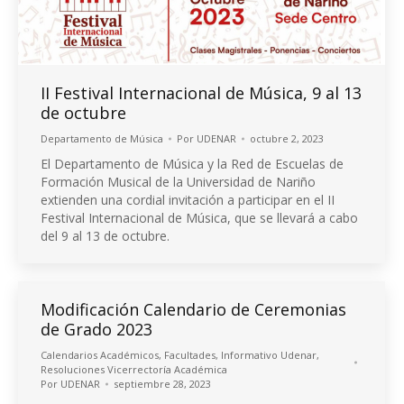
II Festival Internacional de Música, 9 al 13
de octubre
Departamento de Música
Por
UDENAR
octubre 2, 2023
El Departamento de Música y la Red de Escuelas de
Formación Musical de la Universidad de Nariño
extienden una cordial invitación a participar en el II
Festival Internacional de Música, que se llevará a cabo
del 9 al 13 de octubre.
Modificación Calendario de Ceremonias
de Grado 2023
Calendarios Académicos
,
Facultades
,
Informativo Udenar
,
Resoluciones Vicerrectoría Académica
Por
UDENAR
septiembre 28, 2023