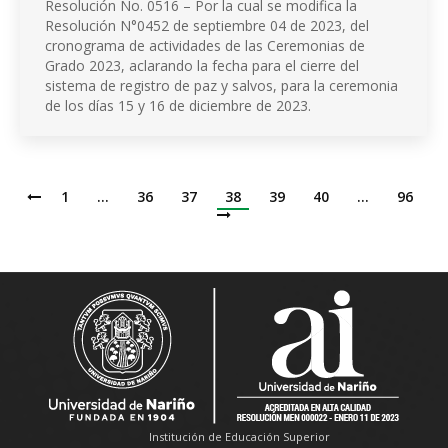
Resolución No. 0516 – Por la cual se modifica la
Resolución N°0452 de septiembre 04 de 2023, del
cronograma de actividades de las Ceremonias de
Grado 2023, aclarando la fecha para el cierre del
sistema de registro de paz y salvos, para la ceremonia
de los días 15 y 16 de diciembre de 2023.
1
…
36
37
38
39
40
…
96
Institución de Educación Superior