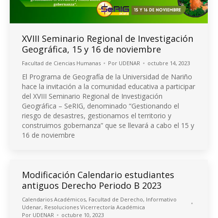
XVIII Seminario Regional de Investigación
Geográfica, 15 y 16 de noviembre
Facultad de Ciencias Humanas
Por
UDENAR
octubre 14, 2023
El Programa de Geografía de la Universidad de Nariño
hace la invitación a la comunidad educativa a participar
del XVIII Seminario Regional de Investigación
Geográfica – SeRIG, denominado “Gestionando el
riesgo de desastres, gestionamos el territorio y
construimos gobernanza” que se llevará a cabo el 15 y
16 de noviembre
Modificación Calendario estudiantes
antiguos Derecho Periodo B 2023
Calendarios Académicos
,
Facultad de Derecho
,
Informativo
Udenar
,
Resoluciones Vicerrectoría Académica
Por
UDENAR
octubre 10, 2023