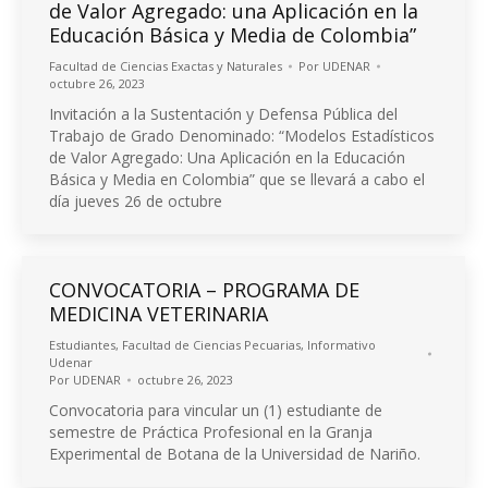
de Valor Agregado: una Aplicación en la
Educación Básica y Media de Colombia”
Facultad de Ciencias Exactas y Naturales
Por
UDENAR
octubre 26, 2023
Invitación a la Sustentación y Defensa Pública del
Trabajo de Grado Denominado: “Modelos Estadísticos
de Valor Agregado: Una Aplicación en la Educación
Básica y Media en Colombia” que se llevará a cabo el
día jueves 26 de octubre
CONVOCATORIA – PROGRAMA DE
MEDICINA VETERINARIA
Estudiantes
,
Facultad de Ciencias Pecuarias
,
Informativo
Udenar
Por
UDENAR
octubre 26, 2023
Convocatoria para vincular un (1) estudiante de
semestre de Práctica Profesional en la Granja
Experimental de Botana de la Universidad de Nariño.