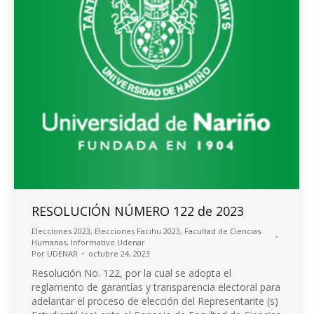
RESOLUCIÓN NÚMERO 122 de 2023
Elecciones 2023
,
Elecciones Facihu 2023
,
Facultad de Ciencias
Humanas
,
Informativo Udenar
Por
UDENAR
octubre 24, 2023
Resolución No. 122, por la cual se adopta el
reglamento de garantías y transparencia electoral para
adelantar el proceso de elección del Representante (s)