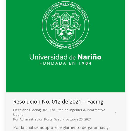
Resolución No. 012 de 2021 – Facing
Elecciones Facing 2021
,
Facultad de Ingeniería
,
Informativo
Udenar
Por
Administración Portal Web
octubre 20, 2021
Por la cual se adopta el reglamento de garantías y