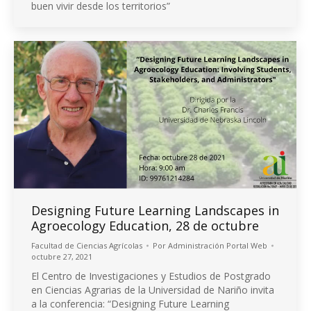
buen vivir desde los territorios”
Designing Future Learning Landscapes in
Agroecology Education, 28 de octubre
Facultad de Ciencias Agrícolas
Por
Administración Portal Web
octubre 27, 2021
El Centro de Investigaciones y Estudios de Postgrado
en Ciencias Agrarias de la Universidad de Nariño invita
a la conferencia: “Designing Future Learning