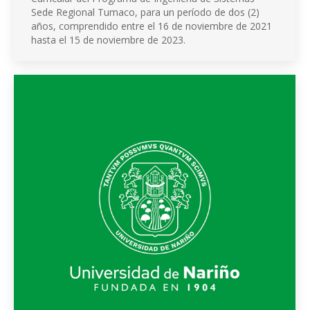
Sede Regional Tumaco, para un período de dos (2)
años, comprendido entre el 16 de noviembre de 2021
hasta el 15 de noviembre de 2023.