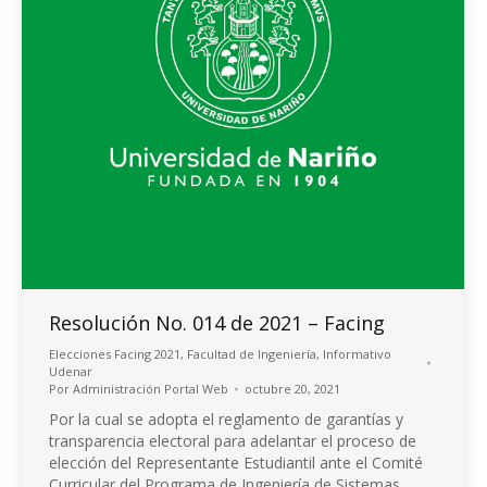
Resolución No. 014 de 2021 – Facing
Elecciones Facing 2021
,
Facultad de Ingeniería
,
Informativo
Udenar
Por
Administración Portal Web
octubre 20, 2021
Por la cual se adopta el reglamento de garantías y
transparencia electoral para adelantar el proceso de
elección del Representante Estudiantil ante el Comité
Curricular del Programa de Ingeniería de Sistemas