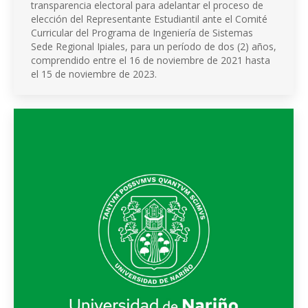
transparencia electoral para adelantar el proceso de
elección del Representante Estudiantil ante el Comité
Curricular del Programa de Ingeniería de Sistemas
Sede Regional Ipiales, para un período de dos (2) años,
comprendido entre el 16 de noviembre de 2021 hasta
el 15 de noviembre de 2023.