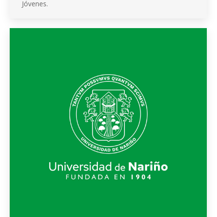
Jóvenes.