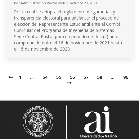
Por
Administración Portal Web
octubre 20, 2021
Por la cual se adopta el reglamento de garantías y
transparencia electoral para adelantar el proceso de
elección del Representante Estudiantil ante el Comité
Curricular del Programa de Ingeniería de Sistemas
Sede Central Pasto, para un período de dos (2) años,
comprendido entre el 16 de noviembre de 2021 hasta
el 15 de noviembre de 2023.
1
…
54
55
56
57
58
…
96