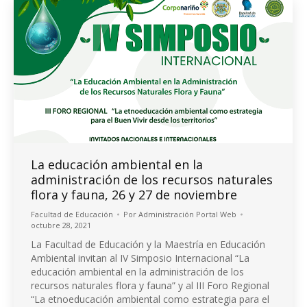
La educación ambiental en la
administración de los recursos naturales
flora y fauna, 26 y 27 de noviembre
Facultad de Educación
Por
Administración Portal Web
octubre 28, 2021
La Facultad de Educación y la Maestría en Educación
Ambiental invitan al IV Simposio Internacional “La
educación ambiental en la administración de los
recursos naturales flora y fauna” y al III Foro Regional
“La etnoeducación ambiental como estrategia para el