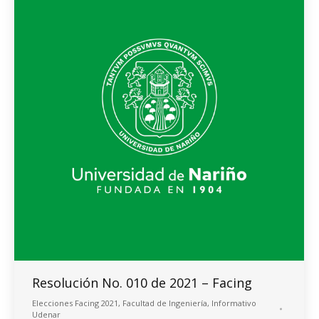
Resolución No. 010 de 2021 – Facing
Elecciones Facing 2021
,
Facultad de Ingeniería
,
Informativo
Udenar