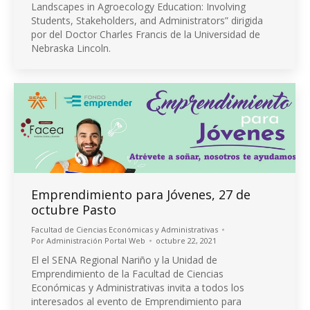
Landscapes in Agroecology Education: Involving
Students, Stakeholders, and Administrators” dirigida
por del Doctor Charles Francis de la Universidad de
Nebraska Lincoln.
Emprendimiento para Jóvenes, 27 de
octubre Pasto
Facultad de Ciencias Económicas y Administrativas
Por
Administración Portal Web
octubre 22, 2021
El el SENA Regional Nariño y la Unidad de
Emprendimiento de la Facultad de Ciencias
Económicas y Administrativas invita a todos los
interesados al evento de Emprendimiento para