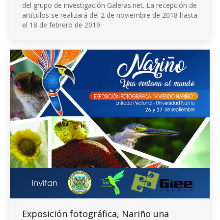
del grupo de investigación Galeras.net. La recepción de
artículos se realizará del 2 de noviembre de 2018 hasta
el 18 de febrero de 2019
Exposición fotográfica, Nariño una