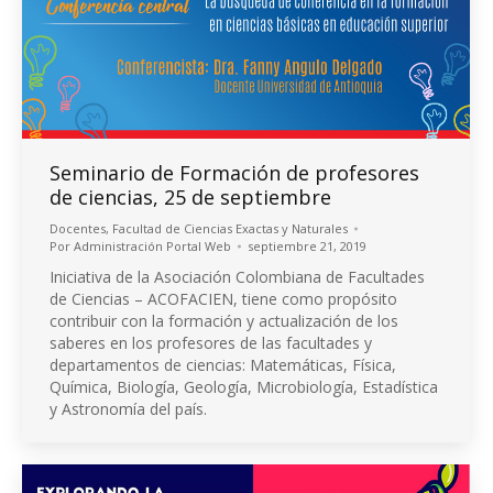
Seminario de Formación de profesores
de ciencias, 25 de septiembre
Docentes
,
Facultad de Ciencias Exactas y Naturales
Por
Administración Portal Web
septiembre 21, 2019
Iniciativa de la Asociación Colombiana de Facultades
de Ciencias – ACOFACIEN, tiene como propósito
contribuir con la formación y actualización de los
saberes en los profesores de las facultades y
departamentos de ciencias: Matemáticas, Física,
Química, Biología, Geología, Microbiología, Estadística
y Astronomía del país.