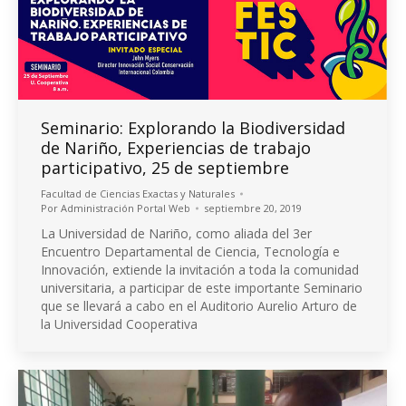
Seminario: Explorando la Biodiversidad
de Nariño, Experiencias de trabajo
participativo, 25 de septiembre
Facultad de Ciencias Exactas y Naturales
Por
Administración Portal Web
septiembre 20, 2019
La Universidad de Nariño, como aliada del 3er
Encuentro Departamental de Ciencia, Tecnología e
Innovación, extiende la invitación a toda la comunidad
universitaria, a participar de este importante Seminario
que se llevará a cabo en el Auditorio Aurelio Arturo de
la Universidad Cooperativa