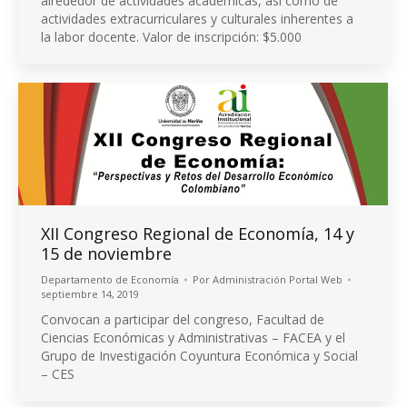
alrededor de actividades académicas, así como de
actividades extracurriculares y culturales inherentes a
la labor docente. Valor de inscripción: $5.000
XII Congreso Regional de Economía, 14 y
15 de noviembre
Departamento de Economía
Por
Administración Portal Web
septiembre 14, 2019
Convocan a participar del congreso, Facultad de
Ciencias Económicas y Administrativas – FACEA y el
Grupo de Investigación Coyuntura Económica y Social
– CES