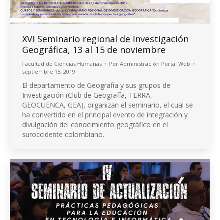
XVI Seminario regional de Investigación
Geográfica, 13 al 15 de noviembre
Facultad de Ciencias Humanas
Por
Administración Portal Web
septiembre 15, 2019
El departamento de Geografía y sus grupos de
Investigación (Club de Geografía, TERRA,
GEOCUENCA, GEA), organizan el seminario, el cual se
ha convertido en el principal evento de integración y
divulgación del conocimiento geográfico en el
suroccidente colombiano.