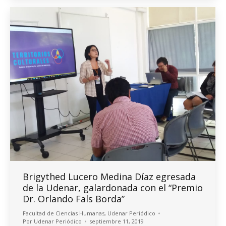
Brigythed Lucero Medina Díaz egresada
de la Udenar, galardonada con el “Premio
Dr. Orlando Fals Borda”
Facultad de Ciencias Humanas
,
Udenar Periódico
Por
Udenar Periódico
septiembre 11, 2019