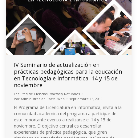
IV Seminario de actualización en
prácticas pedagógicas para la educación
en Tecnología e Informática, 14 y 15 de
noviembre
Facultad de Ciencias Exactas y Naturales
Por
Administración Portal Web
septiembre 15, 2019
El Programa de Licenciatura en Informática, invita a la
comunidad académica del programa a participar de
este importante evento a realizarse el 14 y 15 de
noviembre. El objetivo central es desarrollar
experiencias de práctica pedagógica, que giren