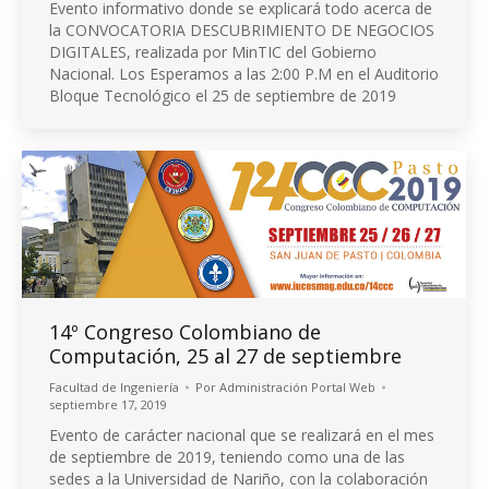
Evento informativo donde se explicará todo acerca de
la CONVOCATORIA DESCUBRIMIENTO DE NEGOCIOS
DIGITALES, realizada por MinTIC del Gobierno
Nacional. Los Esperamos a las 2:00 P.M en el Auditorio
Bloque Tecnológico el 25 de septiembre de 2019
14º Congreso Colombiano de
Computación, 25 al 27 de septiembre
Facultad de Ingeniería
Por
Administración Portal Web
septiembre 17, 2019
Evento de carácter nacional que se realizará en el mes
de septiembre de 2019, teniendo como una de las
sedes a la Universidad de Nariño, con la colaboración