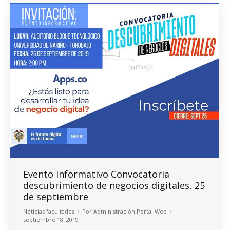
Evento Informativo Convocatoria
descubrimiento de negocios digitales, 25
de septiembre
Noticias facultades
Por
Administración Portal Web
septiembre 18, 2019