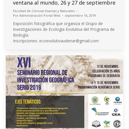
ventana al mundo, 26 y 27 de septiembre
Facultad de Ciencias Exactas y Naturales
Por
Administración Portal Web
septiembre 16, 2019
Exposición fotográfica que organiza el Grupo de
Investigaciones de Ecología Evolutiva del Programa de
Biología.
Inscripciones: ecoevolutivaudenar@gmail.com