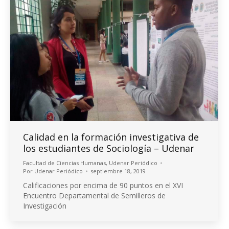
Calidad en la formación investigativa de
los estudiantes de Sociología – Udenar
Facultad de Ciencias Humanas
,
Udenar Periódico
Por
Udenar Periódico
septiembre 18, 2019
Calificaciones por encima de 90 puntos en el XVI
Encuentro Departamental de Semilleros de
Investigación