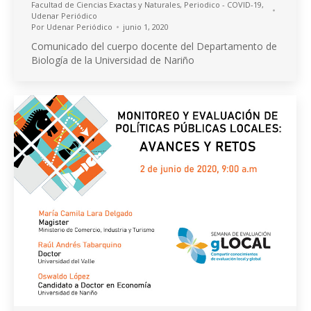
Facultad de Ciencias Exactas y Naturales
,
Periodico - COVID-19
,
Udenar Periódico
Por
Udenar Periódico
junio 1, 2020
Comunicado del cuerpo docente del Departamento de
Biología de la Universidad de Nariño