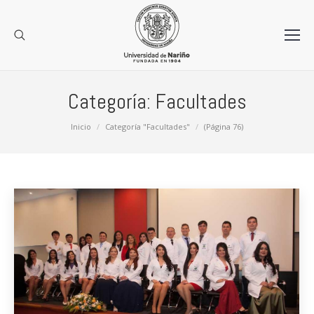
Categoría:
Facultades
Estás aquí:
Inicio
Categoría "Facultades"
(Página 76)