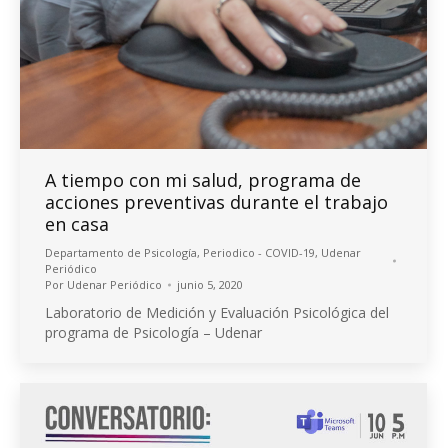
A tiempo con mi salud, programa de
acciones preventivas durante el trabajo
en casa
Departamento de Psicología
,
Periodico - COVID-19
,
Udenar
Periódico
Por
Udenar Periódico
junio 5, 2020
Laboratorio de Medición y Evaluación Psicológica del
programa de Psicología – Udenar