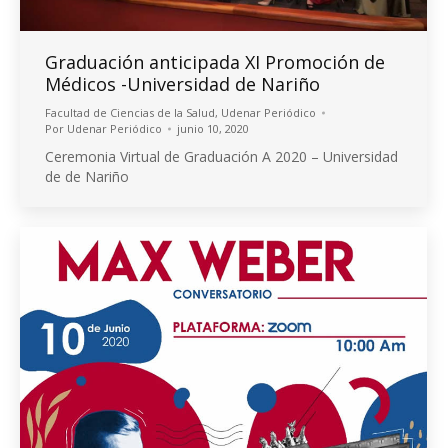
Graduación anticipada XI Promoción de
Médicos -Universidad de Nariño
Facultad de Ciencias de la Salud
,
Udenar Periódico
Por
Udenar Periódico
junio 10, 2020
Ceremonia Virtual de Graduación A 2020 – Universidad
de de Nariño