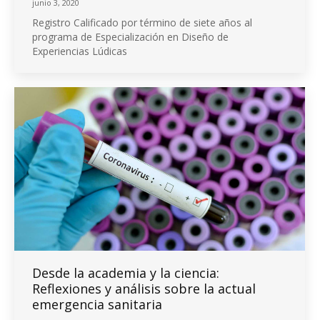
junio 3, 2020
Registro Calificado por término de siete años al
programa de Especialización en Diseño de
Experiencias Lúdicas
Desde la academia y la ciencia:
Reflexiones y análisis sobre la actual
emergencia sanitaria