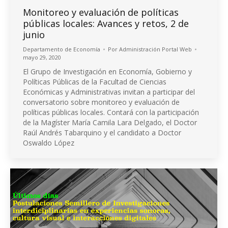
Monitoreo y evaluación de políticas
públicas locales: Avances y retos, 2 de
junio
Departamento de Economía
Por
Administración Portal Web
mayo 29, 2020
El Grupo de Investigación en Economía, Gobierno y
Políticas Públicas de la Facultad de Ciencias
Económicas y Administrativas invitan a participar del
conversatorio sobre monitoreo y evaluación de
políticas públicas locales. Contará con la participación
de la Magíster María Camila Lara Delgado, el Doctor
Raúl Andrés Tabarquino y el candidato a Doctor
Oswaldo López