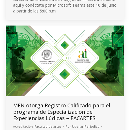
aquí y conéctate por Microsoft Teams este 10 de junio
a partir de las 5:00 p.m
MEN otorga Registro Calificado para el
programa de Especialización de
Experiencias Lúdicas – FACARTES
Acreditación
,
Facultad de artes
Por
Udenar Periódico