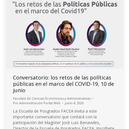
Conversatorio: los retos de las políticas
públicas en el marco del COVID-19, 10 de
junio
Facultad de Ciencias Económicas y Administrativas
Por
Administración Portal Web
junio 4, 2020
La Escuela de Posgrados FACEA invita a este
importante conversatorio que contará con la
participación del Magíster José Luis Benavides,
Director de la Escuela de Posgrados FACEA. Inscríbete