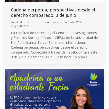
Cadena perpetua, perspectivas desde el
derecho comparado, 3 de junio
Facultad de Derecho
Por
Administración Portal Web
mayo 28, 2020
La Facultad de Derecho y el Centro de Investigaciones
y Estudios Socio Jurídicos – CIESJU de la Universidad de
Nariño invitan al Tercer Seminario internacional:
Cadena perpetua, perspectivas desde el derecho
comparado. Conéctate a través de Facebook Live este
3 de junio a partir de las 2:00 p.m hora Colombia