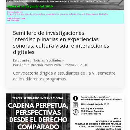
Semillero de investigaciones
interdisciplinarias en experiencias
sonoras, cultura visual e interacciones
digitales
Estudiantes
,
Noticias facultades
Por
Administración Portal Web
mayo 29, 2020
Convocatoria dirigida a estudiantes de I a VII semestre
de los diferentes programas