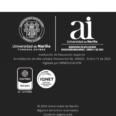
Institución de Educación Superior
Acreditación de Alta calidad, Resolución No. 000022 - Enero 11 de 2023
Vigilada por MINEDUCACIÓN
© 2026 Universidad de Nariño
Algunos derechos reservados.
Contacto página web: