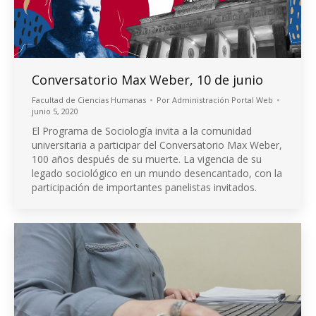
Conversatorio Max Weber, 10 de junio
Facultad de Ciencias Humanas
Por
Administración Portal Web
junio 5, 2020
El Programa de Sociología invita a la comunidad
universitaria a participar del Conversatorio Max Weber,
100 años después de su muerte. La vigencia de su
legado sociológico en un mundo desencantado, con la
participación de importantes panelistas invitados.