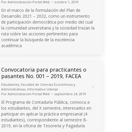
Por
Administración Portal Web
octubre 1, 2019
En el marco de la formulación del Plan de
Desarrollo 2021 – 2032, como un instrumento
de participación democrática por medio del cual
la comunidad universitaria y la sociedad trazan la
ruta sobre las acciones pertinentes para
continuar la búsqueda de la excelencia
académica
Convocatoria para practicantes o
pasantes No. 001 – 2019, FACEA
Estudiantes
,
Facultad de Ciencias Económicas y
Administrativas
,
Informativo Udenar
Por
Administración Portal Web
septiembre 24, 2019
El Programa de Contaduría Pública, convoca a
los estudiantes, del X semestre, interesados en
participar en aplicar la práctica empresarial (4
estudiantes), correspondiente al semestre B-
2019, en la oficina de Tesorería y Pagaduría