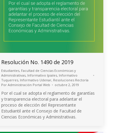
Resolución No. 1490 de 2019
Estudiantes
,
Facultad de Ciencias Económicas y
Administrativas
,
Informativo Ipiales
,
Informativo
Tuquerres
,
Informativo Udenar
,
Resoluciones Rectoría
Por
Administración Portal Web
octubre 2, 2019
Por el cual se adopta el reglamento de garantías
y transparencia electoral para adelantar el
proceso de elección del Representante
Estudiantil ante el Consejo de Facultad de
Ciencias Económicas y Administrativas.