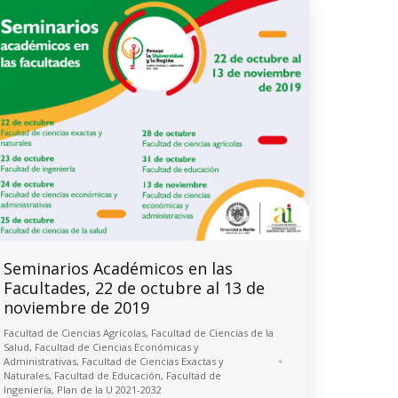
Seminarios Académicos en las
Facultades, 22 de octubre al 13 de
noviembre de 2019
Facultad de Ciencias Agrícolas
,
Facultad de Ciencias de la
Salud
,
Facultad de Ciencias Económicas y
Administrativas
,
Facultad de Ciencias Exactas y
Naturales
,
Facultad de Educación
,
Facultad de
Ingeniería
,
Plan de la U 2021-2032