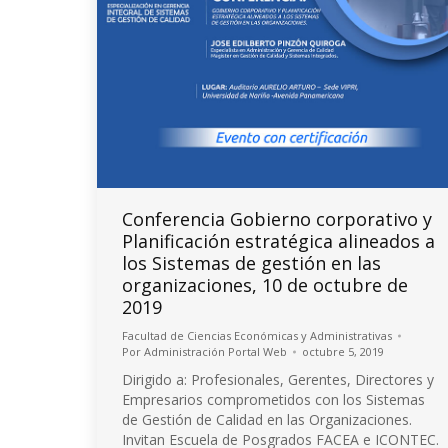
Conferencia Gobierno corporativo y
Planificación estratégica alineados a
los Sistemas de gestión en las
organizaciones, 10 de octubre de
2019
Facultad de Ciencias Económicas y Administrativas
Por
Administración Portal Web
octubre 5, 2019
Dirigido a: Profesionales, Gerentes, Directores y
Empresarios comprometidos con los Sistemas
de Gestión de Calidad en las Organizaciones.
Invitan Escuela de Posgrados FACEA e ICONTEC.