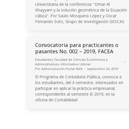
Universitaria de la conferencia: “Omar Al
Khayyam y la solución geométrica de la Ecuación
cúbica”. Por Saulo Mosquera López y Oscar
Fernando Soto, Grupo de Investigación GESCAS
Convocatoria para practicantes o
pasantes No. 002 – 2019, FACEA
Estudiantes
,
Facultad de Ciencias Económicas y
Administrativas
,
Informativo Udenar
Por
Administración Portal Web
septiembre 24, 2019
El Programa de Contaduría Pública, convoca a
los estudiantes, del X semestre, interesados en
participar en aplicar la práctica empresarial,
correspondiente al semestre B-2019, en la
oficina de Contabilidad