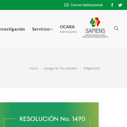
Correo Institucional
OCARA
Investigación
Servicios
Admisiones
Inicio
Categoría "Facultades"
(Página 83)