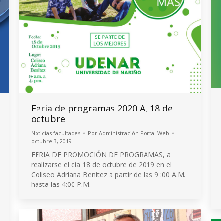
Feria de programas 2020 A, 18 de
octubre
Noticias facultades
Por
Administración Portal Web
octubre 3, 2019
FERIA DE PROMOCIÓN DE PROGRAMAS, a
realizarse el día 18 de octubre de 2019 en el
Coliseo Adriana Benítez a partir de las 9 :00 A.M.
hasta las 4:00 P.M.