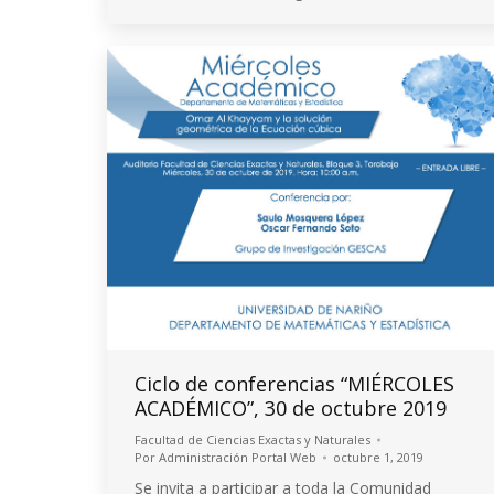
Ciclo de conferencias “MIÉRCOLES
ACADÉMICO”, 30 de octubre 2019
Facultad de Ciencias Exactas y Naturales
Por
Administración Portal Web
octubre 1, 2019
Se invita a participar a toda la Comunidad