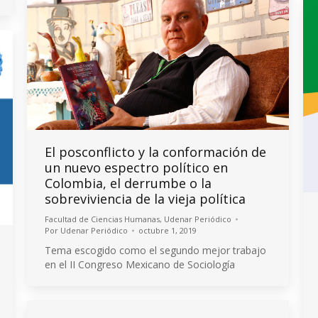
El posconflicto y la conformación de
un nuevo espectro político en
Colombia, el derrumbe o la
sobreviviencia de la vieja política
Facultad de Ciencias Humanas
,
Udenar Periódico
Por
Udenar Periódico
octubre 1, 2019
Tema escogido como el segundo mejor trabajo
en el II Congreso Mexicano de Sociología