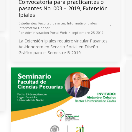
Convocatoria para practicantes o
pasantes No. 003 – 2019, Extensión
Ipiales
Estudiantes
,
Facultad de artes
,
Informativo Ipiales
,
Informativo Udenar
Por
Administración Portal Web
septiembre 25, 2019
La Extensión Ipiales requiere vincular Pasantes
Ad-Honorem en Servicio Social en Diseño
Gráfico para el Semestre B 2019