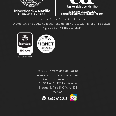
Institución de Educación Superior
Acreditación de Alta calidad, Resolución No. 000022 - Enero 11 de 2023
Vigilada por MINEDUCACIÓN
© 2026 Universidad de Nariño
Algunos derechos reservados.
Contacto página web:
Cr. 33 No. 5 - 121 Las Acacias
Bloque 5, Piso 5, Oficina 501
PQRSD'F