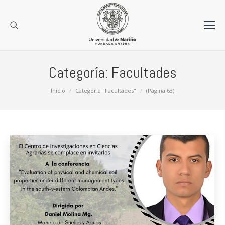
Categoría:
Facultades
Estás aquí:
Inicio
Categoría "Facultades"
(Página 63)