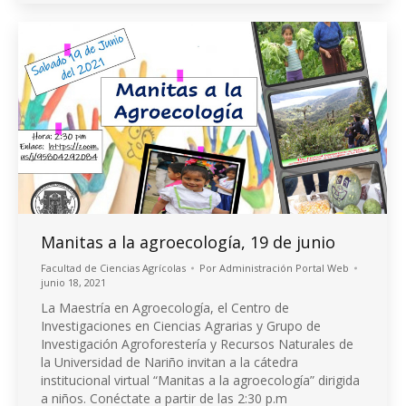
Manitas a la agroecología, 19 de junio
Facultad de Ciencias Agrícolas
Por
Administración Portal Web
junio 18, 2021
La Maestría en Agroecología, el Centro de
Investigaciones en Ciencias Agrarias y Grupo de
Investigación Agroforestería y Recursos Naturales de
la Universidad de Nariño invitan a la cátedra
institucional virtual “Manitas a la agroecología” dirigida
a niños. Conéctate a partir de las 2:30 p.m