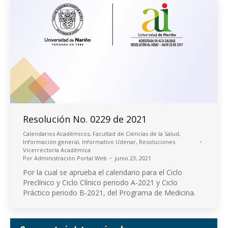
Resolución No. 0229 de 2021
Calendarios Académicos
,
Facultad de Ciencias de la Salud
,
Información general
,
Informativo Udenar
,
Resoluciones
Vicerrectoría Académica
Por
Administración Portal Web
junio 23, 2021
Por la cual se aprueba el calendario para el Ciclo
Preclínico y Ciclo Clínico periodo A-2021 y Ciclo
Práctico periodo B-2021, del Programa de Medicina.