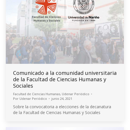
Comunicado a la comunidad universitaria
de la Facultad de Ciencias Humanas y
Sociales
Facultad de Ciencias Humanas
,
Udenar Periódico
Por
Udenar Periódico
junio 24, 2021
Sobre la convocatoria a elecciones de la decanatura
de la Facultad de Ciencias Humanas y Sociales