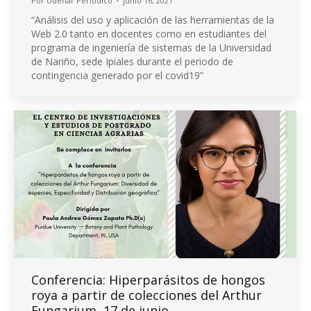
Por
Udenar Periódico
junio 16, 2021
“Análisis del uso y aplicación de las herramientas de la
Web 2.0 tanto en docentes como en estudiantes del
programa de ingeniería de sistemas de la Universidad
de Nariño, sede Ipiales durante el periodo de
contingencia generado por el covid19”
Conferencia: Hiperparásitos de hongos
roya a partir de colecciones del Arthur
Fungarium, 17 de junio