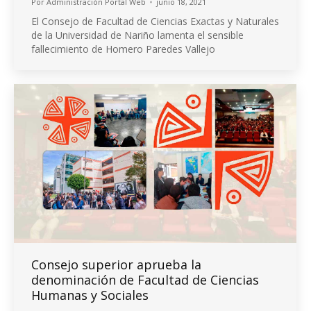
Por
Administración Portal Web
junio 18, 2021
El Consejo de Facultad de Ciencias Exactas y Naturales
de la Universidad de Nariño lamenta el sensible
fallecimiento de Homero Paredes Vallejo
Consejo superior aprueba la
denominación de Facultad de Ciencias
Humanas y Sociales