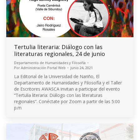
Tertulia literaria: Diálogo con las
literaturas regionales, 24 de junio
Departamento de Humanidades y Filosofía
Por
Administración Portal Web
junio 24, 2021
La Editorial de la Universidad de Nariño, El
Departamento de Humanidades y Filosofía y el Taller
de Escritores AWASCA invitan a participar del evento
“Tertulia literaria: Diálogo con las literaturas
regionales”. Conéctate por Zoom a partir de las 5:00
p.m