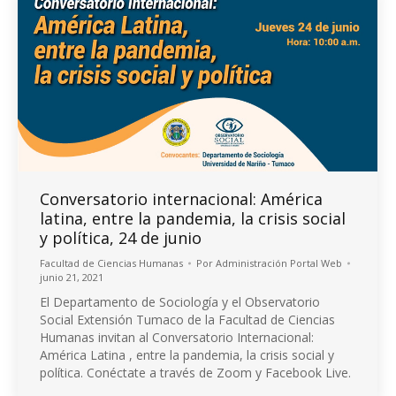
Conversatorio internacional: América
latina, entre la pandemia, la crisis social
y política, 24 de junio
Facultad de Ciencias Humanas
Por
Administración Portal Web
junio 21, 2021
El Departamento de Sociología y el Observatorio
Social Extensión Tumaco de la Facultad de Ciencias
Humanas invitan al Conversatorio Internacional:
América Latina , entre la pandemia, la crisis social y
política. Conéctate a través de Zoom y Facebook Live.