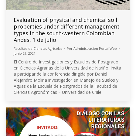
Evaluation of physical and chemical soil
properties under different management
types in the south-western Colombian
Andes, 1 de julio
Facultad de Ciencias Agrícolas
Por
Administración Portal Web
junio 29, 2021
El Centro de Investigaciones y Estudios de Postgrado
en Ciencias Agrarias de la Universidad de Nariño, invita
a participar de la conferencia dirigida por Daniel
Alejandro Molina investigador en Manejo de Suelos y
Aguas de la Escuela de Postgrados de la Facultad de
Ciencias Agronómicas – Universidad de Chile