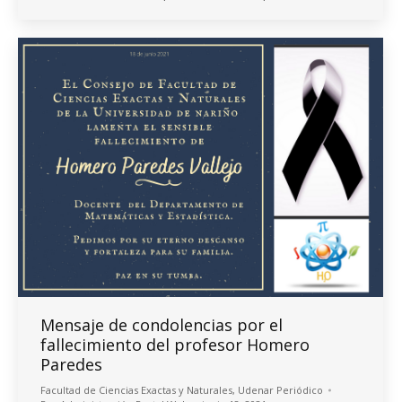
Mensaje de condolencias por el
fallecimiento del profesor Homero
Paredes
Facultad de Ciencias Exactas y Naturales
,
Udenar Periódico