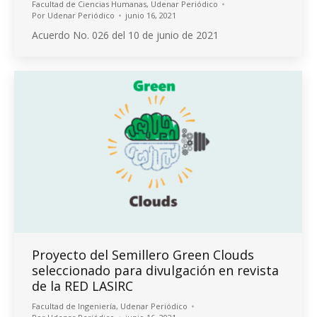
Facultad de Ciencias Humanas
,
Udenar Periódico
Por
Udenar Periódico
junio 16, 2021
Acuerdo No. 026 del 10 de junio de 2021
Proyecto del Semillero Green Clouds
seleccionado para divulgación en revista
de la RED LASIRC
Facultad de Ingeniería
,
Udenar Periódico