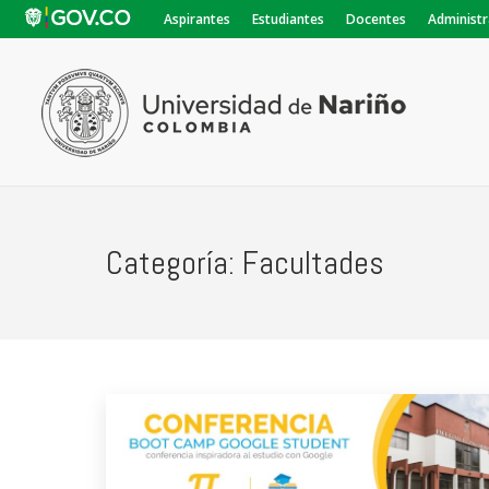
Aspirantes
Estudiantes
Docentes
Administr
Categoría:
Facultades