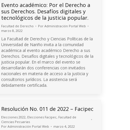
Evento académico: Por el Derecho a
sus Derechos. Desafíos digitales y
tecnológicos de la justicia popular.
Facultad de Derecho
Por
Administración Portal Web
marzo 8, 2022
La Facultad de Derecho y Ciencias Políticas de la
Universidad de Nariño invita a la comunidad
académica al evento académico Derecho a sus
Derechos. Desafíos digitales y tecnológicos de la
justicia popular. En el marco del evento se
desarrollarán dos conferencias con invitados
nacionales en materia de acceso a la justicia y
consultorios jurídicos. La asistencia será
debidamente certificada.
Resolución No. 011 de 2022 – Facipec
Elecciones 2022
,
Elecciones Facipec
,
Facultad de
Ciencias Pecuarias
Por
Administración Portal Web
marzo 4, 2022