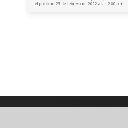
el próximo 25 de febrero de 2022 a las 2:00 p.m.