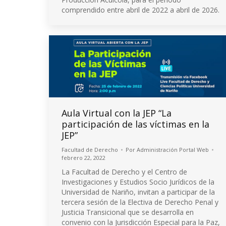
comprendido entre abril de 2022 a abril de 2026.
Aula Virtual con la JEP “La
participación de las víctimas en la
JEP”
Facultad de Derecho
Por
Administración Portal Web
febrero 22, 2022
La Facultad de Derecho y el Centro de
Investigaciones y Estudios Socio Jurídicos de la
Universidad de Nariño, invitan a participar de la
tercera sesión de la Electiva de Derecho Penal y
Justicia Transicional que se desarrolla en
convenio con la Jurisdicción Especial para la Paz,