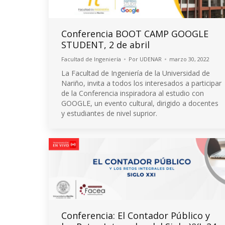
Conferencia BOOT CAMP GOOGLE
STUDENT, 2 de abril
Facultad de Ingeniería
Por
UDENAR
marzo 30, 2022
La Facultad de Ingeniería de la Universidad de
Nariño, invita a todos los interesados a participar
de la Conferencia inspiradora al estudio con
GOOGLE, un evento cultural, dirigido a docentes
y estudiantes de nivel suprior.
Conferencia: El Contador Público y