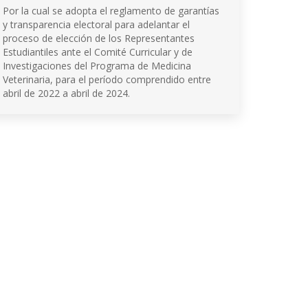
Por la cual se adopta el reglamento de garantías
y transparencia electoral para adelantar el
proceso de elección de los Representantes
Estudiantiles ante el Comité Curricular y de
Investigaciones del Programa de Medicina
Veterinaria, para el período comprendido entre
abril de 2022 a abril de 2024.