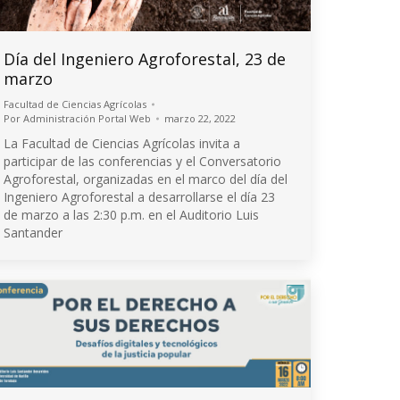
Día del Ingeniero Agroforestal, 23 de
marzo
Facultad de Ciencias Agrícolas
Por
Administración Portal Web
marzo 22, 2022
La Facultad de Ciencias Agrícolas invita a
participar de las conferencias y el Conversatorio
Agroforestal, organizadas en el marco del día del
Ingeniero Agroforestal a desarrollarse el día 23
de marzo a las 2:30 p.m. en el Auditorio Luis
Santander