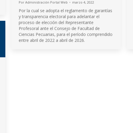
Por
Administración Portal Web
marzo 4, 2022
Por la cual se adopta el reglamento de garantías
y transparencia electoral para adelantar el
proceso de elección del Representante
Profesoral ante el Consejo de Facultad de
Ciencias Pecuarias, para el período comprendido
entre abril de 2022 a abril de 2026.