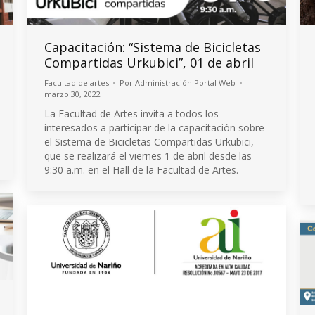
Capacitación: “Sistema de Bicicletas
Compartidas Urkubici”, 01 de abril
Facultad de artes
Por
Administración Portal Web
marzo 30, 2022
La Facultad de Artes invita a todos los
interesados a participar de la capacitación sobre
el Sistema de Bicicletas Compartidas Urkubici,
que se realizará el viernes 1 de abril desde las
9:30 a.m. en el Hall de la Facultad de Artes.