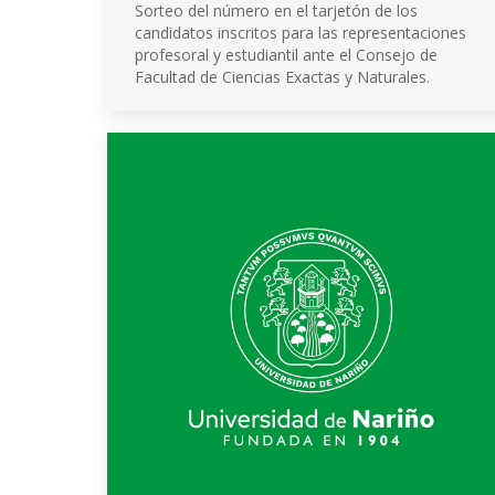
Sorteo del número en el tarjetón de los
candidatos inscritos para las representaciones
profesoral y estudiantil ante el Consejo de
Facultad de Ciencias Exactas y Naturales.