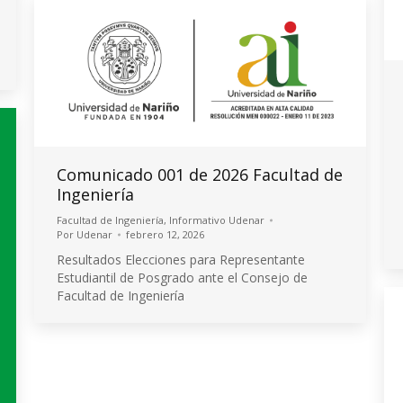
Comunicado 001 de 2026 Facultad de
Ingeniería
Facultad de Ingeniería
,
Informativo Udenar
Por
Udenar
febrero 12, 2026
Resultados Elecciones para Representante
Estudiantil de Posgrado ante el Consejo de
Facultad de Ingeniería