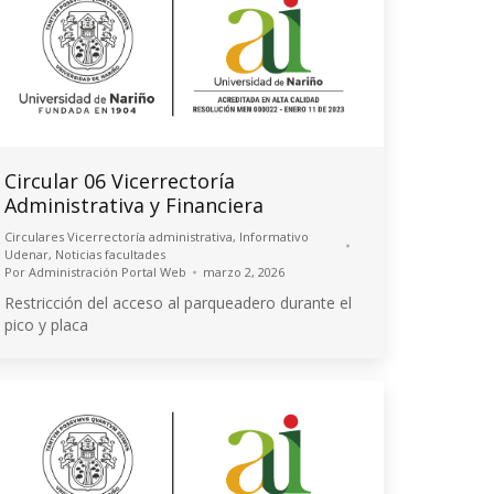
Circular 06 Vicerrectoría
Administrativa y Financiera
Circulares Vicerrectoría administrativa
,
Informativo
Udenar
,
Noticias facultades
Por
Administración Portal Web
marzo 2, 2026
Restricción del acceso al parqueadero durante el
pico y placa