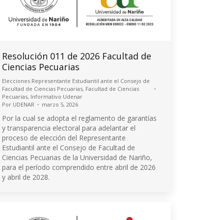
Resolución 011 de 2026 Facultad de
Ciencias Pecuarias
Elecciones Representante Estudiantil ante el Consejo de
Facultad de Ciencias Pecuarias
,
Facultad de Ciencias
Pecuarias
,
Informativo Udenar
Por
UDENAR
marzo 5, 2026
Por la cual se adopta el reglamento de garantías
y transparencia electoral para adelantar el
proceso de elección del Representante
Estudiantil ante el Consejo de Facultad de
Ciencias Pecuarias de la Universidad de Nariño,
para el período comprendido entre abril de 2026
y abril de 2028.