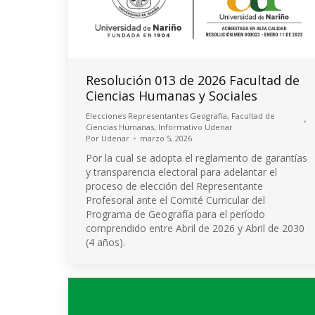
Resolución 013 de 2026 Facultad de
Ciencias Humanas y Sociales
Elecciones Representantes Geografía
,
Facultad de
Ciencias Humanas
,
Informativo Udenar
Por
Udenar
marzo 5, 2026
Por la cual se adopta el reglamento de garantías
y transparencia electoral para adelantar el
proceso de elección del Representante
Profesoral ante el Comité Curricular del
Programa de Geografía para el período
comprendido entre Abril de 2026 y Abril de 2030
(4 años).