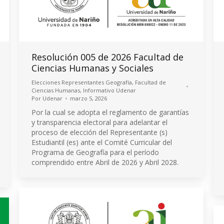
Resolución 005 de 2026 Facultad de
Ciencias Humanas y Sociales
Elecciones Representantes Geografía
,
Facultad de
Ciencias Humanas
,
Informativo Udenar
Por
Udenar
marzo 5, 2026
Por la cual se adopta el reglamento de garantías
y transparencia electoral para adelantar el
proceso de elección del Representante (s)
Estudiantil (es) ante el Comité Curricular del
Programa de Geografía para el período
comprendido entre Abril de 2026 y Abril 2028.