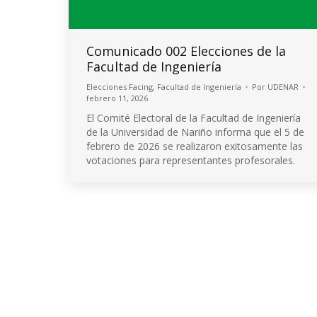
Comunicado 002 Elecciones de la
Facultad de Ingeniería
Elecciones Facing
,
Facultad de Ingeniería
Por
UDENAR
febrero 11, 2026
El Comité Electoral de la Facultad de Ingeniería
de la Universidad de Nariño informa que el 5 de
febrero de 2026 se realizaron exitosamente las
votaciones para representantes profesorales.