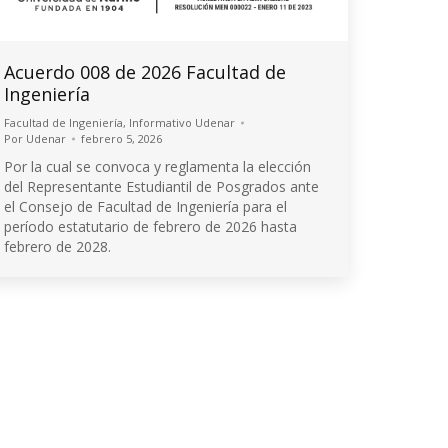
Acuerdo 008 de 2026 Facultad de
Ingeniería
Facultad de Ingeniería
,
Informativo Udenar
Por
Udenar
febrero 5, 2026
Por la cual se convoca y reglamenta la elección
del Representante Estudiantil de Posgrados ante
el Consejo de Facultad de Ingeniería para el
período estatutario de febrero de 2026 hasta
febrero de 2028.
© 2026 Universidad de Nariño