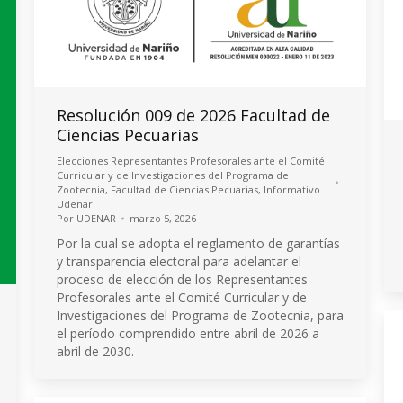
Resolución 009 de 2026 Facultad de
Ciencias Pecuarias
Elecciones Representantes Profesorales ante el Comité
Curricular y de Investigaciones del Programa de
Zootecnia
,
Facultad de Ciencias Pecuarias
,
Informativo
Udenar
Por
UDENAR
marzo 5, 2026
Por la cual se adopta el reglamento de garantías
y transparencia electoral para adelantar el
proceso de elección de los Representantes
Profesorales ante el Comité Curricular y de
Investigaciones del Programa de Zootecnia, para
el período comprendido entre abril de 2026 a
abril de 2030.