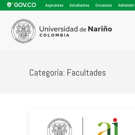
Aspirantes
Estudiantes
Docentes
Administr
Categoría:
Facultades