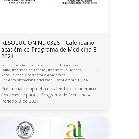
RESOLUCIÓN No 0326 – Calendario
académico Programa de Medicina B
2021
Calendarios Académicos
,
Facultad de Ciencias de la
Salud
,
Información general
,
Informativo Udenar
,
Resoluciones Vicerrectoría Académica
Por
Administración Portal Web
septiembre 13, 2021
Por la cual se aprueba el calendario académico
únicamente para el Programa de Medicina –
Periodo B de 2021.