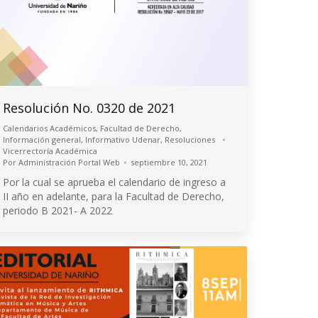
Resolución No. 0320 de 2021
Calendarios Académicos
,
Facultad de Derecho
,
Información general
,
Informativo Udenar
,
Resoluciones
Vicerrectoría Académica
Por
Administración Portal Web
septiembre 10, 2021
Por la cual se aprueba el calendario de ingreso a
II año en adelante, para la Facultad de Derecho,
periodo B 2021- A 2022