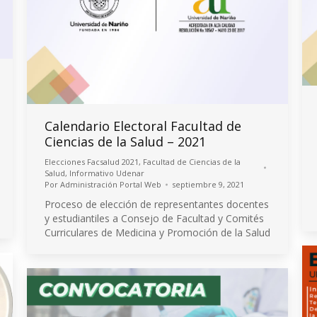
Calendario Electoral Facultad de
Ciencias de la Salud – 2021
Elecciones Facsalud 2021
,
Facultad de Ciencias de la
Salud
,
Informativo Udenar
Por
Administración Portal Web
septiembre 9, 2021
Proceso de elección de representantes docentes
y estudiantiles a Consejo de Facultad y Comités
Curriculares de Medicina y Promoción de la Salud