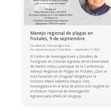
Manejo regional de plagas en
frutales, 9 de septiembre
Facultad de Ciencias Agrícolas
Por
Administración Portal Web
septiembre 7, 2021
El Centro de Investigaciones y Estudios de
Postgrado en Ciencias Agrarias de la Universidad
de Nariño invita a participar de la Conferencia:
Manejo Regional de Plagas en Frutales ¿Qué se
está haciendo en Uruguay? dirigida por la
Doctora María Valentina Mujica Teliz,
investigadora en el área de protección vegetal en
el Instituto Nacional de Investigación
Agropecuaria (INIA) de Uruguay.