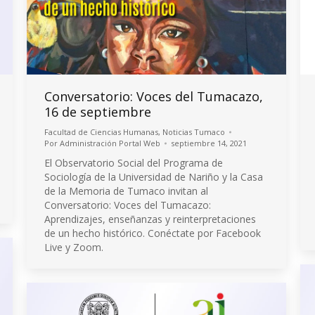
Conversatorio: Voces del Tumacazo,
16 de septiembre
Facultad de Ciencias Humanas
,
Noticias Tumaco
Por
Administración Portal Web
septiembre 14, 2021
El Observatorio Social del Programa de
Sociología de la Universidad de Nariño y la Casa
de la Memoria de Tumaco invitan al
Conversatorio: Voces del Tumacazo:
Aprendizajes, enseñanzas y reinterpretaciones
de un hecho histórico. Conéctate por Facebook
Live y Zoom.