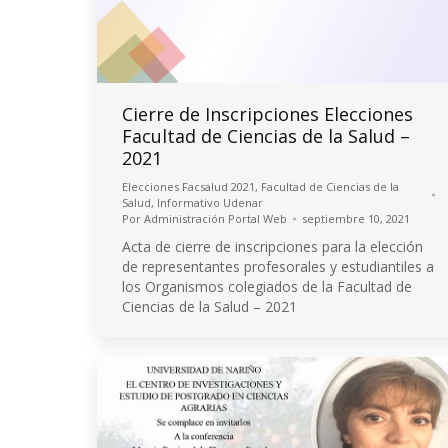
Cierre de Inscripciones Elecciones
Facultad de Ciencias de la Salud –
2021
Elecciones Facsalud 2021
,
Facultad de Ciencias de la
Salud
,
Informativo Udenar
Por
Administración Portal Web
septiembre 10, 2021
Acta de cierre de inscripciones para la elección
de representantes profesorales y estudiantiles a
los Organismos colegiados de la Facultad de
Ciencias de la Salud – 2021