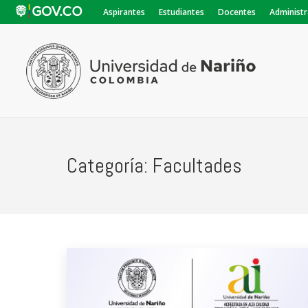
Aspirantes
Estudiantes
Docentes
Administr
Categoría:
Facultades