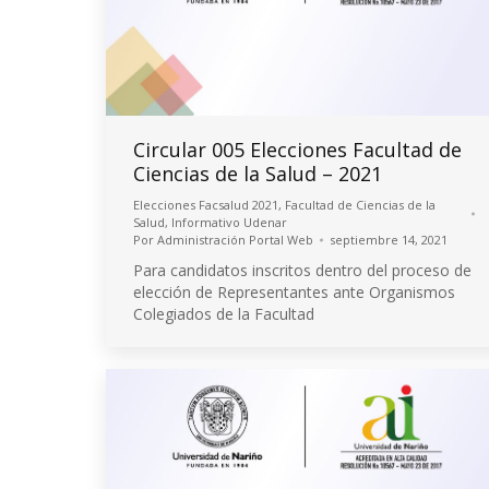
Circular 005 Elecciones Facultad de
Ciencias de la Salud – 2021
Elecciones Facsalud 2021
,
Facultad de Ciencias de la
Salud
,
Informativo Udenar
Por
Administración Portal Web
septiembre 14, 2021
Para candidatos inscritos dentro del proceso de
elección de Representantes ante Organismos
Colegiados de la Facultad