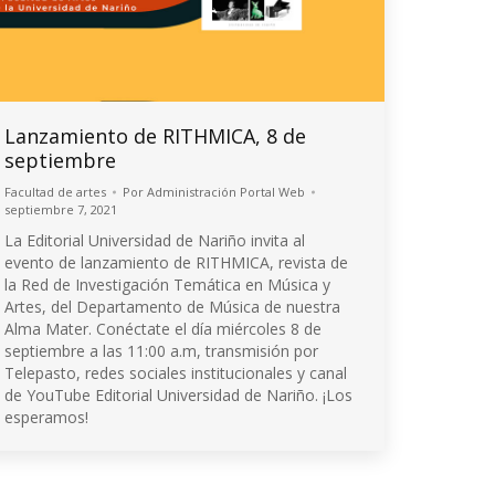
Lanzamiento de RITHMICA, 8 de
septiembre
Facultad de artes
Por
Administración Portal Web
septiembre 7, 2021
La Editorial Universidad de Nariño invita al
evento de lanzamiento de RITHMICA, revista de
la Red de Investigación Temática en Música y
Artes, del Departamento de Música de nuestra
Alma Mater. Conéctate el día miércoles 8 de
septiembre a las 11:00 a.m, transmisión por
Telepasto, redes sociales institucionales y canal
de YouTube Editorial Universidad de Nariño. ¡Los
esperamos!