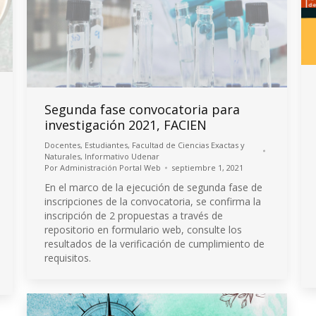
Segunda fase convocatoria para
investigación 2021, FACIEN
Docentes
,
Estudiantes
,
Facultad de Ciencias Exactas y
Naturales
,
Informativo Udenar
Por
Administración Portal Web
septiembre 1, 2021
En el marco de la ejecución de segunda fase de
inscripciones de la convocatoria, se confirma la
inscripción de 2 propuestas a través de
repositorio en formulario web, consulte los
resultados de la verificación de cumplimiento de
requisitos.