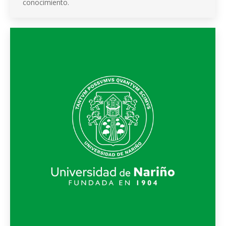
conocimiento.