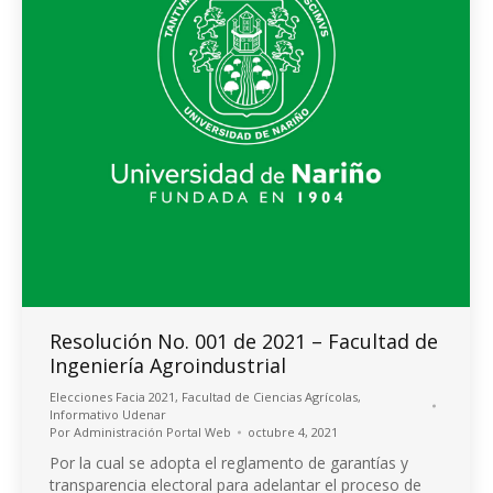
Resolución No. 001 de 2021 – Facultad de
Ingeniería Agroindustrial
Elecciones Facia 2021
,
Facultad de Ciencias Agrícolas
,
Informativo Udenar
Por
Administración Portal Web
octubre 4, 2021
Por la cual se adopta el reglamento de garantías y
transparencia electoral para adelantar el proceso de