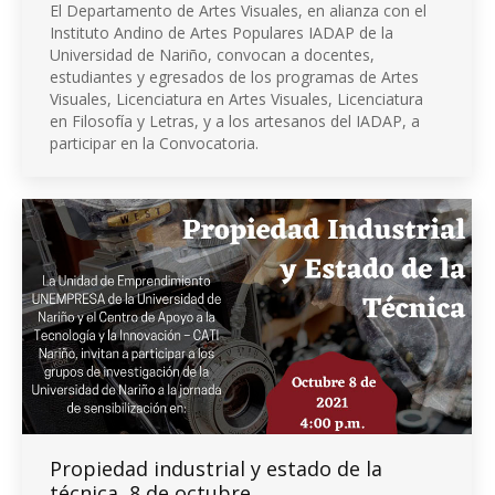
El Departamento de Artes Visuales, en alianza con el
Instituto Andino de Artes Populares IADAP de la
Universidad de Nariño, convocan a docentes,
estudiantes y egresados de los programas de Artes
Visuales, Licenciatura en Artes Visuales, Licenciatura
en Filosofía y Letras, y a los artesanos del IADAP, a
participar en la Convocatoria.
Propiedad industrial y estado de la
técnica, 8 de octubre