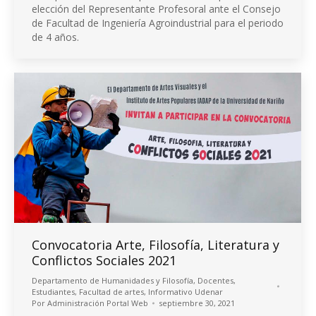
elección del Representante Profesoral ante el Consejo
de Facultad de Ingeniería Agroindustrial para el periodo
de 4 años.
Convocatoria Arte, Filosofía, Literatura y
Conflictos Sociales 2021
Departamento de Humanidades y Filosofía
,
Docentes
,
Estudiantes
,
Facultad de artes
,
Informativo Udenar
Por
Administración Portal Web
septiembre 30, 2021