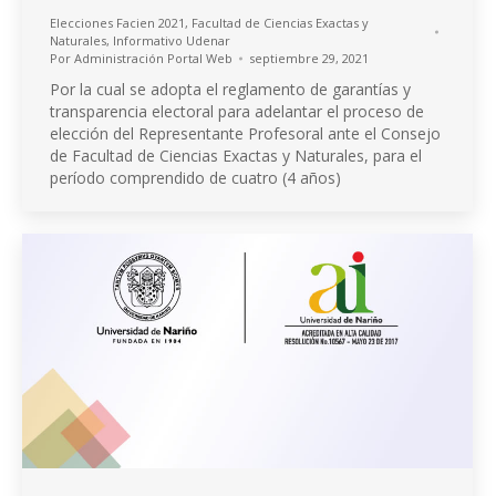
Elecciones Facien 2021
,
Facultad de Ciencias Exactas y
Naturales
,
Informativo Udenar
Por
Administración Portal Web
septiembre 29, 2021
Por la cual se adopta el reglamento de garantías y
transparencia electoral para adelantar el proceso de
elección del Representante Profesoral ante el Consejo
de Facultad de Ciencias Exactas y Naturales, para el
período comprendido de cuatro (4 años)