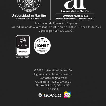
Institución de Educación Superior
Acreditación de Alta calidad, Resolución No. 000022 - Enero 11 de 2023
Vigilada por MINEDUCACIÓN
© 2026 Universidad de Nariño
Algunos derechos reservados.
Contacto página web:
Cr. 33 No. 5 - 121 Las Acacias
Bloque 5, Piso 5, Oficina 501
PQRSD'F