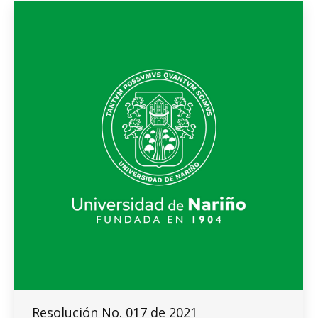
Resolución No. 017 de 2021