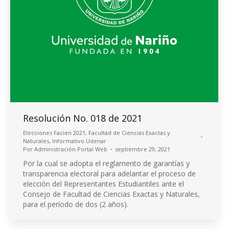
Resolución No. 018 de 2021
Elecciones Facien 2021
,
Facultad de Ciencias Exactas y
Naturales
,
Informativo Udenar
Por
Administración Portal Web
septiembre 29, 2021
Por la cual se adopta el reglamento de garantías y
transparencia electoral para adelantar el proceso de
elección del Representantes Estudiantiles ante el
Consejo de Facultad de Ciencias Exactas y Naturales,
para el período de dos (2 años).