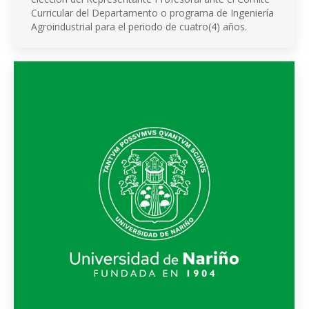
Curricular del Departamento o programa de Ingeniería
Agroindustrial para el periodo de cuatro(4) años.