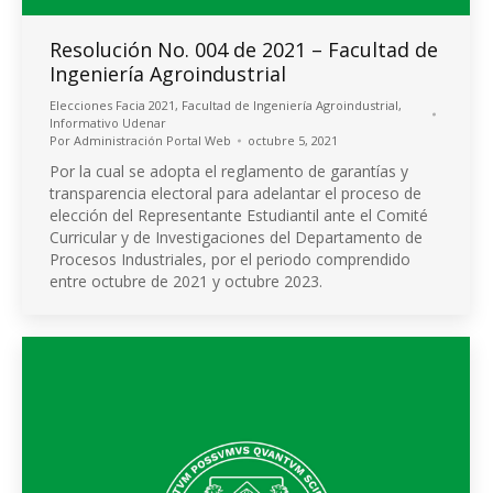
Resolución No. 004 de 2021 – Facultad de
Ingeniería Agroindustrial
Elecciones Facia 2021
,
Facultad de Ingeniería Agroindustrial
,
Informativo Udenar
Por
Administración Portal Web
octubre 5, 2021
Por la cual se adopta el reglamento de garantías y
transparencia electoral para adelantar el proceso de
elección del Representante Estudiantil ante el Comité
Curricular y de Investigaciones del Departamento de
Procesos Industriales, por el periodo comprendido
entre octubre de 2021 y octubre 2023.