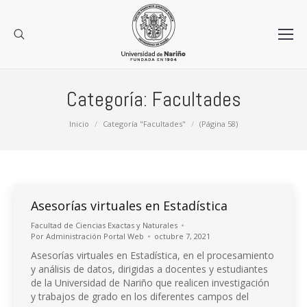
Categoría:
Facultades
Estás aquí:
Inicio
Categoría "Facultades"
(Página 58)
Asesorías virtuales en Estadística
Facultad de Ciencias Exactas y Naturales
Por
Administración Portal Web
octubre 7, 2021
Asesorías virtuales en Estadística, en el procesamiento
y análisis de datos, dirigidas a docentes y estudiantes
de la Universidad de Nariño que realicen investigación
y trabajos de grado en los diferentes campos del