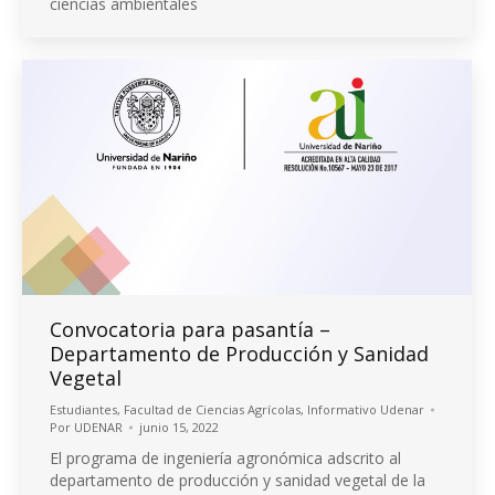
ciencias ambientales
Convocatoria para pasantía –
Departamento de Producción y Sanidad
Vegetal
Estudiantes
,
Facultad de Ciencias Agrícolas
,
Informativo Udenar
Por
UDENAR
junio 15, 2022
El programa de ingeniería agronómica adscrito al
departamento de producción y sanidad vegetal de la