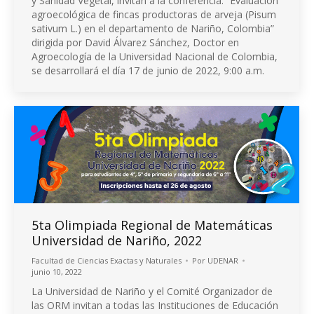
y Sanidad Vegetal, invitan a la conferencia: “Evaluación
agroecológica de fincas productoras de arveja (Pisum
sativum L.) en el departamento de Nariño, Colombia”
dirigida por David Álvarez Sánchez, Doctor en
Agroecología de la Universidad Nacional de Colombia,
se desarrollará el día 17 de junio de 2022, 9:00 a.m.
5ta Olimpiada Regional de Matemáticas
Universidad de Nariño, 2022
Facultad de Ciencias Exactas y Naturales
Por
UDENAR
junio 10, 2022
La Universidad de Nariño y el Comité Organizador de
las ORM invitan a todas las Instituciones de Educación