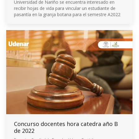
Universidad de Nariño se encuentra interesado en
recibir hojas de vida para vincular un estudiante de
pasantía en la granja botana para el semestre A2022
Concurso docentes hora catedra año B
de 2022