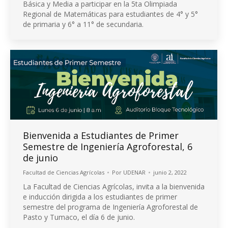
Básica y Media a participar en la 5ta Olimpiada
Regional de Matemáticas para estudiantes de 4° y 5°
de primaria y 6° a 11° de secundaria.
Bienvenida a Estudiantes de Primer
Semestre de Ingeniería Agroforestal, 6
de junio
Facultad de Ciencias Agrícolas
Por
UDENAR
junio 2, 2022
La Facultad de Ciencias Agrícolas, invita a la bienvenida
e inducción dirigida a los estudiantes de primer
semestre del programa de Ingeniería Agroforestal de
Pasto y Tumaco, el día 6 de junio.