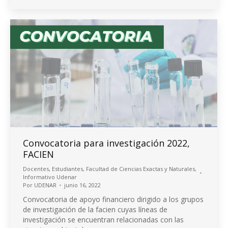
Convocatoria para investigación 2022,
FACIEN
Docentes
,
Estudiantes
,
Facultad de Ciencias Exactas y Naturales
,
Informativo Udenar
Por
UDENAR
junio 16, 2022
Convocatoria de apoyo financiero dirigido a los grupos
de investigación de la facien cuyas líneas de
investigación se encuentran relacionadas con las