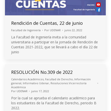
Rendición de Cuentas, 22 de junio
Facultad de Ingeniería
Por
UDENAR
junio 22, 2022
La Facultad de Ingeniería invita a la comunidad
universitaria a participar en la jornada de Rendición de
Cuentas 2021-2022, que se llevará a cabo el día 22 de
junio
RESOLUCIÓN No.309 de 2022
Calendarios Académicos
,
Facultad de Derecho
,
Información
general
,
Informativo Udenar
,
Resoluciones Vicerrectoría
Académica
Por
UDENAR
junio 17, 2022
Por la cual se aprueba el calendario académico para
los estudiantes de la Facultad de Derecho, periodo B
2022.