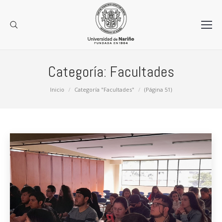
Categoría:
Facultades
Estás aquí:
Inicio
Categoría "Facultades"
(Página 51)