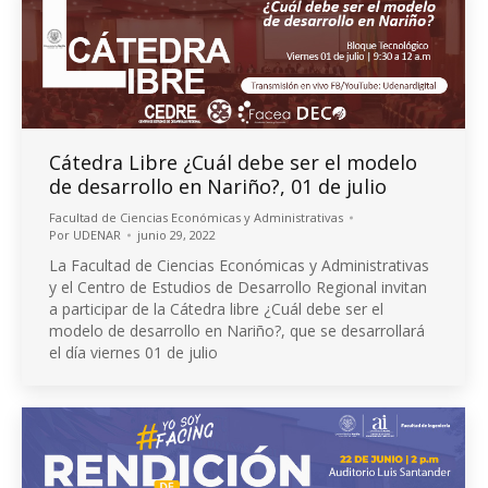
Cátedra Libre ¿Cuál debe ser el modelo
de desarrollo en Nariño?, 01 de julio
Facultad de Ciencias Económicas y Administrativas
Por
UDENAR
junio 29, 2022
La Facultad de Ciencias Económicas y Administrativas
y el Centro de Estudios de Desarrollo Regional invitan
a participar de la Cátedra libre ¿Cuál debe ser el
modelo de desarrollo en Nariño?, que se desarrollará
el día viernes 01 de julio