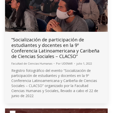
“Socialización de participación de
estudiantes y docentes en la 9º
Conferencia Latinoamericana y Caribeña
de Ciencias Sociales – CLACSO”
Facultad de Ciencias Humanas
Por
UDENAR
julio 1, 2022
Registro fotográfico del evento “Socialización de
participación de estudiantes y docentes en la 9º
Conferencia Latinoamericana y Caribeña de Ciencias
Sociales – CLACSO” organizado por la Facultad
Ciencias Humanas y Sociales, llevado a cabo el 22 de
junio de 2022