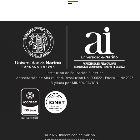
Institución de Educación Superior
Acreditación de Alta calidad, Resolución No. 000022 - Enero 11 de 2023
Vigilada por MINEDUCACIÓN
© 2026 Universidad de Nariño
Algunos derechos reservados.