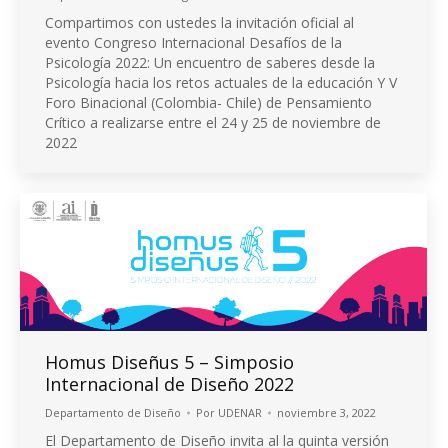
Compartimos con ustedes la invitación oficial al
evento Congreso Internacional Desafíos de la
Psicología 2022: Un encuentro de saberes desde la
Psicología hacia los retos actuales de la educación Y V
Foro Binacional (Colombia- Chile) de Pensamiento
Crítico a realizarse entre el 24 y 25 de noviembre de
2022
Homus Diseñus 5 – Simposio
Internacional de Diseño 2022
Departamento de Diseño
Por
UDENAR
noviembre 3, 2022
El Departamento de Diseño invita al la quinta versión