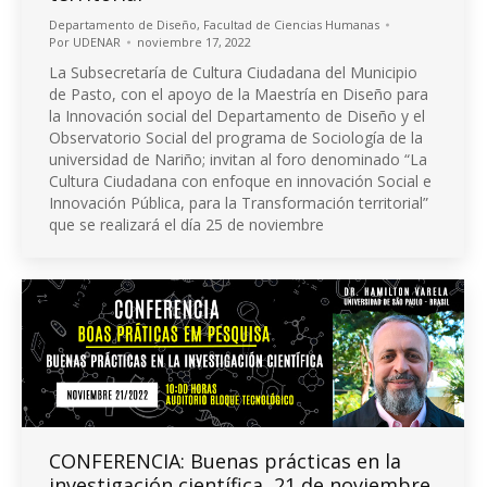
Departamento de Diseño
,
Facultad de Ciencias Humanas
Por
UDENAR
noviembre 17, 2022
La Subsecretaría de Cultura Ciudadana del Municipio
de Pasto, con el apoyo de la Maestría en Diseño para
la Innovación social del Departamento de Diseño y el
Observatorio Social del programa de Sociología de la
universidad de Nariño; invitan al foro denominado “La
Cultura Ciudadana con enfoque en innovación Social e
Innovación Pública, para la Transformación territorial”
que se realizará el día 25 de noviembre
CONFERENCIA: Buenas prácticas en la
investigación científica, 21 de noviembre