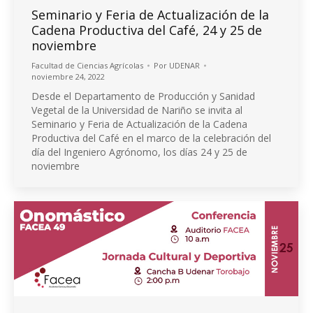
Seminario y Feria de Actualización de la
Cadena Productiva del Café, 24 y 25 de
noviembre
Facultad de Ciencias Agrícolas
Por
UDENAR
noviembre 24, 2022
Desde el Departamento de Producción y Sanidad
Vegetal de la Universidad de Nariño se invita al
Seminario y Feria de Actualización de la Cadena
Productiva del Café en el marco de la celebración del
día del Ingeniero Agrónomo, los días 24 y 25 de
noviembre