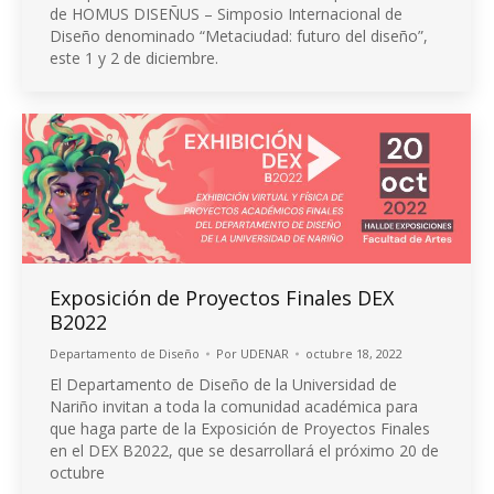
de HOMUS DISEÑUS – Simposio Internacional de
Diseño denominado “Metaciudad: futuro del diseño”,
este 1 y 2 de diciembre.
Exposición de Proyectos Finales DEX
B2022
Departamento de Diseño
Por
UDENAR
octubre 18, 2022
El Departamento de Diseño de la Universidad de
Nariño invitan a toda la comunidad académica para
que haga parte de la Exposición de Proyectos Finales
en el DEX B2022, que se desarrollará el próximo 20 de
octubre