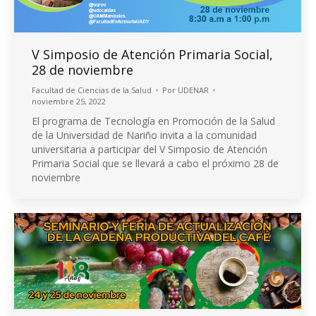
V Simposio de Atención Primaria Social,
28 de noviembre
Facultad de Ciencias de la Salud
Por
UDENAR
noviembre 25, 2022
El programa de Tecnología en Promoción de la Salud
de la Universidad de Nariño invita a la comunidad
universitaria a participar del V Simposio de Atención
Primaria Social que se llevará a cabo el próximo 28 de
noviembre