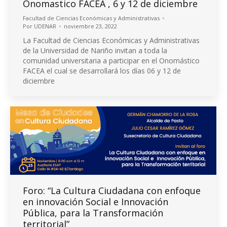
Onomastico FACEA , 6 y 12 de diciembre
Facultad de Ciencias Económicas y Administrativas
Por
UDENAR
noviembre 23, 2022
La Facultad de Ciencias Económicas y Administrativas
de la Universidad de Nariño invitan a toda la
comunidad universitaria a participar en el Onomástico
FACEA el cual se desarrollará los días 06 y 12 de
diciembre
Foro: “La Cultura Ciudadana con enfoque
en innovación Social e Innovación
Pública, para la Transformación
territorial”