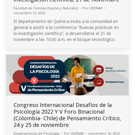
Facultad de Ciencias Exactas y Naturales
Por
UDENAR
noviembre 15, 2022
El departamento de Química invita a la comunidad en
general a asistir a la conferencia “Buenas prácticas en
la investigación científica”, a desarrollarse el 21 de
noviembre a las 10:00 a.m. en el bloque tecnológico.
Congreso Internacional Desafíos de la
Psicología 2022 Y V Foro Binacional
(Colombia- Chile) de Pensamiento Crítico,
24 y 25 de noviembre
Departamento de Psicología
Por
UDENAR
noviembre 10, 2022