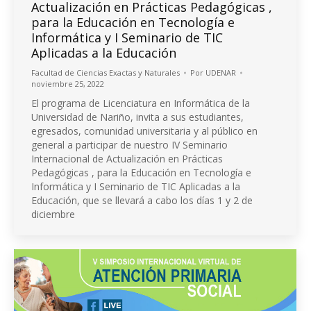
Actualización en Prácticas Pedagógicas ,
para la Educación en Tecnología e
Informática y I Seminario de TIC
Aplicadas a la Educación
Facultad de Ciencias Exactas y Naturales
Por
UDENAR
noviembre 25, 2022
El programa de Licenciatura en Informática de la
Universidad de Nariño, invita a sus estudiantes,
egresados, comunidad universitaria y al público en
general a participar de nuestro IV Seminario
Internacional de Actualización en Prácticas
Pedagógicas , para la Educación en Tecnología e
Informática y I Seminario de TIC Aplicadas a la
Educación, que se llevará a cabo los días 1 y 2 de
diciembre