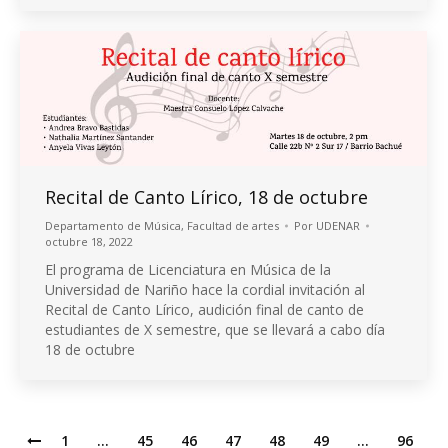
Recital de Canto Lírico, 18 de octubre
Departamento de Música
,
Facultad de artes
Por
UDENAR
octubre 18, 2022
El programa de Licenciatura en Música de la
Universidad de Nariño hace la cordial invitación al
Recital de Canto Lírico, audición final de canto de
estudiantes de X semestre, que se llevará a cabo día
18 de octubre
1
…
45
46
47
48
49
…
96