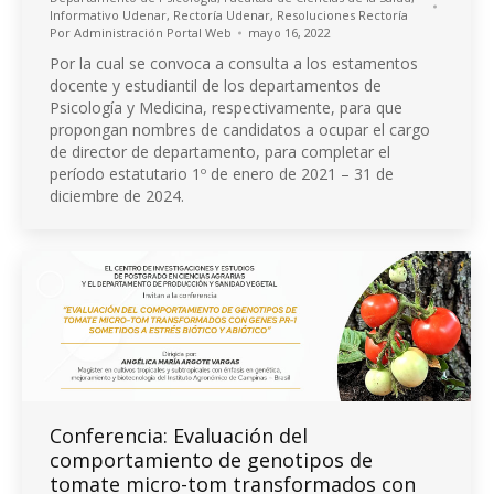
Informativo Udenar
,
Rectoría Udenar
,
Resoluciones Rectoría
Por
Administración Portal Web
mayo 16, 2022
Por la cual se convoca a consulta a los estamentos
docente y estudiantil de los departamentos de
Psicología y Medicina, respectivamente, para que
propongan nombres de candidatos a ocupar el cargo
de director de departamento, para completar el
período estatutario 1º de enero de 2021 – 31 de
diciembre de 2024.
Conferencia: Evaluación del
comportamiento de genotipos de
tomate micro-tom transformados con