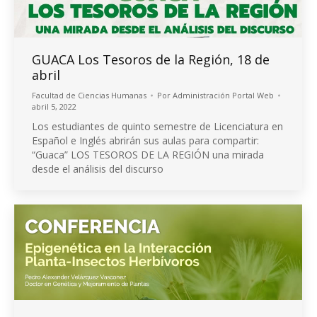
GUACA Los Tesoros de la Región, 18 de
abril
Facultad de Ciencias Humanas
Por
Administración Portal Web
abril 5, 2022
Los estudiantes de quinto semestre de Licenciatura en
Español e Inglés abrirán sus aulas para compartir:
“Guaca” LOS TESOROS DE LA REGIÓN una mirada
desde el análisis del discurso