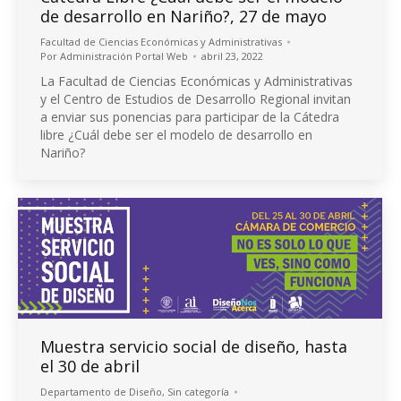
de desarrollo en Nariño?, 27 de mayo
Facultad de Ciencias Económicas y Administrativas
Por
Administración Portal Web
abril 23, 2022
La Facultad de Ciencias Económicas y Administrativas
y el Centro de Estudios de Desarrollo Regional invitan
a enviar sus ponencias para participar de la Cátedra
libre ¿Cuál debe ser el modelo de desarrollo en
Nariño?
Muestra servicio social de diseño, hasta
el 30 de abril
Departamento de Diseño
,
Sin categoría