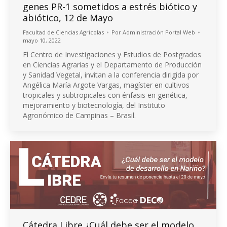
genes PR-1 sometidos a estrés biótico y
abiótico, 12 de Mayo
Facultad de Ciencias Agrícolas
Por
Administración Portal Web
mayo 10, 2022
El Centro de Investigaciones y Estudios de Postgrados
en Ciencias Agrarias y el Departamento de Producción
y Sanidad Vegetal, invitan a la conferencia dirigida por
Angélica María Argote Vargas, magíster en cultivos
tropicales y subtropicales con énfasis en genética,
mejoramiento y biotecnología, del Instituto
Agronómico de Campinas – Brasil.
Cátedra Libre ¿Cuál debe ser el modelo