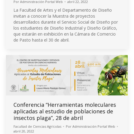
Por
Administración Portal Web
abril 22, 2022
La Facultad de Artes y el Departamento de Diseño
invitan a conocer la Muestra de proyectos
desarrollados durante el Servicio Social de Diseño por
los estudiantes de Diseño Industrial y Diseño Gráfico,
que estarán en exhibición en la Cámara de Comercio
de Pasto hasta el 30 de abril.
Conferencia “Herramientas moleculares
aplicadas al estudio de poblaciones de
insectos plaga”, 28 de abril
Facultad de Ciencias Agrícolas
Por
Administración Portal Web
abril 20, 2022