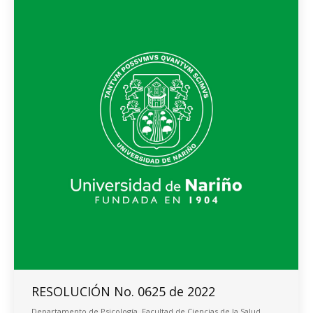
RESOLUCIÓN No. 0625 de 2022
Departamento de Psicología
,
Facultad de Ciencias de la Salud
,