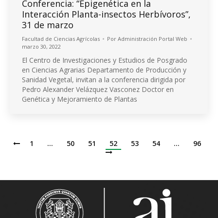
Conferencia: “Epigenética en la
Interacción Planta-insectos Herbívoros”,
31 de marzo
Facultad de Ciencias Agrícolas
Por
Administración Portal Web
marzo 30, 2022
El Centro de Investigaciones y Estudios de Posgrado
en Ciencias Agrarias Departamento de Producción y
Sanidad Vegetal, invitan a la conferencia dirigida por
Pedro Alexander Velázquez Vasconez Doctor en
Genética y Mejoramiento de Plantas
1
…
50
51
52
53
54
…
96