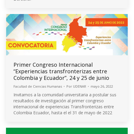
Primer Congreso Internacional
“Experiencias transfronterizas entre
Colombia y Ecuador”, 24 y 25 de junio
Facultad de Ciencias Humanas
Por
UDENAR
mayo 26, 2022
Invitamos a la comunidad universitaria a postular sus
resultados de investigación al primer congreso
internacional de experiencias Transfronterizas entre
Colombia Ecuador, hasta el el 31 de mayo de 2022