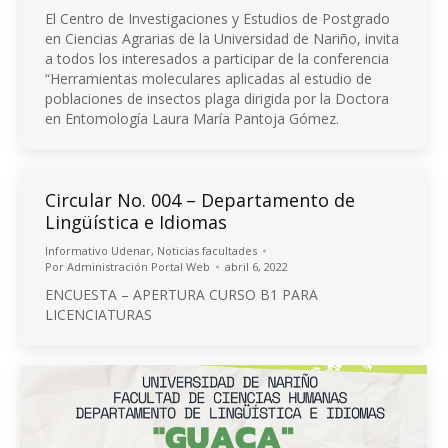
El Centro de Investigaciones y Estudios de Postgrado
en Ciencias Agrarias de la Universidad de Nariño, invita
a todos los interesados a participar de la conferencia
“Herramientas moleculares aplicadas al estudio de
poblaciones de insectos plaga dirigida por la Doctora
en Entomología Laura María Pantoja Gómez.
Circular No. 004 – Departamento de
Lingüística e Idiomas
Informativo Udenar
,
Noticias facultades
Por
Administración Portal Web
abril 6, 2022
ENCUESTA – APERTURA CURSO B1 PARA
LICENCIATURAS