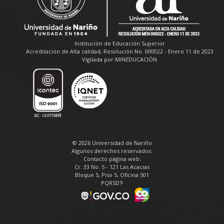
Institución de Educación Superior
Acreditación de Alta calidad, Resolución No. 000022 - Enero 11 de 2023
Vigilada por MINEDUCACIÓN
© 2026 Universidad de Nariño
Algunos derechos reservados.
Contacto página web:
Cr. 33 No. 5 - 121 Las Acacias
Bloque 5, Piso 5, Oficina 501
PQRSD'F