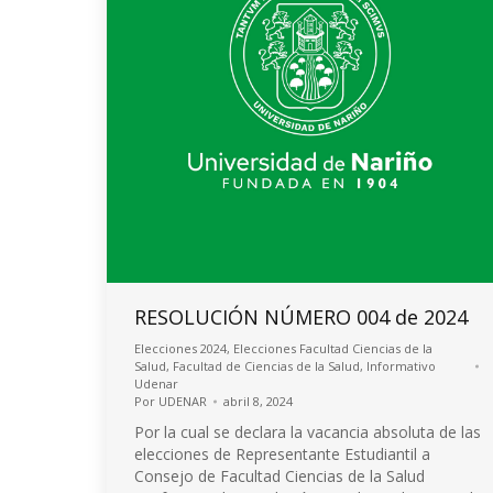
RESOLUCIÓN NÚMERO 004 de 2024
Elecciones 2024
,
Elecciones Facultad Ciencias de la
Salud
,
Facultad de Ciencias de la Salud
,
Informativo
Udenar
Por
UDENAR
abril 8, 2024
Por la cual se declara la vacancia absoluta de las
elecciones de Representante Estudiantil a
Consejo de Facultad Ciencias de la Salud