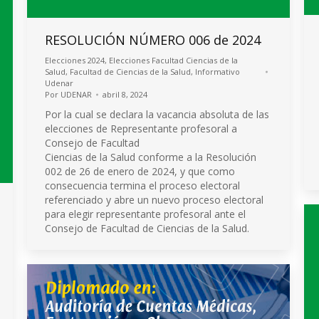
RESOLUCIÓN NÚMERO 006 de 2024
Elecciones 2024
,
Elecciones Facultad Ciencias de la
Salud
,
Facultad de Ciencias de la Salud
,
Informativo
Udenar
Por
UDENAR
abril 8, 2024
Por la cual se declara la vacancia absoluta de las
elecciones de Representante profesoral a
Consejo de Facultad
Ciencias de la Salud conforme a la Resolución
002 de 26 de enero de 2024, y que como
consecuencia termina el proceso electoral
referenciado y abre un nuevo proceso electoral
para elegir representante profesoral ante el
Consejo de Facultad de Ciencias de la Salud.