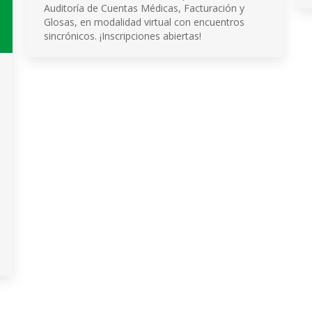
Auditoría de Cuentas Médicas, Facturación y
Glosas, en modalidad virtual con encuentros
sincrónicos. ¡Inscripciones abiertas!