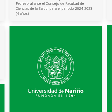
Profesoral ante el Consejo de Facultad de
Ciencias de la Salud, para el periodo 2024-2028
(4 años)