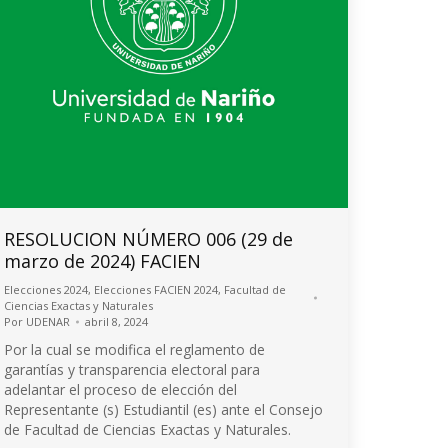
RESOLUCION NÚMERO 006 (29 de
marzo de 2024) FACIEN
Elecciones 2024
,
Elecciones FACIEN 2024
,
Facultad de
Ciencias Exactas y Naturales
Por
UDENAR
abril 8, 2024
Por la cual se modifica el reglamento de
garantías y transparencia electoral para
adelantar el proceso de elección del
Representante (s) Estudiantil (es) ante el Consejo
de Facultad de Ciencias Exactas y Naturales.