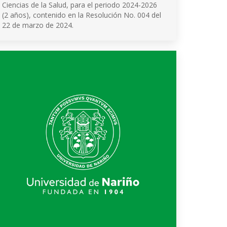
Ciencias de la Salud, para el periodo 2024-2026
(2 años), contenido en la Resolución No. 004 del
22 de marzo de 2024.