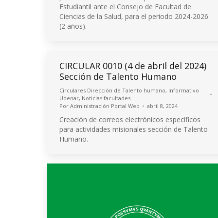
Estudiantil ante el Consejo de Facultad de
Ciencias de la Salud, para el periodo 2024-2026
(2 años).
CIRCULAR 0010 (4 de abril del 2024)
Sección de Talento Humano
Circulares Dirección de Talento humano
,
Informativo
Udenar
,
Noticias facultades
Por
Administración Portal Web
abril 8, 2024
Creación de correos electrónicos específicos
para actividades misionales sección de Talento
Humano.