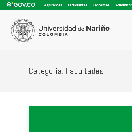
Aspirantes
Estudiantes
Docentes
Administr
Categoría:
Facultades