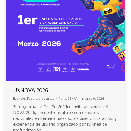
UXNOVA 2026
Eventos
,
Facultad de artes
Por
UDENAR
marzo 9, 2026
El programa de Diseño Gráfico invita al evento UX-
NOVA 2026, encuentro gratuito con expertos
nacionales e internacionales sobre diseño interactivo y
experiencia de usuario organizado por su línea de
profundización.