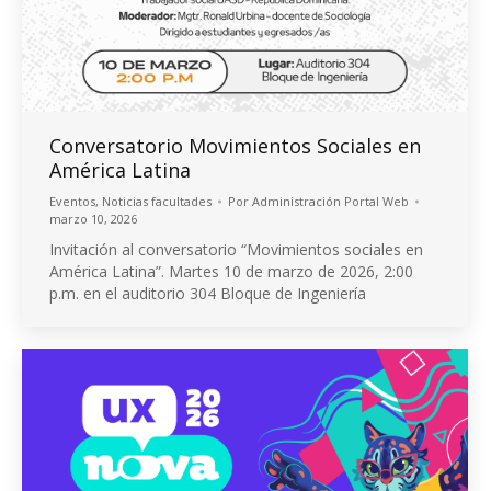
Conversatorio Movimientos Sociales en
América Latina
Eventos
,
Noticias facultades
Por
Administración Portal Web
marzo 10, 2026
Invitación al conversatorio “Movimientos sociales en
América Latina”. Martes 10 de marzo de 2026, 2:00
p.m. en el auditorio 304 Bloque de Ingeniería