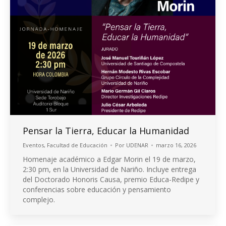
Pensar la Tierra, Educar la Humanidad
Eventos
,
Facultad de Educación
Por
UDENAR
marzo 16, 2026
Homenaje académico a Edgar Morin el 19 de marzo,
2:30 pm, en la Universidad de Nariño. Incluye entrega
del Doctorado Honoris Causa, premio Educa-Redipe y
conferencias sobre educación y pensamiento
complejo.