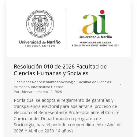
Resolución 010 de 2026 Facultad de
Ciencias Humanas y Sociales
Elecciones Representantes Sociología
,
Facultad de Ciencias
Humanas
,
Informativo Udenar
Por
Udenar
marzo 10, 2026
Por la cual se adopta el reglamento de garantías y
transparencia electoral para adelantar el proceso de
elección del Representante Profesoral ante el Comité
Curricular del Departamento o programa de
Sociología, para el período comprendido entre Abril de
2026 Y Abril de 2030 ( 4 años).