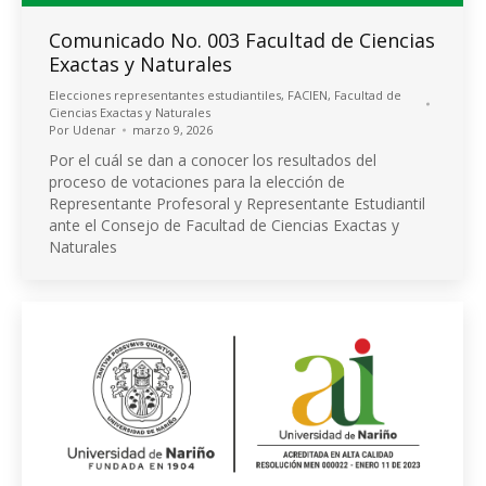
Comunicado No. 003 Facultad de Ciencias
Exactas y Naturales
Elecciones representantes estudiantiles
,
FACIEN
,
Facultad de
Ciencias Exactas y Naturales
Por
Udenar
marzo 9, 2026
Por el cuál se dan a conocer los resultados del
proceso de votaciones para la elección de
Representante Profesoral y Representante Estudiantil
ante el Consejo de Facultad de Ciencias Exactas y
Naturales