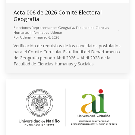
Acta 006 de 2026 Comité Electoral
Geografía
Elecciones Representantes Geografía
,
Facultad de Ciencias
Humanas
,
Informativo Udenar
Por
Udenar
marzo 6, 2026
Verificación de requisitos de los candidatos postulados
para el Comité Curricular Estudiantil del Departamento
de Geografía periodo Abril 2026 – Abril 2028 de la
Facultad de Ciencias Humanas y Sociales