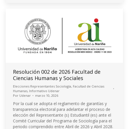
Resolución 002 de 2026 Facultad de
Ciencias Humanas y Sociales
Elecciones Representantes Sociología
,
Facultad de Ciencias
Humanas
,
Informativo Udenar
Por
Udenar
marzo 10, 2026
Por la cual se adopta el reglamento de garantías y
transparencia electoral para adelantar el proceso de
elección del Representante (s) Estudiantil (es) ante el
Comité Curricular del Programa de Sociología para el
periodo comprendido entre Abril de 2026 y Abril 2028.