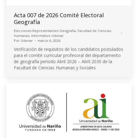
Acta 007 de 2026 Comité Electoral
Geografía
Elecciones Representantes Geografía
,
Facultad de Ciencias
Humanas
,
Informativo Udenar
Por
Udenar
marzo 6, 2026
Verificación de requisitos de los candidatos postulados
para el comité curricular profesoral del departamento
de geografía periodo Abril 2026 – Abril 2030 de la
Facultad de Ciencias Humanas y Sociales