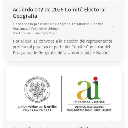
Acuerdo 002 de 2026 Comité Electoral
Geografía
Elecciones Representantes Geografía
,
Facultad de Ciencias
Humanas
,
Informativo Udenar
Por
Udenar
marzo 6, 2026
Por el cual se convoca a la elección del representante
profesoral para hacer parte del Comité Curricular del
Programa de Geografía de la Universidad de Nariño.