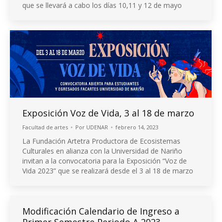
que se llevará a cabo los días 10,11 y 12 de mayo
Exposición Voz de Vida, 3 al 18 de marzo
Facultad de artes
Por
UDENAR
febrero 14, 2023
La Fundación Artetra Productora de Ecosistemas
Culturales en alianza con la Universidad de Nariño
invitan a la convocatoria para la Exposición “Voz de
Vida 2023” que se realizará desde el 3 al 18 de marzo
Modificación Calendario de Ingreso a
Primer Semestre Periodo A 2023