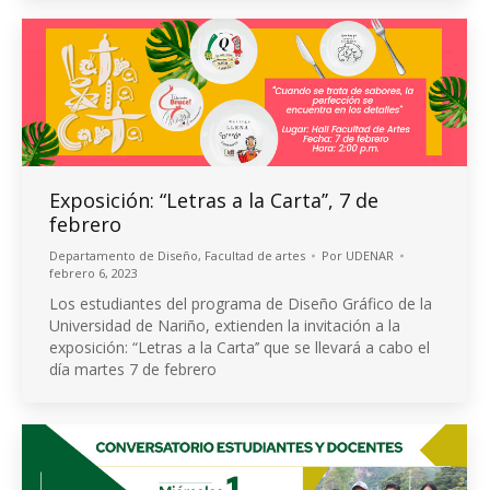
Exposición: “Letras a la Carta’’, 7 de
febrero
Departamento de Diseño
,
Facultad de artes
Por
UDENAR
febrero 6, 2023
Los estudiantes del programa de Diseño Gráfico de la
Universidad de Nariño, extienden la invitación a la
exposición: “Letras a la Carta’’ que se llevará a cabo el
día martes 7 de febrero