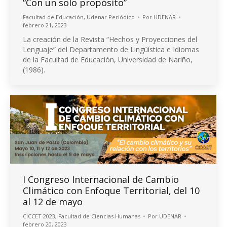
“Con un solo propósito”
Facultad de Educación
,
Udenar Periódico
Por
UDENAR
febrero 21, 2023
La creación de la Revista “Hechos y Proyecciones del
Lenguaje” del Departamento de Lingüística e Idiomas
de la Facultad de Educación, Universidad de Nariño,
(1986).
I Congreso Internacional de Cambio
Climático con Enfoque Territorial, del 10
al 12 de mayo
CICCET 2023
,
Facultad de Ciencias Humanas
Por
UDENAR
febrero 20, 2023