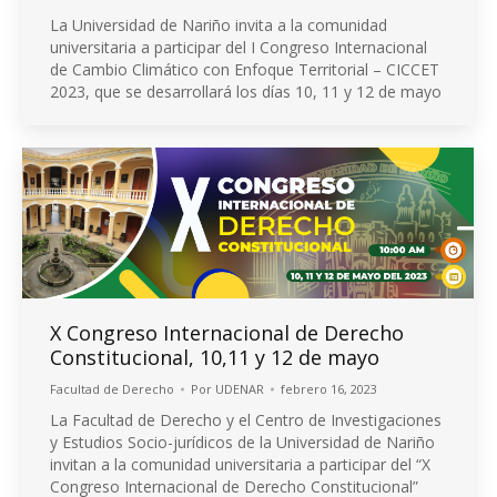
La Universidad de Nariño invita a la comunidad
universitaria a participar del I Congreso Internacional
de Cambio Climático con Enfoque Territorial – CICCET
2023, que se desarrollará los días 10, 11 y 12 de mayo
X Congreso Internacional de Derecho
Constitucional, 10,11 y 12 de mayo
Facultad de Derecho
Por
UDENAR
febrero 16, 2023
La Facultad de Derecho y el Centro de Investigaciones
y Estudios Socio-jurídicos de la Universidad de Nariño
invitan a la comunidad universitaria a participar del “X
Congreso Internacional de Derecho Constitucional”