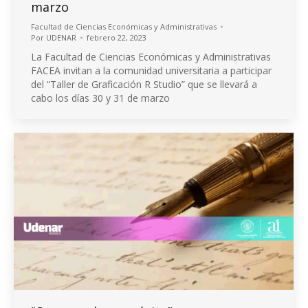
marzo
Facultad de Ciencias Económicas y Administrativas
Por
UDENAR
febrero 22, 2023
La Facultad de Ciencias Económicas y Administrativas
FACEA invitan a la comunidad universitaria a participar
del “Taller de Graficación R Studio” que se llevará a
cabo los días 30 y 31 de marzo